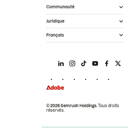
Communauté
Juridique
Français
© 2026 Semrush Holdings.
Tous droits
réservés.