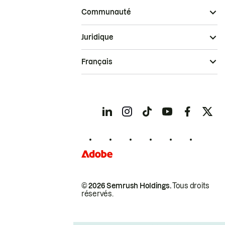
Communauté
Juridique
Français
© 2026 Semrush Holdings.
Tous droits
réservés.