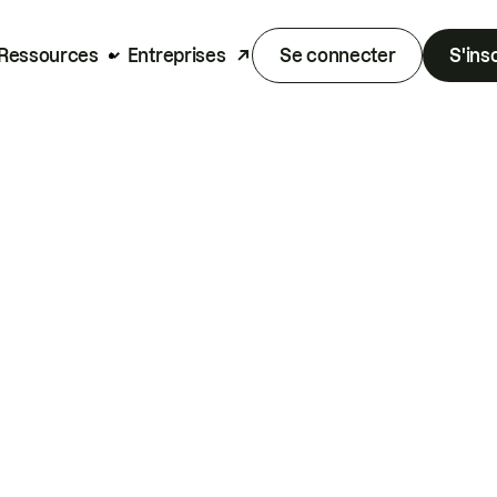
Ressources
Entreprises
Se connecter
S'ins