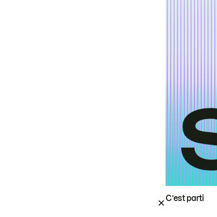
C’est parti