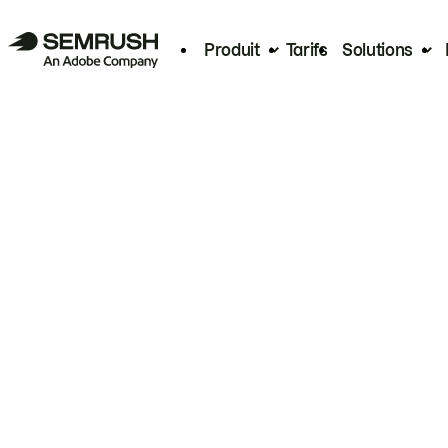
Produit
Tarifs
Solutions