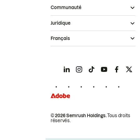
Communauté
Juridique
Français
© 2026 Semrush Holdings.
Tous droits
réservés.