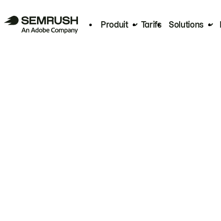
Produit
Tarifs
Solutions