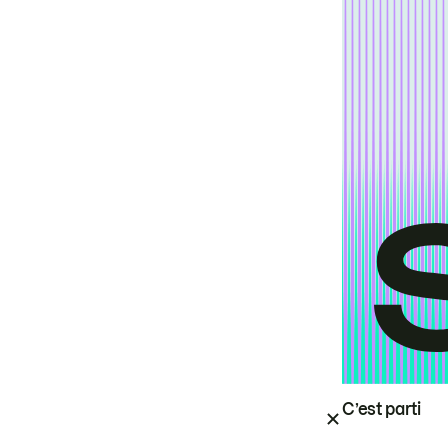
C’est parti