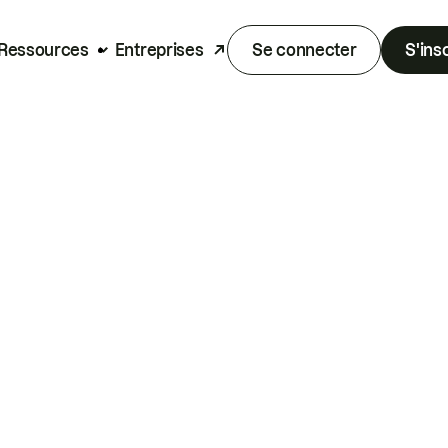
Ressources
Entreprises
Se connecter
S'ins