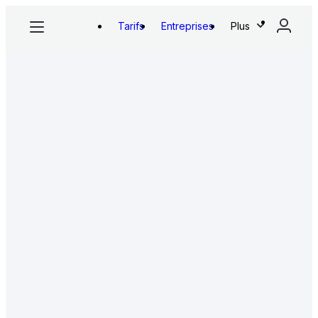
Tarifs
Entreprises
Plus