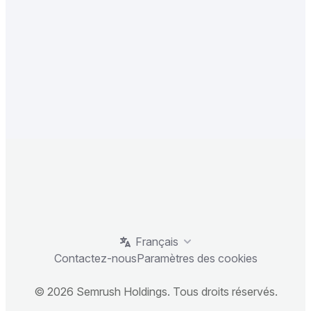
Français
Contactez-nous
Paramètres des cookies
© 2026 Semrush Holdings. Tous droits réservés.