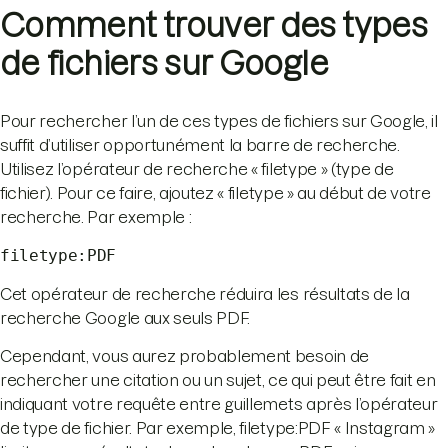
Comment trouver des types
de fichiers sur Google
Pour rechercher l’un de ces types de fichiers sur Google, il
suffit d’utiliser opportunément la barre de recherche.
Utilisez l’opérateur de recherche « filetype » (type de
fichier). Pour ce faire, ajoutez « filetype » au début de votre
recherche. Par exemple :
filetype:PDF
Cet opérateur de recherche réduira les résultats de la
recherche Google aux seuls PDF.
Cependant, vous aurez probablement besoin de
rechercher une citation ou un sujet, ce qui peut être fait en
indiquant votre requête entre guillemets après l’opérateur
de type de fichier. Par exemple, filetype:PDF « Instagram »