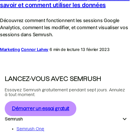
savoir et comment utiliser les données
Découvrez comment fonctionnent les sessions Google
Analytics, comment les modifier, et comment visualiser vos
sessions dans Semrush.
Marketing
Connor Lahey
6 min de lecture
13 février 2023
LANCEZ-VOUS AVEC SEMRUSH
Essayez Semrush gratuitement pendant sept jours. Annulez
à tout moment.
Démarrer un essai gratuit
Semrush
Semrush One