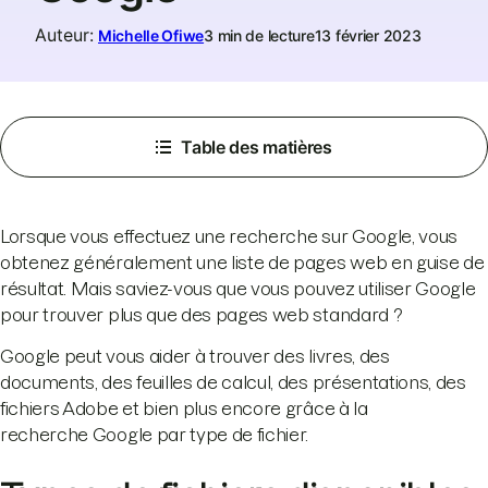
Auteur
:
Michelle Ofiwe
3 min de lecture
13 février 2023
Table des matières
Lorsque vous effectuez une recherche sur Google, vous
obtenez généralement une liste de pages web en guise de
résultat. Mais saviez-vous que vous pouvez utiliser Google
pour trouver plus que des pages web standard ?
Google peut vous aider à trouver des livres, des
documents, des feuilles de calcul, des présentations, des
fichiers Adobe et bien plus encore grâce à la
recherche Google par type de fichier.