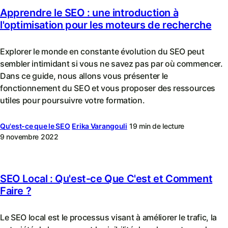
Apprendre le SEO : une introduction à
l'optimisation pour les moteurs de recherche
Explorer le monde en constante évolution du SEO peut
sembler intimidant si vous ne savez pas par où commencer.
Dans ce guide, nous allons vous présenter le
fonctionnement du SEO et vous proposer des ressources
utiles pour poursuivre votre formation.
Qu'est-ce que le SEO
Erika Varangouli
19 min de lecture
9 novembre 2022
SEO Local : Qu'est-ce Que C'est et Comment
Faire ?
Le SEO local est le processus visant à améliorer le trafic, la