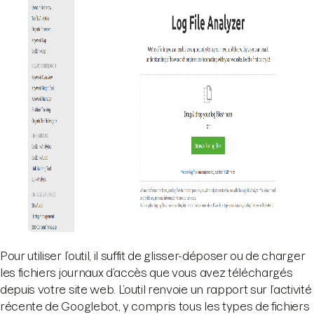
Pour utiliser l’outil, il suffit de glisser-déposer ou de charger
les fichiers journaux d’accès que vous avez téléchargés
depuis votre site web. L’outil renvoie un rapport sur l’activité
récente de Googlebot, y compris tous les types de fichiers