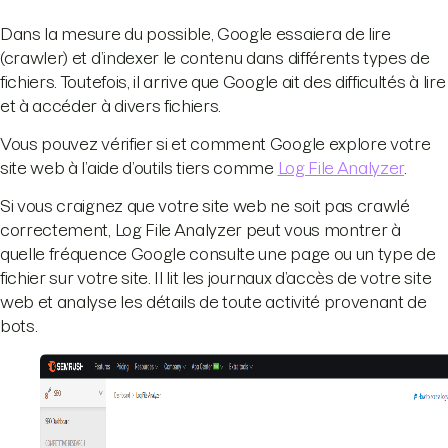
Dans la mesure du possible, Google essaiera de lire
(crawler) et d’indexer le contenu dans différents types de
fichiers. Toutefois, il arrive que Google ait des difficultés à lire
et à accéder à divers fichiers.
Vous pouvez vérifier si et comment Google explore votre
site web à l’aide d’outils tiers comme
Log File Analyzer
.
Si vous craignez que votre site web ne soit pas crawlé
correctement, Log File Analyzer peut vous montrer à
quelle fréquence Google consulte une page ou un type de
fichier sur votre site. Il lit les journaux d’accès de votre site
web et analyse les détails de toute activité provenant de
bots.