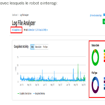
avec lesquels le robot a interagi :