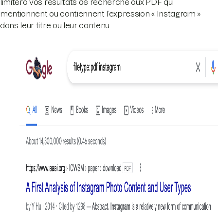
limitera vos résultats de recherche aux PDF qui
mentionnent ou contiennent l’expression « Instagram »
dans leur titre ou leur contenu.