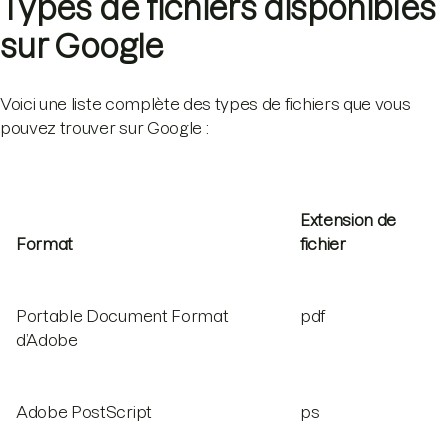
Types de fichiers disponibles
sur Google
Voici une liste complète des types de fichiers que vous
pouvez trouver sur Google :
Extension de
Format
fichier
Portable Document Format
pdf
d’Adobe
Adobe PostScript
ps