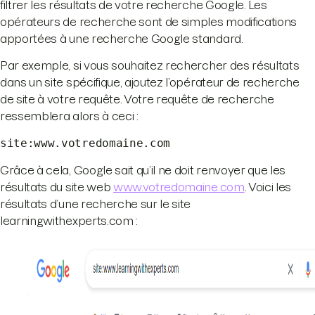
filtrer les résultats de votre recherche Google. Les
opérateurs de recherche sont de simples modifications
apportées à une recherche Google standard.
Par exemple, si vous souhaitez rechercher des résultats
dans un site spécifique, ajoutez l’opérateur de recherche
de site à votre requête. Votre requête de recherche
ressemblera alors à ceci :
site:www.votredomaine.com
Grâce à cela, Google sait qu’il ne doit renvoyer que les
résultats du site web
www.votredomaine.com
. Voici les
résultats d’une recherche sur le site
learningwithexperts.com :