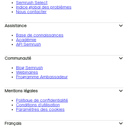
Semrush Select
Indice global des problèmes
Nous contacter
Assistance
Base de connaissances
Académie
API Semrush
Communauté
Blog Semrush
Webinaires
Programme Ambassadeur
Mentions légales
Politique de confidentialité
Conditions d’utilisation
Paramètres des cookies
Français