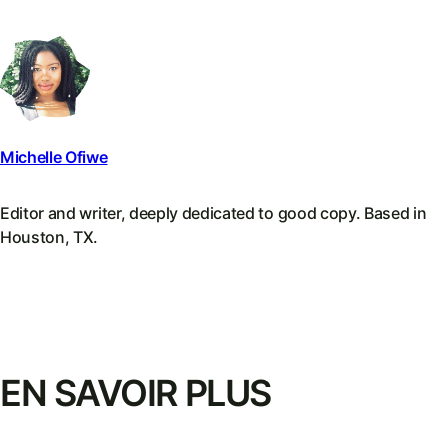
Michelle Ofiwe
Editor and writer, deeply dedicated to good copy. Based in
Houston, TX.
EN SAVOIR PLUS