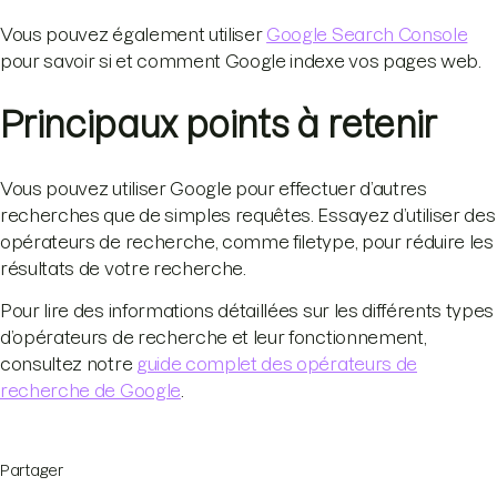
Vous pouvez également utiliser
Google Search Console
pour savoir si et comment Google indexe vos pages web.
Principaux points à retenir
Vous pouvez utiliser Google pour effectuer d’autres
recherches que de simples requêtes. Essayez d’utiliser des
opérateurs de recherche, comme filetype, pour réduire les
résultats de votre recherche.
Pour lire des informations détaillées sur les différents types
d’opérateurs de recherche et leur fonctionnement,
consultez notre
guide complet des opérateurs de
recherche de Google
.
Partager