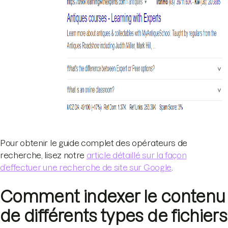
Pour obtenir le guide complet des opérateurs de
recherche, lisez notre
article détaillé sur la façon
d’effectuer une recherche de site sur Google
.
Comment indexer le contenu
de différents types de fichiers