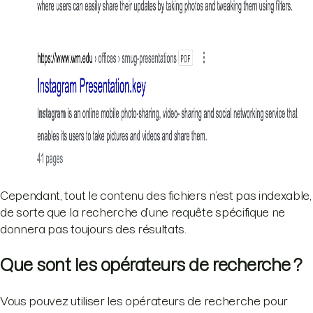
Cependant, tout le contenu des fichiers n’est pas indexable,
de sorte que la recherche d’une requête spécifique ne
donnera pas toujours des résultats.
Que sont les opérateurs de recherche ?
Vous pouvez utiliser les opérateurs de recherche pour