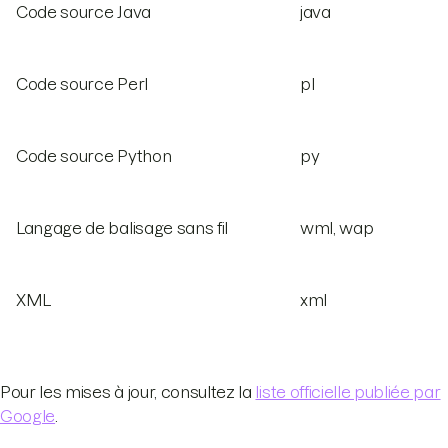
Code source Java
java
Code source Perl
pl
Code source Python
py
Langage de balisage sans fil
wml, wap
XML
xml
Pour les mises à jour, consultez la
liste officielle publiée par
Google
.