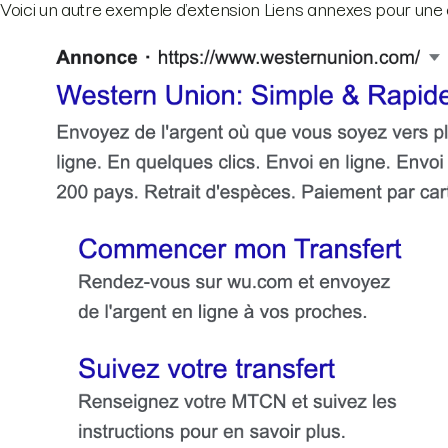
Voici un autre exemple d’extension Liens annexes pour une