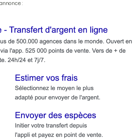
 annonce :