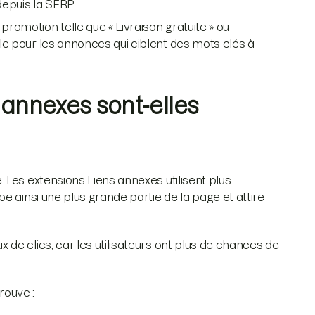
epuis la SERP.
 promotion telle que « Livraison gratuite » ou
ile pour les annonces qui ciblent des mots clés à
 annexes sont-elles
 Les extensions Liens annexes utilisent plus
e ainsi une plus grande partie de la page et attire
de clics, car les utilisateurs ont plus de chances de
rouve :