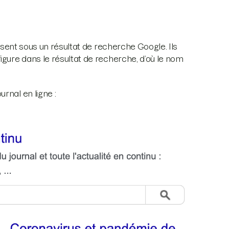
issent sous un résultat de recherche Google. Ils
igure dans le résultat de recherche, d’où le nom
rnal en ligne :