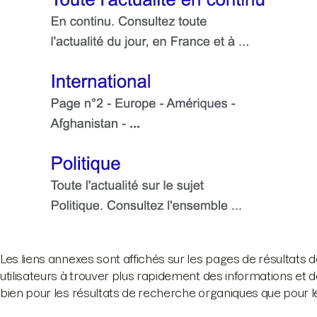
Les liens annexes sont affichés sur les pages de résultats
utilisateurs à trouver plus rapidement des informations et 
bien pour les résultats de recherche organiques que pour 