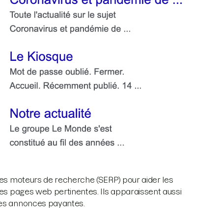
 des moteurs de recherche (SERP) pour aider les
des pages web pertinentes. Ils apparaissent aussi
les annonces payantes.