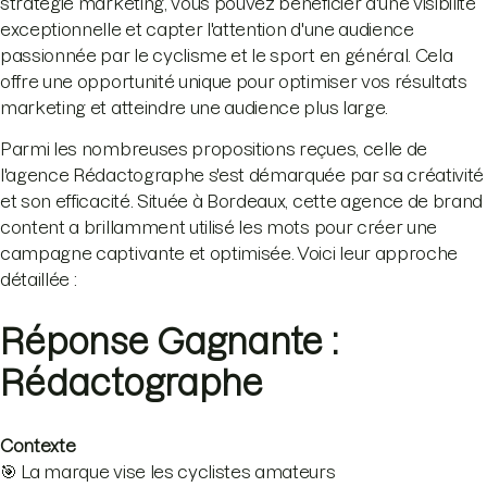
stratégie marketing, vous pouvez bénéficier d'une visibilité
exceptionnelle et capter l'attention d'une audience
passionnée par le cyclisme et le sport en général. Cela
offre une opportunité unique pour optimiser vos résultats
marketing et atteindre une audience plus large.
Parmi les nombreuses propositions reçues, celle de
l'agence Rédactographe s'est démarquée par sa créativité
et son efficacité. Située à Bordeaux, cette agence de brand
content a brillamment utilisé les mots pour créer une
campagne captivante et optimisée. Voici leur approche
détaillée :
Réponse Gagnante :
Rédactographe
Contexte
🎯 La marque vise les cyclistes amateurs