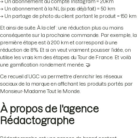
→ Un abonnement au compte Instagram = 20km
→ Un abonnement à la NL (si pas déjà fait) = 50 km
→ Un partage de photo du client portant le produit = 150 km
Et ainsi de suite. À la clef : une réduction plus ou moins
conséquente sur la prochaine commande. Par exemple, la
première étape est à 200 km et correspond à une
réduction de 8%. Et si on veut vraiment pousser l’idée, on
utilise les vrais km des étapes du Tour de France. Et voilà
une gamification rondement menée. 🤝
Ce recueil d’UGC va permettre d’enrichir les réseaux
sociaux de la marque en affichant les produits portés par
Monsieur-Madame Tout le Monde.
À propos de l'agence
Rédactographe