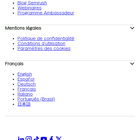
Blog Semrush
Webinaires
Programme Ambassadeur
Mentions légales
Politique de confidentialité
Conditions d’utilisation
Paramètres des cookies
Français
English
Español
Deutsch
Français
Italiano
Português (Brasil)
日本語