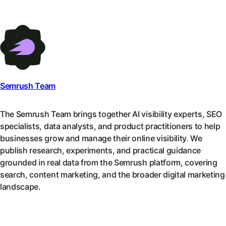
Semrush Team
The Semrush Team brings together AI visibility experts, SEO
specialists, data analysts, and product practitioners to help
businesses grow and manage their online visibility. We
publish research, experiments, and practical guidance
grounded in real data from the Semrush platform, covering
search, content marketing, and the broader digital marketing
landscape.