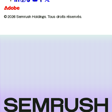
© 2026 Semrush Holdings.
Tous droits réservés.