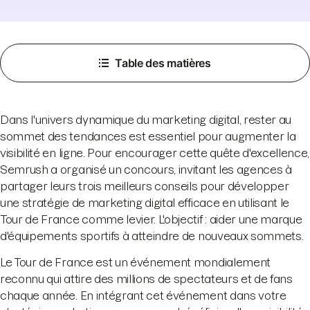
Table des matières
Dans l'univers dynamique du marketing digital, rester au
sommet des tendances est essentiel pour augmenter la
visibilité en ligne. Pour encourager cette quête d'excellence,
Semrush a organisé un concours, invitant les agences à
partager leurs trois meilleurs conseils pour développer
une stratégie de marketing digital efficace en utilisant le
Tour de France comme levier. L'objectif : aider une marque
d'équipements sportifs à atteindre de nouveaux sommets.
Le Tour de France est un événement mondialement
reconnu qui attire des millions de spectateurs et de fans
chaque année. En intégrant cet événement dans votre