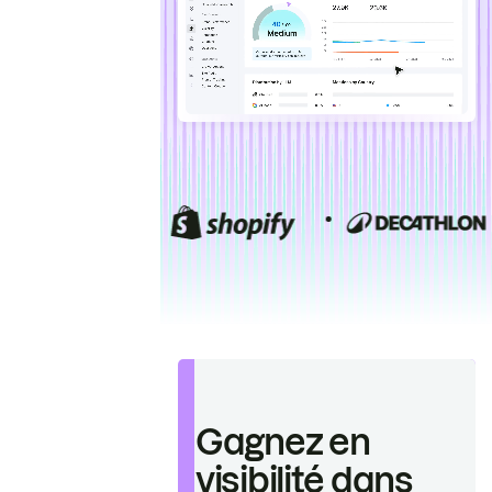
Gagnez en
visibilité dans