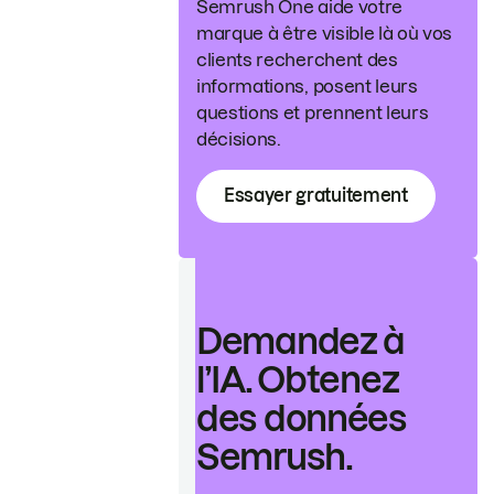
Semrush One aide votre
marque à être visible là où vos
clients recherchent des
informations, posent leurs
questions et prennent leurs
décisions.
Essayer gratuitement
Demandez à
l’IA. Obtenez
des données
Semrush.