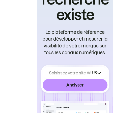
existe
La plateforme de référence
pour développer et mesurer la
visibilité de votre marque sur
tous les canaux numériques.
Saisissez votre site Web
US
Analyser