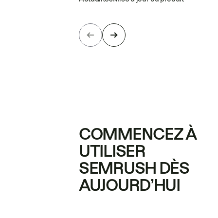
COMMENCEZ À
UTILISER
SEMRUSH DÈS
AUJOURD’HUI