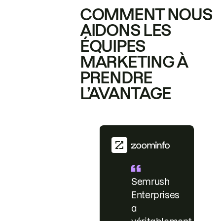
COMMENT NOUS
AIDONS LES
ÉQUIPES
MARKETING À
PRENDRE
L’AVANTAGE
Semrush
Enterprises
a