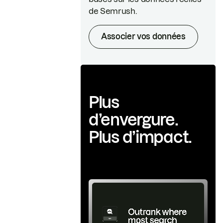
de Semrush.
Associer vos données
Plus
d’envergure.
Plus d’impact.