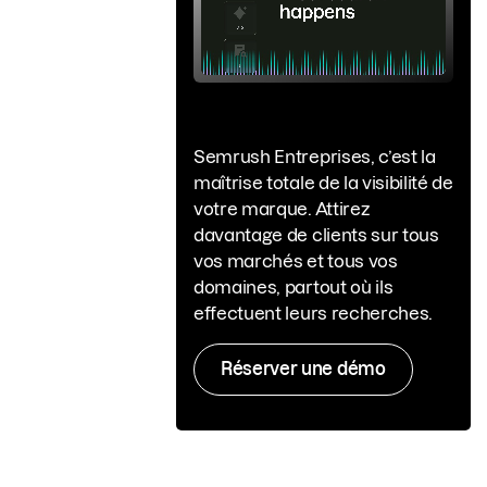
Semrush Entreprises, c’est la
maîtrise totale de la visibilité de
votre marque. Attirez
davantage de clients sur tous
vos marchés et tous vos
domaines, partout où ils
effectuent leurs recherches.
Réserver une démo