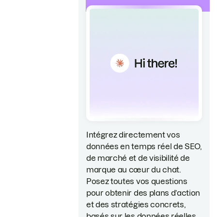
Intégrez directement vos
données en temps réel de SEO,
de marché et de visibilité de
marque au cœur du chat.
Posez toutes vos questions
pour obtenir des plans d’action
et des stratégies concrets,
basés sur les données réelles