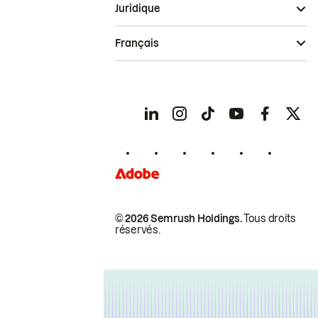
Juridique
Français
© 2026 Semrush Holdings.
Tous droits
réservés.