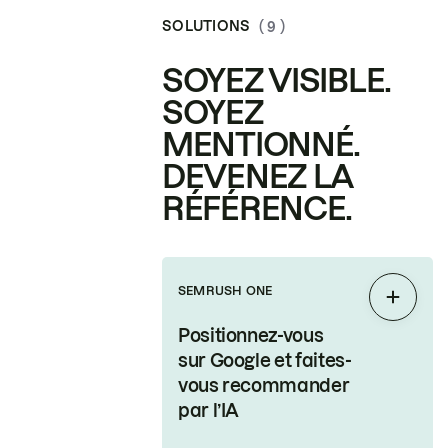
SOLUTIONS
( 9 )
SOYEZ VISIBLE.
SOYEZ
MENTIONNÉ.
DEVENEZ LA
RÉFÉRENCE.
SEMRUSH ONE
Étendr
Positionnez-vous
sur Google et faites-
vous recommander
par l’IA