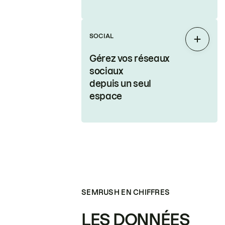
SOCIAL
Étendr
Gérez vos réseaux
sociaux
depuis un seul
espace
SEMRUSH EN CHIFFRES
LES DONNÉES