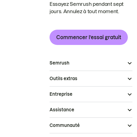
Essayez Semrush pendant sept
jours. Annulez à tout moment.
Commencer l’essai gratuit
Semrush
Outils extras
Entreprise
Assistance
Communauté