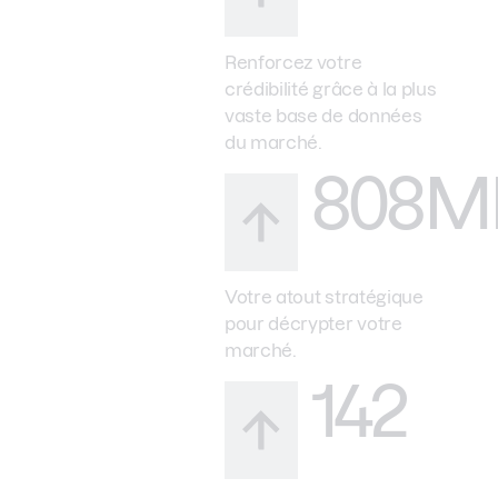
Renforcez votre
crédibilité grâce à la plus
vaste base de données
du marché.
808M
Votre atout stratégique
pour décrypter votre
marché.
142