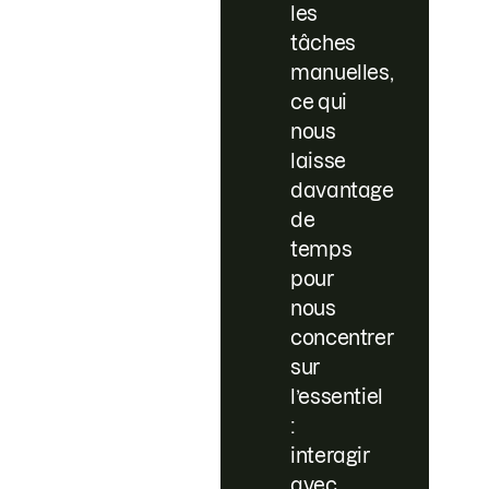
les
tâches
manuelles,
ce qui
nous
laisse
davantage
de
temps
pour
nous
concentrer
sur
l’essentiel
:
interagir
avec