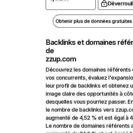
Déverrouil
Obtenir plus de données gratuite
Backlinks et domaines réfé
de
zzup.com
Découvrez les domaines référents
vos concurrents, évaluez l'expansi
leur profil de backlinks et obtenez 
image claire des opportunités à côt
desquelles vous pourriez passer. En
le nombre de backlinks vers zzup.
augmenté de 4,52 % et est égal à 4
Le nombre de domaines référents 