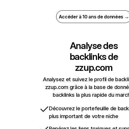
Accéder à 10 ans de données →
Analyse des
backlinks de
zzup.com
Analysez et suivez le profil de backl
zzup.com grâce à la base de donn
backlinks la plus rapide du marc
Découvrez le portefeuille de backl
plus important de votre niche
Repérez les liens toxiques et sup