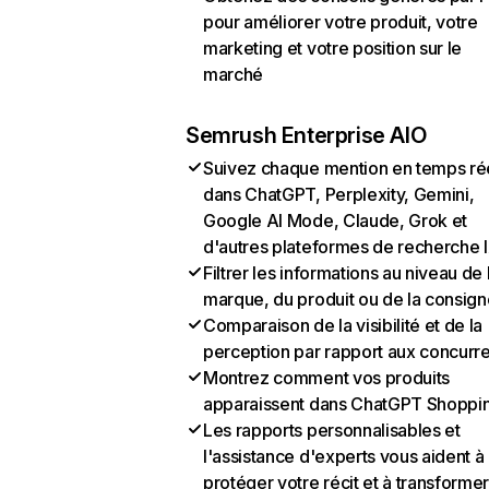
pour améliorer votre produit, votre
marketing et votre position sur le
marché
Semrush Enterprise AIO
Suivez chaque mention en temps ré
dans ChatGPT, Perplexity, Gemini,
Google AI Mode, Claude, Grok et
d'autres plateformes de recherche 
Filtrer les informations au niveau de 
marque, du produit ou de la consign
Comparaison de la visibilité et de la
perception par rapport aux concurr
Montrez comment vos produits
apparaissent dans ChatGPT Shoppi
Les rapports personnalisables et
l'assistance d'experts vous aident à
protéger votre récit et à transformer