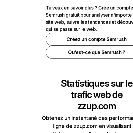
Tu veux en savoir plus ? Crée un compt
Semrush gratuit pour analyser n'importe
site web, suivre les tendances et découv
qui se passe sur le web.
Créez un compte Semrush
Qu’est-ce que Semrush ?
Statistiques sur le
trafic web de
zzup.com
Obtenez un instantané des performa
ligne de zzup.com en visualisant 