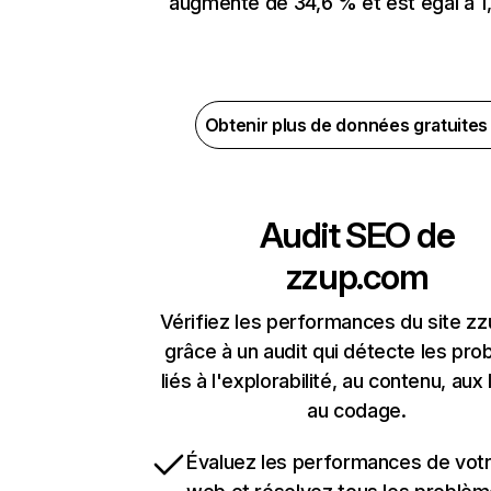
augmenté de 34,6 % et est égal à 1,
Obtenir plus de données gratuite
Audit SEO de
zzup.com
Vérifiez les performances du site z
grâce à un audit qui détecte les pr
liés à l'explorabilité, au contenu, aux 
au codage.
Évaluez les performances de votr