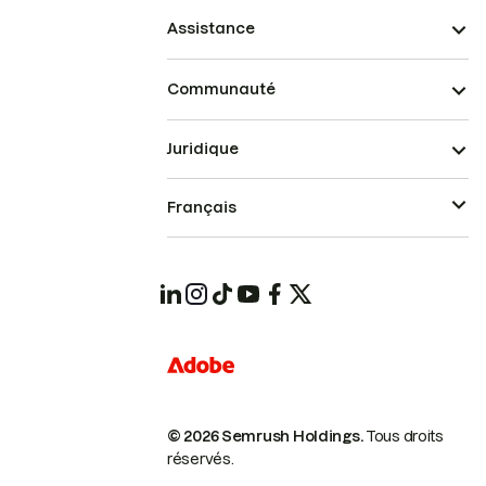
Assistance
Communauté
Juridique
Français
© 2026 Semrush Holdings.
Tous droits
réservés.