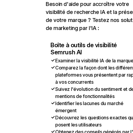
Besoin d'aide pour accroître votre
visibilité de recherche IA et la prés
de votre marque ? Testez nos solut
de marketing par l'IA :
Boîte à outils de visibilité
Semrush AI
Examiner la visibilité IA de la marqu
Comparez la façon dont les différen
plateformes vous présentent par ra
à vos concurrents
Suivez l'évolution du sentiment et d
mentions de fonctionnalités
Identifier les lacunes du marché
émergent
Découvrez les questions exactes q
posent les utilisateurs
Obtenez des conseils générés par l