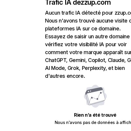
Trafic IA de
zzup.com
Aucun trafic IA détecté pour zzup.
Nous n'avons trouvé aucune visite 
plateformes IA sur ce domaine.
Essayez de saisir un autre domaine
vérifiez votre visibilité IA pour voir
comment votre marque apparaît su
ChatGPT, Gemini, Copilot, Claude, 
AI Mode, Grok, Perplexity, et bien
d'autres encore.
Rien n’a été trouvé
Nous n'avons pas de données à affich