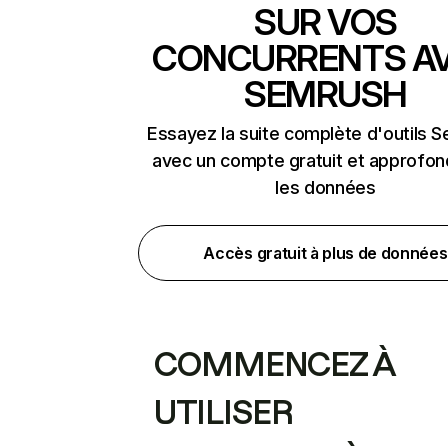
SUR VOS
CONCURRENTS A
SEMRUSH
Essayez la suite complète d'outils 
avec un compte gratuit et approfon
les données
Accès gratuit à plus de données
COMMENCEZ À
UTILISER