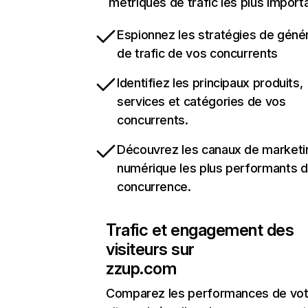
métriques de trafic les plus import
Espionnez les stratégies de géné
de trafic de vos concurrents
Identifiez les principaux produits,
services et catégories de vos
concurrents.
Découvrez les canaux de marketi
numérique les plus performants d
concurrence.
Trafic et engagement des
visiteurs sur
zzup.com
Comparez les performances de vot