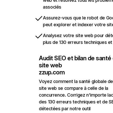
web et résolvez tous les problè
associés
Assurez-vous que le robot de Go
peut explorer et indexer votre si
Analysez votre site web pour dét
plus de 130 erreurs techniques e
Audit SEO et bilan de santé
site web
zzup.com
Voyez comment la santé globale de
site web se compare à celle de la
concurrence. Corrigez n'importe laq
des 130 erreurs techniques et de 
détectées par notre outil