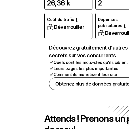
26,36 k
2
Coût du trafic
Dépenses
publicitaires
Déverrouiller
Déverrouil
Découvrez gratuitement d'autres
secrets sur vos concurrents
Quels sont les mots-clés qu'ils ciblent
Leurs pages les plus importantes
Comment ils monétisent leur site
Obtenez plus de données gratuit
Attends ! Prenons un