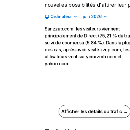
nouvelles possibilités d'attirer leur p
Ordinateur
juin 2026
Sur zzup.com, les visiteurs viennent
principalement de Direct (75,21 % du traf
suivi de coomer.su (5,84 %). Dans la plu
des cas, après avoir visité zzup.com, les
utilisateurs vont sur yeiorzmb.com et
yahoo.com.
Afficher les détails du trafic →