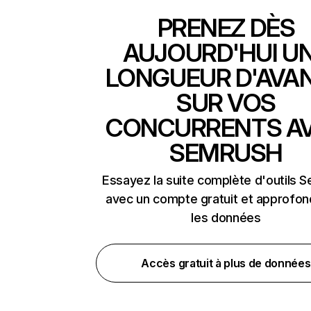
PRENEZ DÈS
AUJOURD'HUI U
LONGUEUR D'AVA
SUR VOS
CONCURRENTS A
SEMRUSH
Essayez la suite complète d'outils 
avec un compte gratuit et approfon
les données
Accès gratuit à plus de données