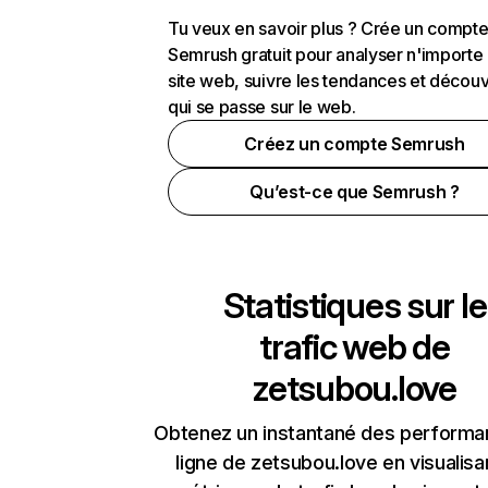
Tu veux en savoir plus ? Crée un compt
Semrush gratuit pour analyser n'importe
site web, suivre les tendances et découv
qui se passe sur le web.
Créez un compte Semrush
Qu’est-ce que Semrush ?
Statistiques sur le
trafic web de
zetsubou.love
Obtenez un instantané des performa
ligne de zetsubou.love en visualisa