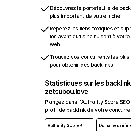
Découvrez le portefeuille de backl
plus important de votre niche
Repérez les liens toxiques et sup
les avant qu'ils ne nuisent à votre 
web
Trouvez vos concurrents les plus 
pour obtenir des backlinks
Statistiques sur les backlin
zetsubou.love
Plongez dans l'Authority Score SEO 
profil de backlink de votre concurre
Authority Score
Domaines référ