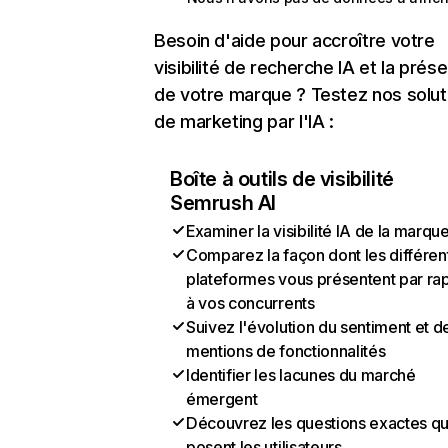
Besoin d'aide pour accroître votre
visibilité de recherche IA et la prés
de votre marque ? Testez nos solut
de marketing par l'IA :
Boîte à outils de visibilité
Semrush AI
Examiner la visibilité IA de la marqu
Comparez la façon dont les différen
plateformes vous présentent par ra
à vos concurrents
Suivez l'évolution du sentiment et d
mentions de fonctionnalités
Identifier les lacunes du marché
émergent
Découvrez les questions exactes q
posent les utilisateurs