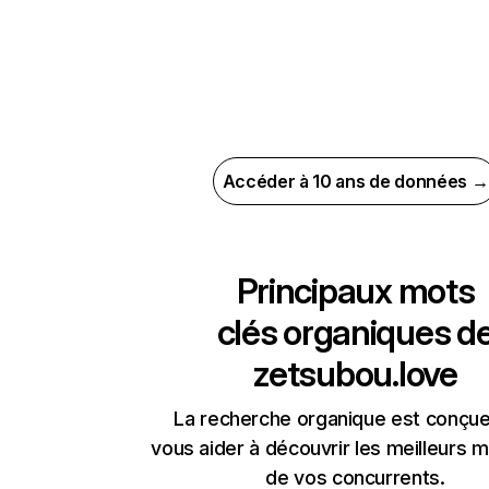
Accéder à 10 ans de données →
Principaux mots
clés organiques d
zetsubou.love
La recherche organique est conçue
vous aider à découvrir les meilleurs m
de vos concurrents.