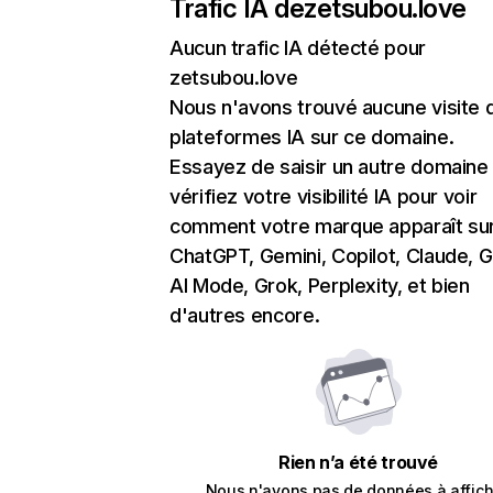
Trafic IA de
zetsubou.love
Aucun trafic IA détecté pour
zetsubou.love
Nous n'avons trouvé aucune visite 
plateformes IA sur ce domaine.
Essayez de saisir un autre domaine
vérifiez votre visibilité IA pour voir
comment votre marque apparaît su
ChatGPT, Gemini, Copilot, Claude, 
AI Mode, Grok, Perplexity, et bien
d'autres encore.
Rien n’a été trouvé
Nous n'avons pas de données à affich