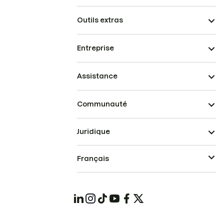
Outils extras
Entreprise
Assistance
Communauté
Juridique
Français