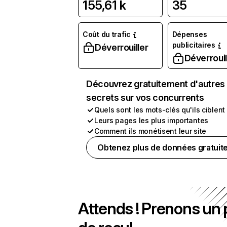
155,61 k
35
Coût du trafic
Dépenses
publicitaires
Déverrouiller
Déverrouil
Découvrez gratuitement d'autres
secrets sur vos concurrents
Quels sont les mots-clés qu'ils ciblent
Leurs pages les plus importantes
Comment ils monétisent leur site
Obtenez plus de données gratuit
Attends ! Prenons un