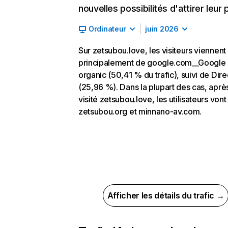
nouvelles possibilités d'attirer leur p
Ordinateur
juin 2026
Sur zetsubou.love, les visiteurs viennent
principalement de google.com__Google
organic (50,41 % du trafic), suivi de Dire
(25,96 %). Dans la plupart des cas, aprè
visité zetsubou.love, les utilisateurs vont
zetsubou.org et minnano-av.com.
Afficher les détails du trafic →