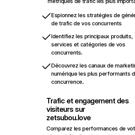
métriques de trafic les plus import
Espionnez les stratégies de géné
de trafic de vos concurrents
Identifiez les principaux produits,
services et catégories de vos
concurrents.
Découvrez les canaux de marketi
numérique les plus performants d
concurrence.
Trafic et engagement des
visiteurs sur
zetsubou.love
Comparez les performances de vot