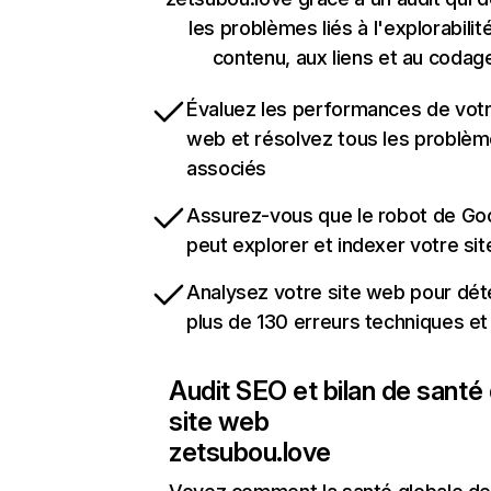
les problèmes liés à l'explorabilit
contenu, aux liens et au codag
Évaluez les performances de votr
web et résolvez tous les problè
associés
Assurez-vous que le robot de Go
peut explorer et indexer votre si
Analysez votre site web pour dét
plus de 130 erreurs techniques e
Audit SEO et bilan de santé
site web
zetsubou.love