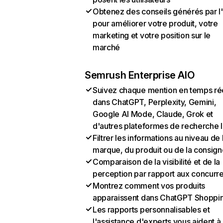
Obtenez des conseils générés par l
pour améliorer votre produit, votre
marketing et votre position sur le
marché
Semrush Enterprise AIO
Suivez chaque mention en temps ré
dans ChatGPT, Perplexity, Gemini,
Google AI Mode, Claude, Grok et
d'autres plateformes de recherche 
Filtrer les informations au niveau de 
marque, du produit ou de la consign
Comparaison de la visibilité et de la
perception par rapport aux concurr
Montrez comment vos produits
apparaissent dans ChatGPT Shoppi
Les rapports personnalisables et
l'assistance d'experts vous aident à