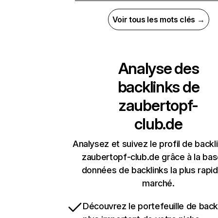
Voir tous les mots clés →
Analyse des
backlinks de
zaubertopf-
club.de
Analysez et suivez le profil de backl
zaubertopf-club.de grâce à la ba
données de backlinks la plus rapi
marché.
Découvrez le portefeuille de backl