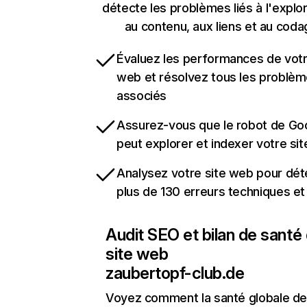
détecte les problèmes liés à l'explora
au contenu, aux liens et au coda
Évaluez les performances de votr
web et résolvez tous les problè
associés
Assurez-vous que le robot de Go
peut explorer et indexer votre si
Analysez votre site web pour dét
plus de 130 erreurs techniques e
Audit SEO et bilan de santé
site web
zaubertopf-club.de
Voyez comment la santé globale de