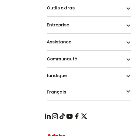
Outils extras
Entreprise
Assistance
Communauté
Juridique
Français