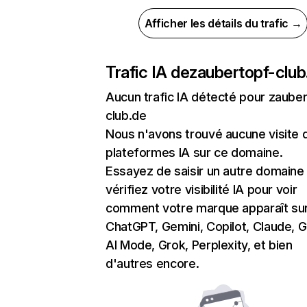
Afficher les détails du trafic →
Trafic IA de
zaubertopf-club
Aucun trafic IA détecté pour zaube
club.de
Nous n'avons trouvé aucune visite 
plateformes IA sur ce domaine.
Essayez de saisir un autre domaine
vérifiez votre visibilité IA pour voir
comment votre marque apparaît su
ChatGPT, Gemini, Copilot, Claude, 
AI Mode, Grok, Perplexity, et bien
d'autres encore.