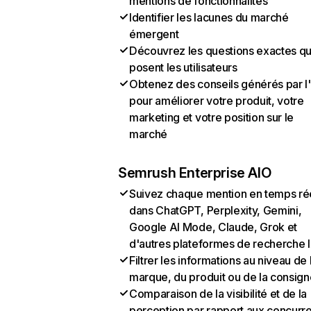
mentions de fonctionnalités
Identifier les lacunes du marché
émergent
Découvrez les questions exactes q
posent les utilisateurs
Obtenez des conseils générés par l
pour améliorer votre produit, votre
marketing et votre position sur le
marché
Semrush Enterprise AIO
Suivez chaque mention en temps ré
dans ChatGPT, Perplexity, Gemini,
Google AI Mode, Claude, Grok et
d'autres plateformes de recherche 
Filtrer les informations au niveau de 
marque, du produit ou de la consign
Comparaison de la visibilité et de la
perception par rapport aux concurr