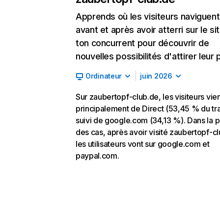
Apprends où les visiteurs naviguent
avant et après avoir atterri sur le si
ton concurrent pour découvrir de
nouvelles possibilités d'attirer leur p
Ordinateur
juin 2026
Sur zaubertopf-club.de, les visiteurs vie
principalement de Direct (53,45 % du tra
suivi de google.com (34,13 %). Dans la p
des cas, après avoir visité zaubertopf-cl
les utilisateurs vont sur google.com et
paypal.com.