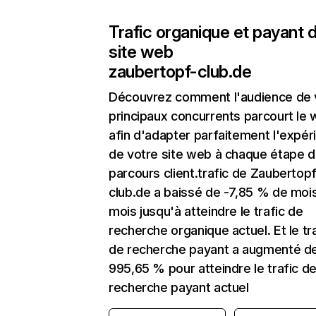
Trafic organique et payant 
site web
zaubertopf-club.de
Découvrez comment l'audience de 
principaux concurrents parcourt le
afin d'adapter parfaitement l'expér
de votre site web à chaque étape d
parcours client.trafic de Zaubertop
club.de a baissé de -7,85 % de moi
mois jusqu'à atteindre le trafic de
recherche organique actuel. Et le tr
de recherche payant a augmenté d
995,65 % pour atteindre le trafic d
recherche payant actuel