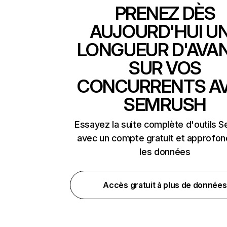
PRENEZ DÈS
AUJOURD'HUI U
LONGUEUR D'AVA
SUR VOS
CONCURRENTS A
SEMRUSH
Essayez la suite complète d'outils 
avec un compte gratuit et approfon
les données
Accès gratuit à plus de données