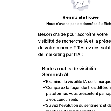
Rien n’a été trouvé
Nous n'avons pas de données à affich
Besoin d'aide pour accroître votre
visibilité de recherche IA et la prés
de votre marque ? Testez nos solut
de marketing par l'IA :
Boîte à outils de visibilité
Semrush AI
Examiner la visibilité IA de la marqu
Comparez la façon dont les différen
plateformes vous présentent par ra
à vos concurrents
Suivez l'évolution du sentiment et d