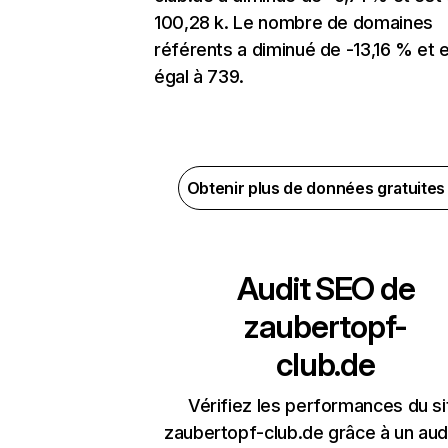
100,28 k. Le nombre de domaines
référents a diminué de -13,16 % et 
égal à 739.
Obtenir plus de données gratuite
Audit SEO de
zaubertopf-
club.de
Vérifiez les performances du si
zaubertopf-club.de grâce à un audi