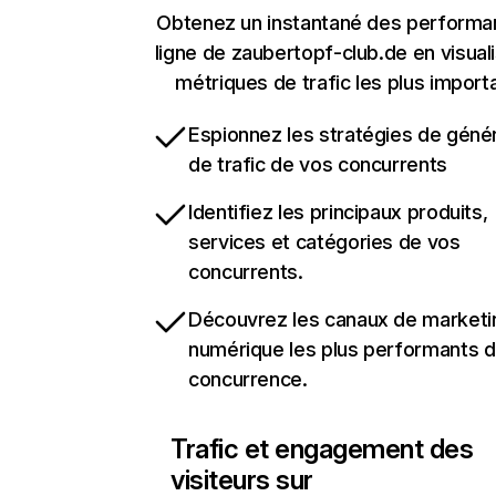
Obtenez un instantané des performa
ligne de zaubertopf-club.de en visuali
métriques de trafic les plus import
Espionnez les stratégies de géné
de trafic de vos concurrents
Identifiez les principaux produits,
services et catégories de vos
concurrents.
Découvrez les canaux de marketi
numérique les plus performants d
concurrence.
Trafic et engagement des
visiteurs sur