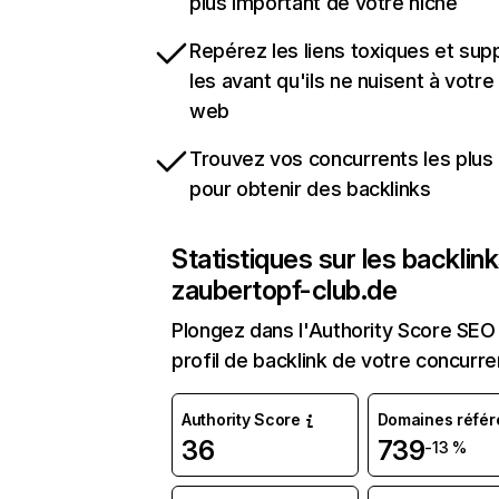
plus important de votre niche
Repérez les liens toxiques et sup
les avant qu'ils ne nuisent à votre 
web
Trouvez vos concurrents les plus 
pour obtenir des backlinks
Statistiques sur les backlin
zaubertopf-club.de
Plongez dans l'Authority Score SEO 
profil de backlink de votre concurre
Authority Score
Domaines référ
36
739
-13 %