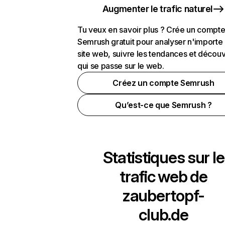
Augmenter le trafic naturel
Tu veux en savoir plus ? Crée un compt
Semrush gratuit pour analyser n'importe
site web, suivre les tendances et découv
qui se passe sur le web.
Créez un compte Semrush
Qu’est-ce que Semrush ?
Statistiques sur le
trafic web de
zaubertopf-
club.de