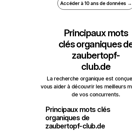
Accéder à 10 ans de données →
Principaux mots
clés organiques d
zaubertopf-
club.de
La recherche organique est conçue
vous aider à découvrir les meilleurs m
de vos concurrents.
Principaux mots clés
organiques de
zaubertopf-club.de