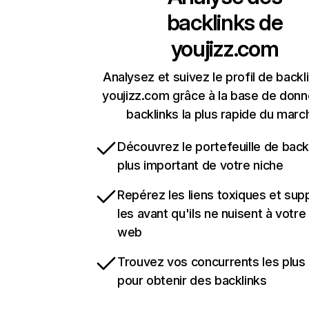
backlinks de
youjizz.com
Analysez et suivez le profil de backl
youjizz.com grâce à la base de don
backlinks la plus rapide du marc
Découvrez le portefeuille de backl
plus important de votre niche
Repérez les liens toxiques et sup
les avant qu'ils ne nuisent à votre 
web
Trouvez vos concurrents les plus 
pour obtenir des backlinks