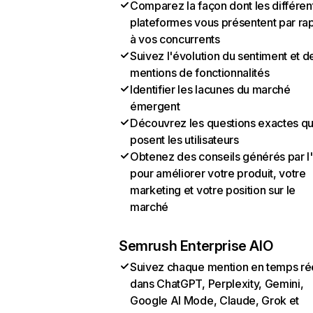
Comparez la façon dont les différen
plateformes vous présentent par ra
à vos concurrents
Suivez l'évolution du sentiment et d
mentions de fonctionnalités
Identifier les lacunes du marché
émergent
Découvrez les questions exactes q
posent les utilisateurs
Obtenez des conseils générés par l
pour améliorer votre produit, votre
marketing et votre position sur le
marché
Semrush Enterprise AIO
Suivez chaque mention en temps ré
dans ChatGPT, Perplexity, Gemini,
Google AI Mode, Claude, Grok et