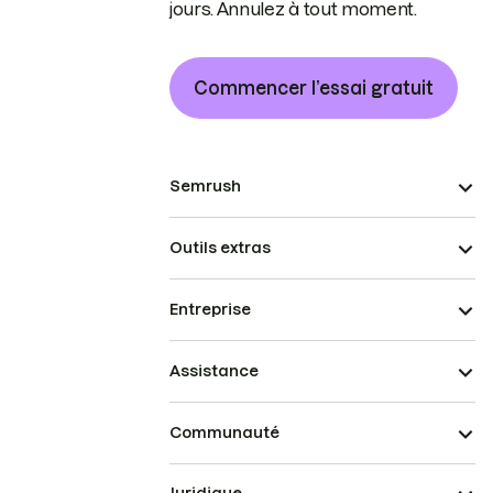
jours. Annulez à tout moment.
Commencer l’essai gratuit
Semrush
Outils extras
Entreprise
Assistance
Communauté