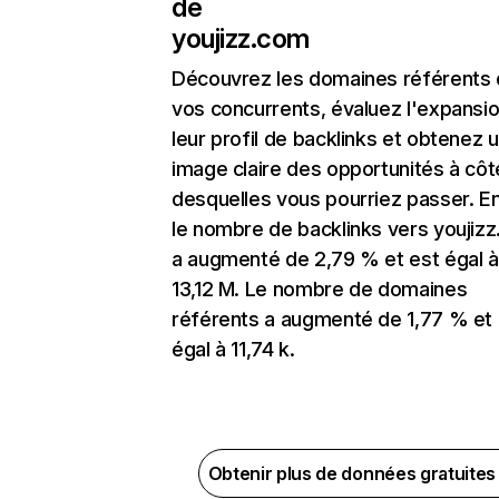
de
youjizz.com
Découvrez les domaines référents
vos concurrents, évaluez l'expansi
leur profil de backlinks et obtenez 
image claire des opportunités à côt
desquelles vous pourriez passer. En
le nombre de backlinks vers youjiz
a augmenté de 2,79 % et est égal à
13,12 M. Le nombre de domaines
référents a augmenté de 1,77 % et 
égal à 11,74 k.
Obtenir plus de données gratuite