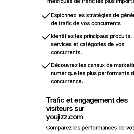
métriques de trafic les plus import
Espionnez les stratégies de géné
de trafic de vos concurrents
Identifiez les principaux produits,
services et catégories de vos
concurrents.
Découvrez les canaux de marketi
numérique les plus performants d
concurrence.
Trafic et engagement des
visiteurs sur
youjizz.com
Comparez les performances de vot