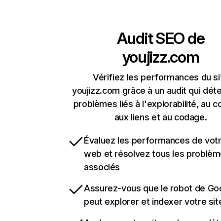
Audit SEO de
youjizz.com
Vérifiez les performances du si
youjizz.com grâce à un audit qui déte
problèmes liés à l'explorabilité, au c
aux liens et au codage.
Évaluez les performances de votr
web et résolvez tous les problè
associés
Assurez-vous que le robot de Go
peut explorer et indexer votre si