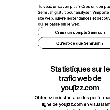
Tu veux en savoir plus ? Crée un compt
Semrush gratuit pour analyser n'importe
site web, suivre les tendances et découv
qui se passe sur le web.
Créez un compte Semrush
Qu’est-ce que Semrush ?
Statistiques sur le
trafic web de
youjizz.com
Obtenez un instantané des performa
ligne de youjizz.com en visualisan