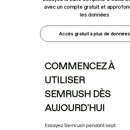
avec un compte gratuit et approfon
les données
Accès gratuit à plus de données
COMMENCEZ À
UTILISER
SEMRUSH DÈS
AUJOURD’HUI
Essayez Semrush pendant sept