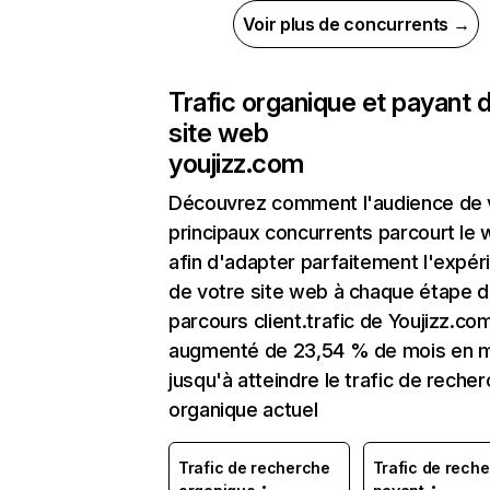
Voir plus de concurrents →
Trafic organique et payant 
site web
youjizz.com
Découvrez comment l'audience de 
principaux concurrents parcourt le
afin d'adapter parfaitement l'expér
de votre site web à chaque étape d
parcours client.trafic de Youjizz.co
augmenté de 23,54 % de mois en 
jusqu'à atteindre le trafic de reche
organique actuel
Trafic de recherche
Trafic de rech