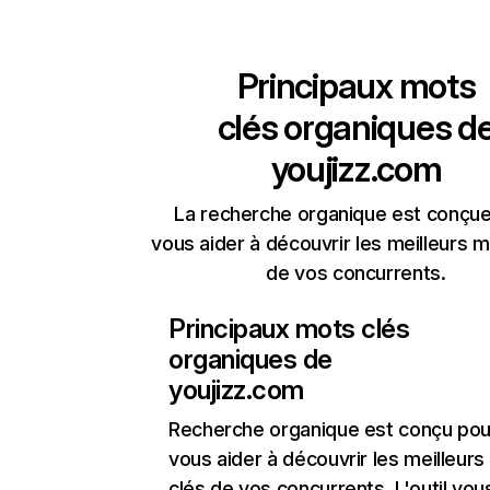
Principaux mots
clés organiques d
youjizz.com
La recherche organique est conçue
vous aider à découvrir les meilleurs m
de vos concurrents.
Principaux mots clés
organiques de
youjizz.com
Recherche organique
est conçu pou
vous aider à découvrir les meilleur
clés de vos concurrents. L'outil vou