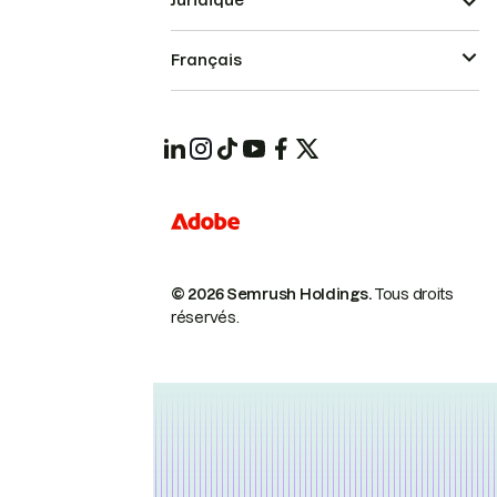
Juridique
Français
© 2026 Semrush Holdings.
Tous droits
réservés.