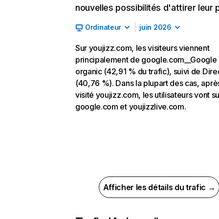
nouvelles possibilités d'attirer leur p
Ordinateur
juin 2026
Sur youjizz.com, les visiteurs viennent
principalement de google.com__Google
organic (42,91 % du trafic), suivi de Dire
(40,76 %). Dans la plupart des cas, aprè
visité youjizz.com, les utilisateurs vont su
google.com et youjizzlive.com.
Afficher les détails du trafic →