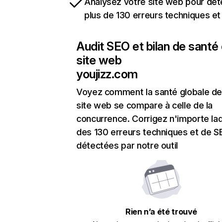
Analysez votre site web pour dét
plus de 130 erreurs techniques e
Audit SEO et bilan de santé
site web
youjizz.com
Voyez comment la santé globale de
site web se compare à celle de la
concurrence. Corrigez n'importe laq
des 130 erreurs techniques et de 
détectées par notre outil
Rien n’a été trouvé