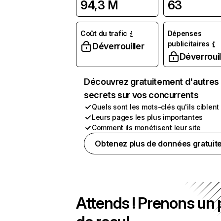
94,3 M
63
Coût du trafic
Dépenses
publicitaires
Déverrouiller
Déverrouil
Découvrez gratuitement d'autres
secrets sur vos concurrents
Quels sont les mots-clés qu'ils ciblent
Leurs pages les plus importantes
Comment ils monétisent leur site
Obtenez plus de données gratuit
Attends ! Prenons un