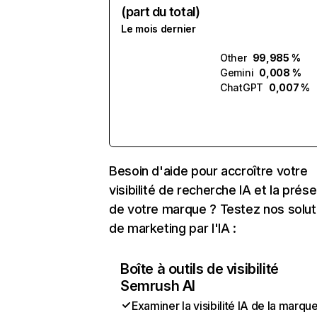
(part du total)
Le mois dernier
Other
99,985 %
Gemini
0,008 %
ChatGPT
0,007 %
Besoin d'aide pour accroître votre
visibilité de recherche IA et la prés
de votre marque ? Testez nos solut
de marketing par l'IA :
Boîte à outils de visibilité
Semrush AI
Examiner la visibilité IA de la marqu