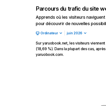
Parcours du trafic du site 
Apprends où les visiteurs naviguent a
pour découvrir de nouvelles possibilit
Ordinateur
juin 2026
Sur yaruobook.net, les visiteurs viennent 
(18,69 %). Dans la plupart des cas, après 
yaruobook.com.