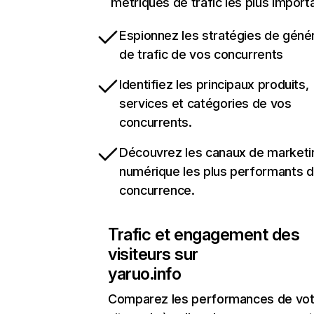
métriques de trafic les plus import
Espionnez les stratégies de géné
de trafic de vos concurrents
Identifiez les principaux produits,
services et catégories de vos
concurrents.
Découvrez les canaux de marketi
numérique les plus performants d
concurrence.
Trafic et engagement des
visiteurs sur
yaruo.info
Comparez les performances de vot