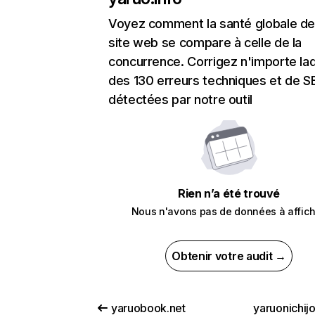
Voyez comment la santé globale de
site web se compare à celle de la
concurrence. Corrigez n'importe laq
des 130 erreurs techniques et de 
détectées par notre outil
Rien n’a été trouvé
Nous n'avons pas de données à affich
Obtenir votre audit →
yaruobook.net
yaruonichij