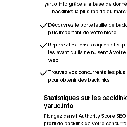
yaruo.info grâce à la base de donn
backlinks la plus rapide du marc
Découvrez le portefeuille de backl
plus important de votre niche
Repérez les liens toxiques et sup
les avant qu'ils ne nuisent à votre 
web
Trouvez vos concurrents les plus 
pour obtenir des backlinks
Statistiques sur les backlin
yaruo.info
Plongez dans l'Authority Score SEO 
profil de backlink de votre concurre