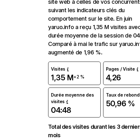
site web à celles de vos concurrent
suivant les indicateurs clés du
comportement sur le site. En juin
yaruo.info a reçu 1,35 M visites ave
durée moyenne de la session de 04
Comparé à mai le trafic sur yaruo.in
augmenté de 1,96 %.
Visites
Pages / Visite
1,35 M
4,26
+2 %
Durée moyenne des
Taux de rebond
visites
50,96 %
04:48
Total des visites durant les 3 dernie
mois