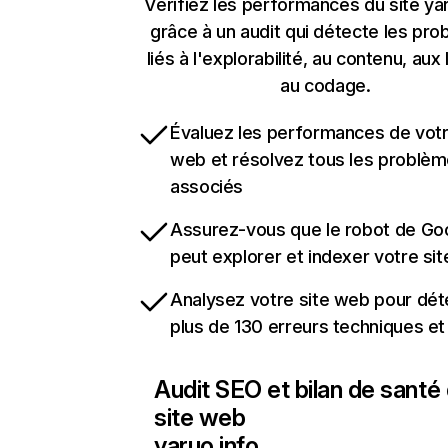
Vérifiez les performances du site ya
grâce à un audit qui détecte les pr
liés à l'explorabilité, au contenu, aux 
au codage.
Évaluez les performances de votr
web et résolvez tous les problè
associés
Assurez-vous que le robot de Go
peut explorer et indexer votre si
Analysez votre site web pour dét
plus de 130 erreurs techniques e
Audit SEO et bilan de santé
site web
yaruo.info