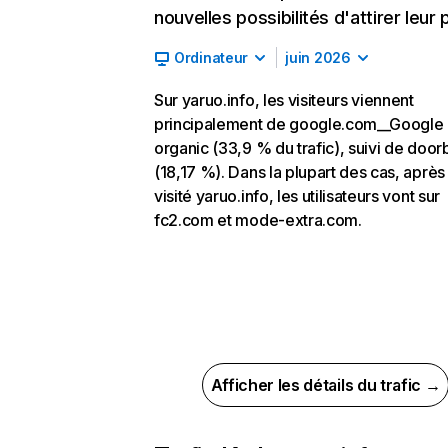
nouvelles possibilités d'attirer leur p
Ordinateur
juin 2026
Sur yaruo.info, les visiteurs viennent
principalement de google.com__Google
organic (33,9 % du trafic), suivi de door
(18,17 %). Dans la plupart des cas, après
visité yaruo.info, les utilisateurs vont sur
fc2.com et mode-extra.com.
Afficher les détails du trafic →