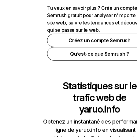
Tu veux en savoir plus ? Crée un compt
Semrush gratuit pour analyser n'importe
site web, suivre les tendances et découv
qui se passe sur le web.
Créez un compte Semrush
Qu’est-ce que Semrush ?
Statistiques sur le
trafic web de
yaruo.info
Obtenez un instantané des performa
ligne de yaruo.info en visualisant