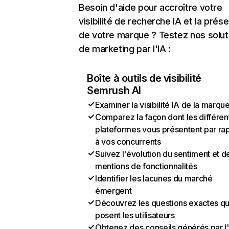
Besoin d'aide pour accroître votre
visibilité de recherche IA et la prés
de votre marque ? Testez nos solut
de marketing par l'IA :
Boîte à outils de visibilité
Semrush AI
Examiner la visibilité IA de la marqu
Comparez la façon dont les différen
plateformes vous présentent par ra
à vos concurrents
Suivez l'évolution du sentiment et d
mentions de fonctionnalités
Identifier les lacunes du marché
émergent
Découvrez les questions exactes q
posent les utilisateurs
Obtenez des conseils générés par l