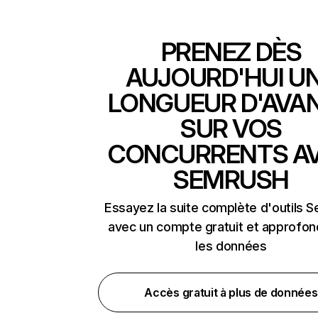
PRENEZ DÈS
AUJOURD'HUI U
LONGUEUR D'AVA
SUR VOS
CONCURRENTS A
SEMRUSH
Essayez la suite complète d'outils 
avec un compte gratuit et approfon
les données
Accès gratuit à plus de données