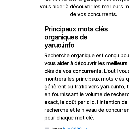
vous aider à découvrir les meilleurs m
de vos concurrents.
Principaux mots clés
organiques de
yaruo.info
Recherche organique
est conçu pou
vous aider à découvrir les meilleur
clés de vos concurrents. L'outil vou
montrera les principaux mots clés q
génèrent du trafic vers yaruo.info, 
en fournissant le volume de recher
exact, le coût par clic, l'intention de
recherche et le niveau de concurre
pour chaque mot clé.