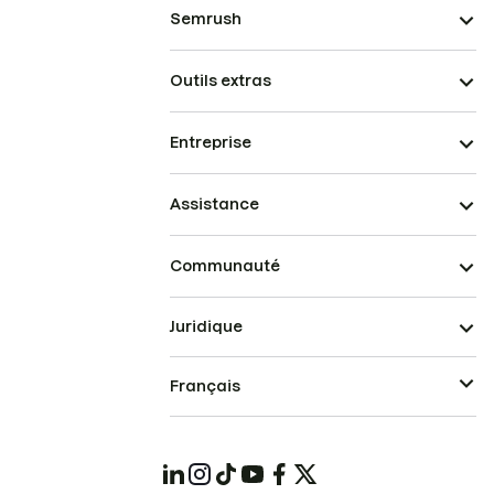
Semrush
Outils extras
Entreprise
Assistance
Communauté
Juridique
Français