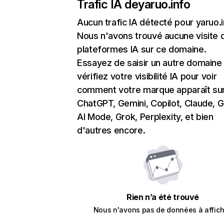
Trafic IA de
yaruo.info
Aucun trafic IA détecté pour yaruo.
Nous n'avons trouvé aucune visite 
plateformes IA sur ce domaine.
Essayez de saisir un autre domaine
vérifiez votre visibilité IA pour voir
comment votre marque apparaît su
ChatGPT, Gemini, Copilot, Claude, 
AI Mode, Grok, Perplexity, et bien
d'autres encore.
Rien n’a été trouvé
Nous n'avons pas de données à affich