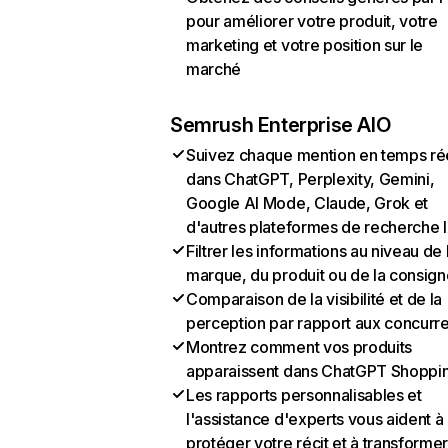
pour améliorer votre produit, votre
marketing et votre position sur le
marché
Semrush Enterprise AIO
Suivez chaque mention en temps ré
dans ChatGPT, Perplexity, Gemini,
Google AI Mode, Claude, Grok et
d'autres plateformes de recherche 
Filtrer les informations au niveau de 
marque, du produit ou de la consign
Comparaison de la visibilité et de la
perception par rapport aux concurr
Montrez comment vos produits
apparaissent dans ChatGPT Shoppi
Les rapports personnalisables et
l'assistance d'experts vous aident à
protéger votre récit et à transformer