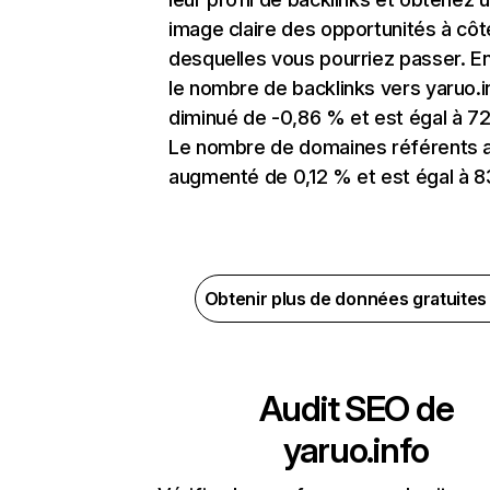
image claire des opportunités à côt
desquelles vous pourriez passer. En
le nombre de backlinks vers yaruo.i
diminué de -0,86 % et est égal à 72
Le nombre de domaines référents 
augmenté de 0,12 % et est égal à 8
Obtenir plus de données gratuite
Audit SEO de
yaruo.info