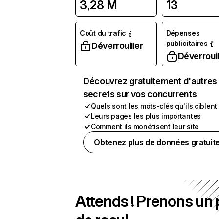
3,28 M
13
Coût du trafic
Dépenses
publicitaires
Déverrouiller
Déverrouil
Découvrez gratuitement d'autres
secrets sur vos concurrents
Quels sont les mots-clés qu'ils ciblent
Leurs pages les plus importantes
Comment ils monétisent leur site
Obtenez plus de données gratuit
Attends ! Prenons un