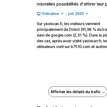
nouvelles possibilités d'attirer leur p
Ordinateur
juin 2026
Sur yaoiscan.fr, les visiteurs viennent
principalement de Direct (91,96 % du traf
suivi de google.com (2,51 %). Dans la pl
des cas, après avoir visité yaoiscan.fr, le
utilisateurs vont sur b7510.com et sushisc
Afficher les détails du trafic →