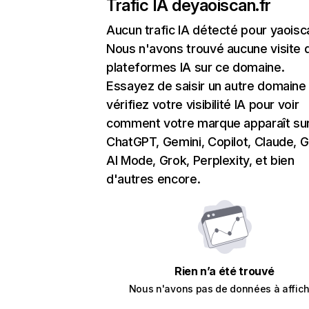
Trafic IA de
yaoiscan.fr
Aucun trafic IA détecté pour yaoisc
Nous n'avons trouvé aucune visite 
plateformes IA sur ce domaine.
Essayez de saisir un autre domaine
vérifiez votre visibilité IA pour voir
comment votre marque apparaît su
ChatGPT, Gemini, Copilot, Claude, 
AI Mode, Grok, Perplexity, et bien
d'autres encore.
Rien n’a été trouvé
Nous n'avons pas de données à affich