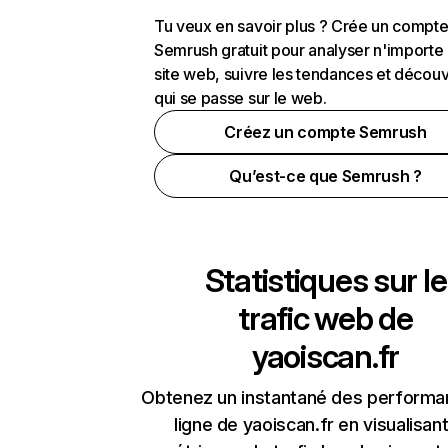
Tu veux en savoir plus ? Crée un compt
Semrush gratuit pour analyser n'importe
site web, suivre les tendances et découv
qui se passe sur le web.
Créez un compte Semrush
Qu’est-ce que Semrush ?
Statistiques sur le
trafic web de
yaoiscan.fr
Obtenez un instantané des performa
ligne de yaoiscan.fr en visualisant