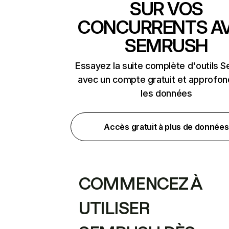
SUR VOS
CONCURRENTS A
SEMRUSH
Essayez la suite complète d'outils 
avec un compte gratuit et approfon
les données
Accès gratuit à plus de données
COMMENCEZ À
UTILISER