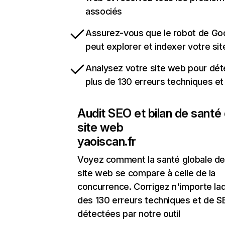
associés
Assurez-vous que le robot de Go
peut explorer et indexer votre si
Analysez votre site web pour dét
plus de 130 erreurs techniques e
Audit SEO et bilan de santé
site web
yaoiscan.fr
Voyez comment la santé globale de
site web se compare à celle de la
concurrence. Corrigez n'importe laq
des 130 erreurs techniques et de 
détectées par notre outil