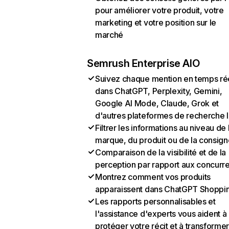
pour améliorer votre produit, votre
marketing et votre position sur le
marché
Semrush Enterprise AIO
Suivez chaque mention en temps ré
dans ChatGPT, Perplexity, Gemini,
Google AI Mode, Claude, Grok et
d'autres plateformes de recherche 
Filtrer les informations au niveau de 
marque, du produit ou de la consign
Comparaison de la visibilité et de la
perception par rapport aux concurr
Montrez comment vos produits
apparaissent dans ChatGPT Shoppi
Les rapports personnalisables et
l'assistance d'experts vous aident à
protéger votre récit et à transformer