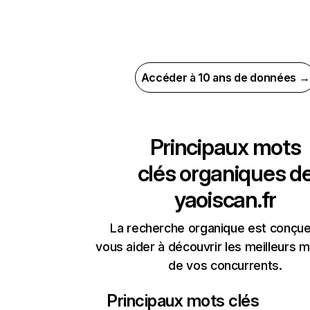
Accéder à 10 ans de données →
Principaux mots
clés organiques d
yaoiscan.fr
La recherche organique est conçue
vous aider à découvrir les meilleurs m
de vos concurrents.
Principaux mots clés