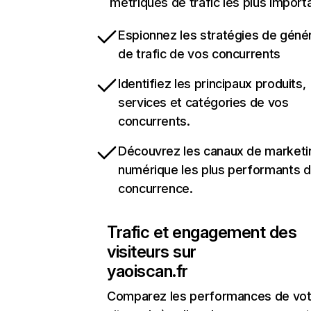
métriques de trafic les plus import
Espionnez les stratégies de géné
de trafic de vos concurrents
Identifiez les principaux produits,
services et catégories de vos
concurrents.
Découvrez les canaux de marketi
numérique les plus performants d
concurrence.
Trafic et engagement des
visiteurs sur
yaoiscan.fr
Comparez les performances de vot