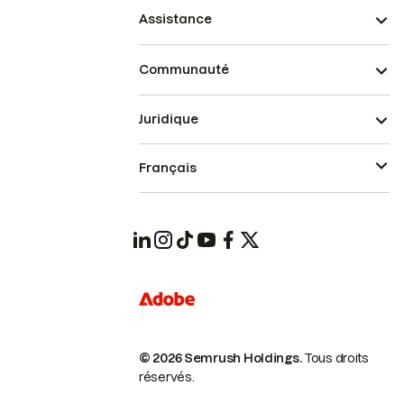
Assistance
Communauté
Juridique
Français
© 2026 Semrush Holdings.
Tous droits
réservés.