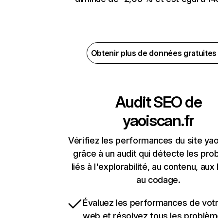
Obtenir plus de données gratuite
Audit SEO de
yaoiscan.fr
Vérifiez les performances du site yao
grâce à un audit qui détecte les pr
liés à l'explorabilité, au contenu, aux 
au codage.
Évaluez les performances de votr
web et résolvez tous les problè