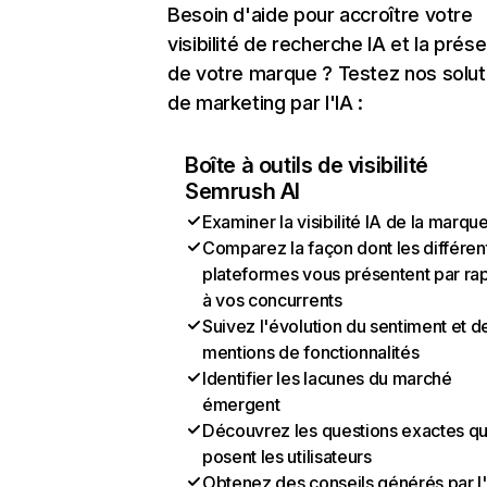
Besoin d'aide pour accroître votre
visibilité de recherche IA et la prés
de votre marque ? Testez nos solut
de marketing par l'IA :
Boîte à outils de visibilité
Semrush AI
Examiner la visibilité IA de la marqu
Comparez la façon dont les différen
plateformes vous présentent par ra
à vos concurrents
Suivez l'évolution du sentiment et d
mentions de fonctionnalités
Identifier les lacunes du marché
émergent
Découvrez les questions exactes q
posent les utilisateurs
Obtenez des conseils générés par l