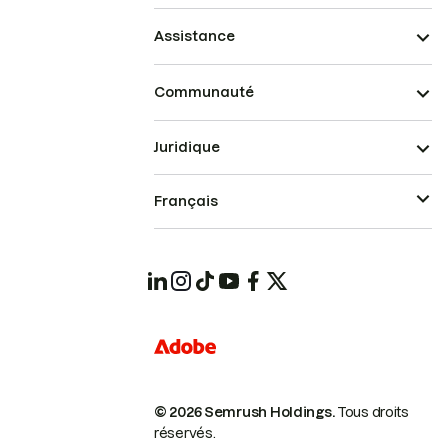
Assistance
Communauté
Juridique
Français
© 2026 Semrush Holdings.
Tous droits
réservés.