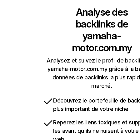
Analyse des
backlinks de
yamaha-
motor.com.my
Analysez et suivez le profil de backl
yamaha-motor.com.my grâce à la b
données de backlinks la plus rapi
marché.
Découvrez le portefeuille de backl
plus important de votre niche
Repérez les liens toxiques et sup
les avant qu'ils ne nuisent à votre 
web