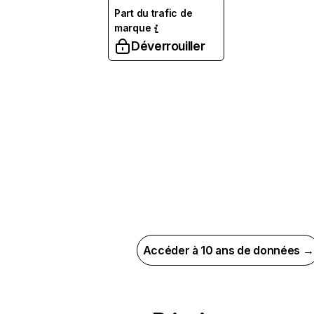
Part du trafic de
marque
Déverrouiller
Accéder à 10 ans de données →