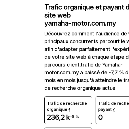
Trafic organique et payant 
site web
yamaha-motor.com.my
Découvrez comment l'audience de 
principaux concurrents parcourt le
afin d'adapter parfaitement l'expér
de votre site web à chaque étape d
parcours client.trafic de Yamaha-
motor.com.my a baissé de -7,7 % d
mois en mois jusqu'à atteindre le tr
de recherche organique actuel
Trafic de recherche
Trafic de rech
organique
payant
236,2 k
0
-8 %