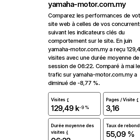
yamaha-motor.com.my
Comparez les performances de vot
site web à celles de vos concurrent
suivant les indicateurs clés du
comportement sur le site. En juin
yamaha-motor.com.my a reçu 129,4
visites avec une durée moyenne de 
session de 06:22. Comparé à mai l
trafic sur yamaha-motor.com.my a
diminué de -8,77 %.
Visites
Pages / Visite
129,49 k
3,16
-9 %
Durée moyenne des
Taux de rebond
visites
55,09 %