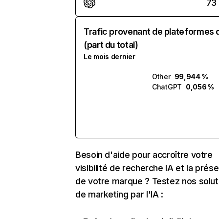
73
Trafic provenant de plateformes 
(part du total)
Le mois dernier
Other
99,944 %
ChatGPT
0,056 %
Besoin d'aide pour accroître votre
visibilité de recherche IA et la prés
de votre marque ? Testez nos solut
de marketing par l'IA :