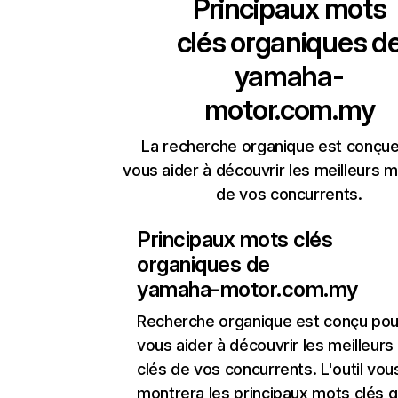
Principaux mots
clés organiques d
yamaha-
motor.com.my
La recherche organique est conçue
vous aider à découvrir les meilleurs m
de vos concurrents.
Principaux mots clés
organiques de
yamaha-motor.com.my
Recherche organique
est conçu pou
vous aider à découvrir les meilleur
clés de vos concurrents. L'outil vou
montrera les principaux mots clés q