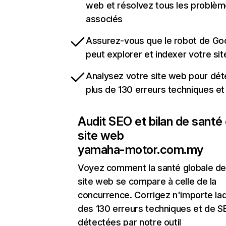
web et résolvez tous les problè
associés
Assurez-vous que le robot de Go
peut explorer et indexer votre si
Analysez votre site web pour dét
plus de 130 erreurs techniques e
Audit SEO et bilan de santé
site web
yamaha-motor.com.my
Voyez comment la santé globale de
site web se compare à celle de la
concurrence. Corrigez n'importe laq
des 130 erreurs techniques et de 
détectées par notre outil