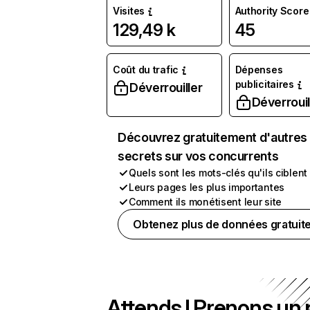
Visites
Authority Score
129,49 k
45
Coût du trafic
Dépenses
publicitaires
Déverrouiller
Déverrouil
Découvrez gratuitement d'autres
secrets sur vos concurrents
Quels sont les mots-clés qu'ils ciblent
Leurs pages les plus importantes
Comment ils monétisent leur site
Obtenez plus de données gratuit
Attends ! Prenons un