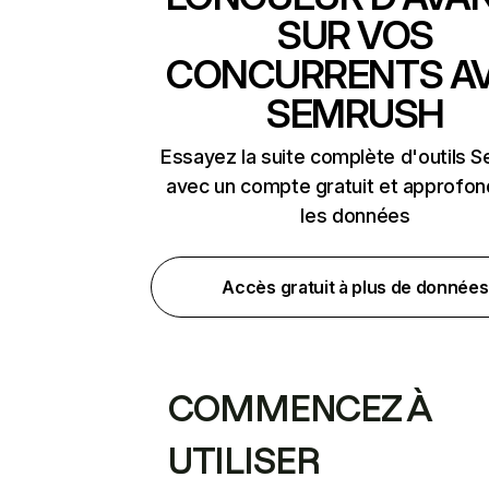
SUR VOS
CONCURRENTS A
SEMRUSH
Essayez la suite complète d'outils 
avec un compte gratuit et approfon
les données
Accès gratuit à plus de données
COMMENCEZ À
UTILISER