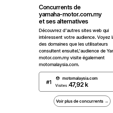
Concurrents de
yamaha-motor.com.my
et ses alternatives
Découvrez d'autres sites web qui
intéressent votre audience. Voyez la
des domaines que les utilisateurs
consultent ensuiteL'audience de Y
motor.com.my visite également
motomalaysia.com.
motomalaysia.com
#
1
47,92 k
Visites :
Voir plus de concurrents →