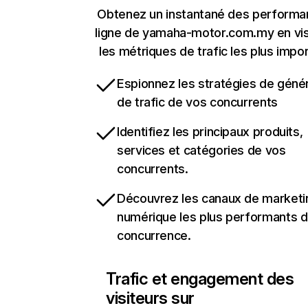
Obtenez un instantané des performa
ligne de yamaha-motor.com.my en vis
les métriques de trafic les plus impo
Espionnez les stratégies de géné
de trafic de vos concurrents
Identifiez les principaux produits,
services et catégories de vos
concurrents.
Découvrez les canaux de marketi
numérique les plus performants d
concurrence.
Trafic et engagement des
visiteurs sur