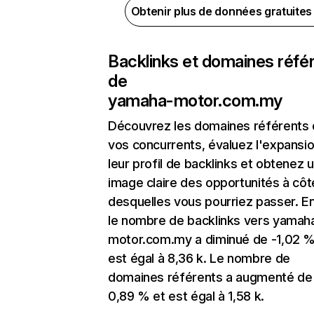
Obtenir plus de données gratuite
Backlinks et domaines réfé
de
yamaha-motor.com.my
Découvrez les domaines référents
vos concurrents, évaluez l'expansi
leur profil de backlinks et obtenez 
image claire des opportunités à côt
desquelles vous pourriez passer. En
le nombre de backlinks vers yamah
motor.com.my a diminué de -1,02 %
est égal à 8,36 k. Le nombre de
domaines référents a augmenté de
0,89 % et est égal à 1,58 k.