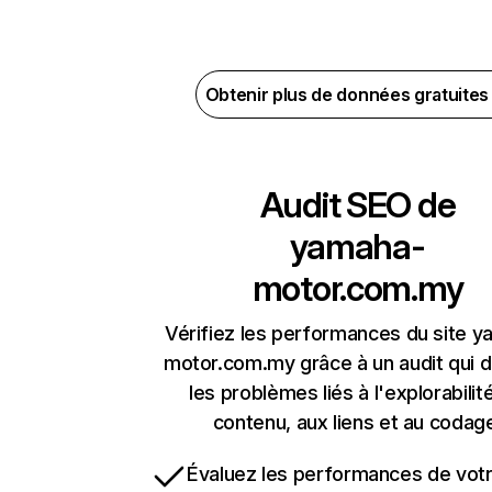
Obtenir plus de données gratuite
Audit SEO de
yamaha-
motor.com.my
Vérifiez les performances du site 
motor.com.my grâce à un audit qui 
les problèmes liés à l'explorabilit
contenu, aux liens et au codag
Évaluez les performances de votr