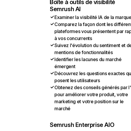
Boîte à outils de visibilité
Semrush AI
Examiner la visibilité IA de la marqu
Comparez la façon dont les différen
plateformes vous présentent par ra
à vos concurrents
Suivez l'évolution du sentiment et d
mentions de fonctionnalités
Identifier les lacunes du marché
émergent
Découvrez les questions exactes q
posent les utilisateurs
Obtenez des conseils générés par l
pour améliorer votre produit, votre
marketing et votre position sur le
marché
Semrush Enterprise AIO