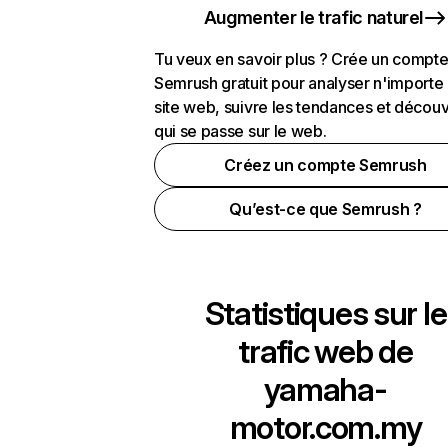
Augmenter le trafic naturel
Tu veux en savoir plus ? Crée un compt
Semrush gratuit pour analyser n'importe
site web, suivre les tendances et découv
qui se passe sur le web.
Créez un compte Semrush
Qu’est-ce que Semrush ?
Statistiques sur le
trafic web de
yamaha-
motor.com.my