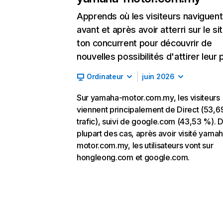
Apprends où les visiteurs naviguent
avant et après avoir atterri sur le si
ton concurrent pour découvrir de
nouvelles possibilités d'attirer leur p
Ordinateur
juin 2026
Sur yamaha-motor.com.my, les visiteurs
viennent principalement de Direct (53,
trafic), suivi de google.com (43,53 %). D
plupart des cas, après avoir visité yama
motor.com.my, les utilisateurs vont sur
hongleong.com et google.com.