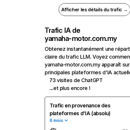
Afficher les détails du trafic →
Trafic IA de
yamaha-motor.com.my
Obtenez instantanément une réparti
claire du trafic LLM. Voyez commen
yamaha-motor.com.my apparaît sur
principales plateformes d'IA actuell
73 visites de ChatGPT
...et plus encore !
Trafic en provenance des
plateformes d'IA (absolu)
6 mois