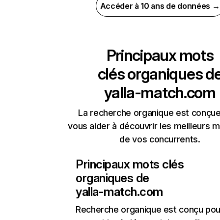
Accéder à 10 ans de données →
Principaux mots
clés organiques d
yalla-match.com
La recherche organique est conçue
vous aider à découvrir les meilleurs m
de vos concurrents.
Principaux mots clés
organiques de
yalla-match.com
Recherche organique
est conçu pou