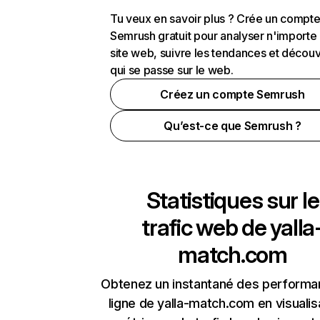
Tu veux en savoir plus ? Crée un compt
Semrush gratuit pour analyser n'importe
site web, suivre les tendances et découv
qui se passe sur le web.
Créez un compte Semrush
Qu’est-ce que Semrush ?
Statistiques sur le
trafic web de
yalla
match.com
Obtenez un instantané des performa
ligne de yalla-match.com en visualis