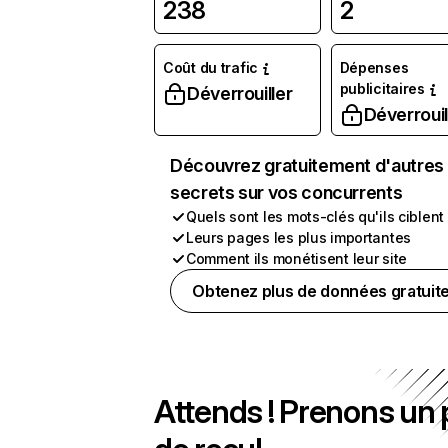
238
2
Coût du trafic
Dépenses
publicitaires
Déverrouiller
Déverrouil
Découvrez gratuitement d'autres
secrets sur vos concurrents
Quels sont les mots-clés qu'ils ciblent
Leurs pages les plus importantes
Comment ils monétisent leur site
Obtenez plus de données gratuit
Attends ! Prenons un