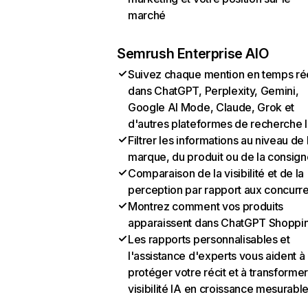
marché
Semrush Enterprise AIO
Suivez chaque mention en temps ré
dans ChatGPT, Perplexity, Gemini,
Google AI Mode, Claude, Grok et
d'autres plateformes de recherche 
Filtrer les informations au niveau de 
marque, du produit ou de la consign
Comparaison de la visibilité et de la
perception par rapport aux concurr
Montrez comment vos produits
apparaissent dans ChatGPT Shoppi
Les rapports personnalisables et
l'assistance d'experts vous aident à
protéger votre récit et à transformer
visibilité IA en croissance mesurabl