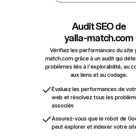
Audit SEO de
yalla-match.com
Vérifiez les performances du site y
match.com grâce à un audit qui déte
problèmes liés à l'explorabilité, au c
aux liens et au codage.
Évaluez les performances de votr
web et résolvez tous les problè
associés
Assurez-vous que le robot de Go
peut explorer et indexer votre si