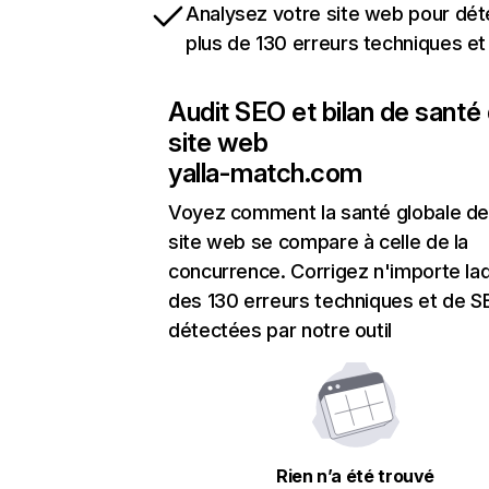
Analysez votre site web pour dét
plus de 130 erreurs techniques e
Audit SEO et bilan de santé
site web
yalla-match.com
Voyez comment la santé globale de
site web se compare à celle de la
concurrence. Corrigez n'importe laq
des 130 erreurs techniques et de 
détectées par notre outil
Rien n’a été trouvé