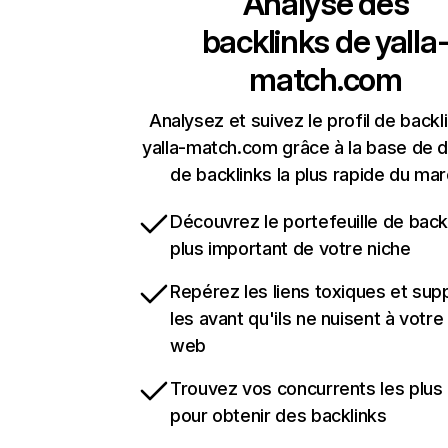
Analyse des
backlinks de
yalla
match.com
Analysez et suivez le profil de backl
yalla-match.com grâce à la base de 
de backlinks la plus rapide du mar
Découvrez le portefeuille de backl
plus important de votre niche
Repérez les liens toxiques et sup
les avant qu'ils ne nuisent à votre 
web
Trouvez vos concurrents les plus 
pour obtenir des backlinks