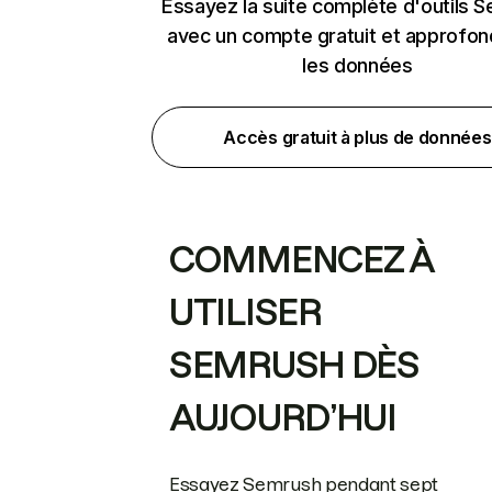
Essayez la suite complète d'outils 
avec un compte gratuit et approfon
les données
Accès gratuit à plus de données
COMMENCEZ À
UTILISER
SEMRUSH DÈS
AUJOURD’HUI
Essayez Semrush pendant sept