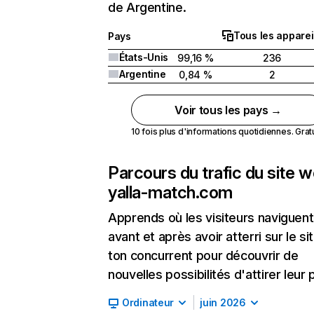
de Argentine.
Tous les apparei
Pays
États-Unis
99,16 %
236
Argentine
0,84 %
2
Voir tous les pays →
10 fois plus d'informations quotidiennes. Gratui
Parcours du trafic du site 
yalla-match.com
Apprends où les visiteurs naviguent
avant et après avoir atterri sur le si
ton concurrent pour découvrir de
nouvelles possibilités d'attirer leur p
Ordinateur
juin 2026