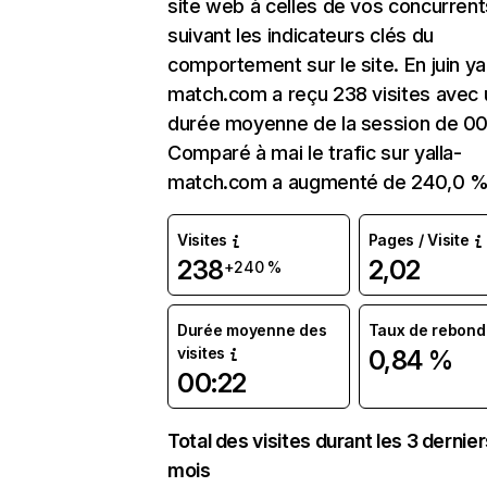
site web à celles de vos concurrent
suivant les indicateurs clés du
comportement sur le site. En juin yal
match.com a reçu 238 visites avec
durée moyenne de la session de 00
Comparé à mai le trafic sur yalla-
match.com a augmenté de 240,0 %
Visites
Pages / Visite
238
2,02
+240 %
Durée moyenne des
Taux de rebond
visites
0,84 %
00:22
Total des visites durant les 3 dernie
mois