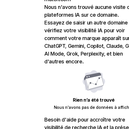
Nous n'avons trouvé aucune visite 
plateformes IA sur ce domaine.
Essayez de saisir un autre domaine
vérifiez votre visibilité IA pour voir
comment votre marque apparaît su
ChatGPT, Gemini, Copilot, Claude, 
AI Mode, Grok, Perplexity, et bien
d'autres encore.
Rien n’a été trouvé
Nous n'avons pas de données à affich
Besoin d'aide pour accroître votre
visibilité de recherche IA et la prés