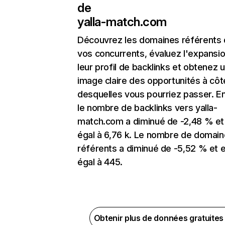
de
yalla-match.com
Découvrez les domaines référents
vos concurrents, évaluez l'expansi
leur profil de backlinks et obtenez 
image claire des opportunités à côt
desquelles vous pourriez passer. En
le nombre de backlinks vers yalla-
match.com a diminué de -2,48 % et
égal à 6,76 k. Le nombre de domai
référents a diminué de -5,52 % et 
égal à 445.
Obtenir plus de données gratuite