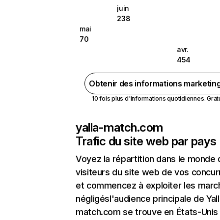
juin
238
mai
70
avr.
454
Obtenir des informations marketin
10 fois plus d'informations quotidiennes. Gratui
yalla-match.com
Trafic du site web par pays
Voyez la répartition dans le monde
visiteurs du site web de vos concur
et commencez à exploiter les marc
négligésl'audience principale de Yal
match.com se trouve en États-Unis 