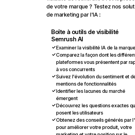
de votre marque ? Testez nos solut
de marketing par l'IA :
Boîte à outils de visibilité
Semrush AI
Examiner la visibilité IA de la marqu
Comparez la façon dont les différen
plateformes vous présentent par ra
à vos concurrents
Suivez l'évolution du sentiment et d
mentions de fonctionnalités
Identifier les lacunes du marché
émergent
Découvrez les questions exactes q
posent les utilisateurs
Obtenez des conseils générés par l
pour améliorer votre produit, votre
marketing et votre position sur le