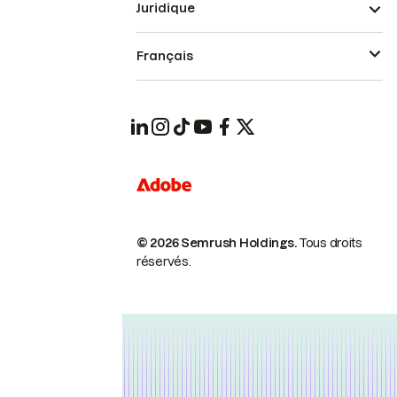
Juridique
Français
© 2026 Semrush Holdings.
Tous droits
réservés.