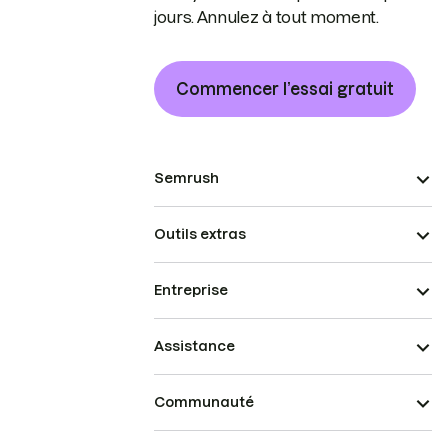
jours. Annulez à tout moment.
Commencer l’essai gratuit
Semrush
Outils extras
Entreprise
Assistance
Communauté