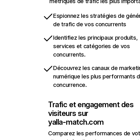
métriques de trafic les plus import
Espionnez les stratégies de géné
de trafic de vos concurrents
Identifiez les principaux produits,
services et catégories de vos
concurrents.
Découvrez les canaux de marketi
numérique les plus performants d
concurrence.
Trafic et engagement des
visiteurs sur
yalla-match.com
Comparez les performances de vot