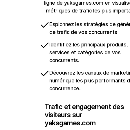
ligne de yaksgames.com en visualis
métriques de trafic les plus import
Espionnez les stratégies de géné
de trafic de vos concurrents
Identifiez les principaux produits,
services et catégories de vos
concurrents.
Découvrez les canaux de marketi
numérique les plus performants d
concurrence.
Trafic et engagement des
visiteurs sur
yaksgames.com