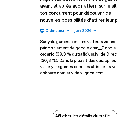
avant et après avoir atterri sur le si
ton concurrent pour découvrir de
nouvelles possibilités d'attirer leur p
Ordinateur
juin 2026
Sur yaksgames.com, les visiteurs vienne
principalement de google.com__Google
organic (39,3 % du trafic), suivi de Direc
(30,3 %). Dans la plupart des cas, après 
visité yaksgames.com, les utilisateurs vo
apkpure.com et video-igrice.com.
Afficher les détails du trafic →