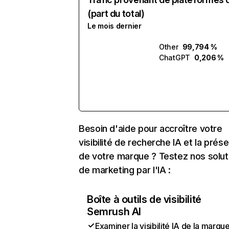
(part du total)
Le mois dernier
Other
99,794 %
ChatGPT
0,206 %
Besoin d'aide pour accroître votre
visibilité de recherche IA et la prés
de votre marque ? Testez nos solut
de marketing par l'IA :
Boîte à outils de visibilité
Semrush AI
Examiner la visibilité IA de la marqu