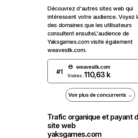
Découvrez d'autres sites web qui
intéressent votre audience. Voyez la
des domaines que les utilisateurs
consultent ensuiteL'audience de
Yaksgames.com visite également
weavesilk.com.
weavesilk.com
#
1
110,63 k
Visites :
Voir plus de concurrents →
Trafic organique et payant 
site web
yaksgames.com