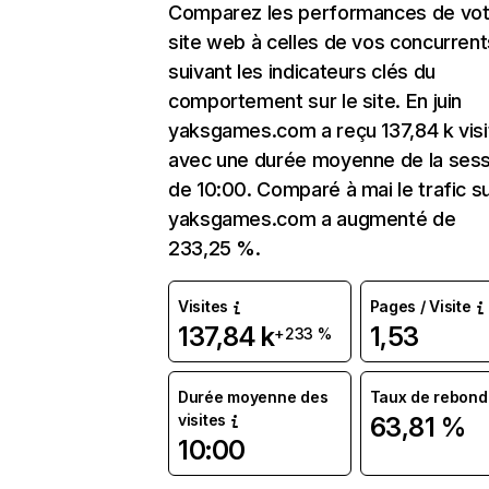
Comparez les performances de vot
site web à celles de vos concurrent
suivant les indicateurs clés du
comportement sur le site. En juin
yaksgames.com a reçu 137,84 k visi
avec une durée moyenne de la sess
de 10:00. Comparé à mai le trafic s
yaksgames.com a augmenté de
233,25 %.
Visites
Pages / Visite
137,84 k
1,53
+233 %
Durée moyenne des
Taux de rebond
visites
63,81 %
10:00