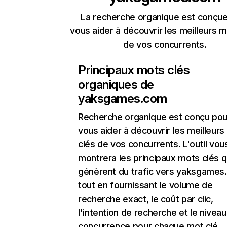
La recherche organique est conçue
vous aider à découvrir les meilleurs m
de vos concurrents.
Principaux mots clés
organiques de
yaksgames.com
Recherche organique
est conçu pou
vous aider à découvrir les meilleur
clés de vos concurrents. L'outil vou
montrera les principaux mots clés q
génèrent du trafic vers yaksgames
tout en fournissant le volume de
recherche exact, le coût par clic,
l'intention de recherche et le nivea
concurrence pour chaque mot clé.