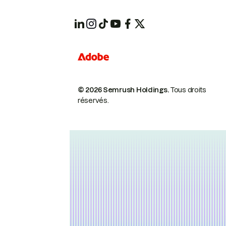
© 2026 Semrush Holdings.
Tous droits
réservés.