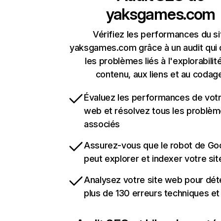
yaksgames.com
Vérifiez les performances du si
yaksgames.com grâce à un audit qui
les problèmes liés à l'explorabilit
contenu, aux liens et au codag
Évaluez les performances de votr
web et résolvez tous les problè
associés
Assurez-vous que le robot de Go
peut explorer et indexer votre si
Analysez votre site web pour dét
plus de 130 erreurs techniques e