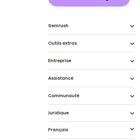
Semrush
Outils extras
Entreprise
Assistance
Communauté
Juridique
Français