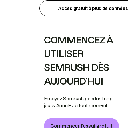
Accès gratuit à plus de données
COMMENCEZ À
UTILISER
SEMRUSH DÈS
AUJOURD’HUI
Essayez Semrush pendant sept
jours. Annulez à tout moment.
Commencer l’essai gratuit