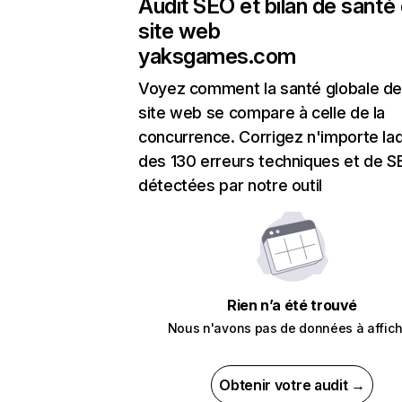
Audit SEO et bilan de santé
site web
yaksgames.com
Voyez comment la santé globale de
site web se compare à celle de la
concurrence. Corrigez n'importe laq
des 130 erreurs techniques et de 
détectées par notre outil
Rien n’a été trouvé
Nous n'avons pas de données à affich
Obtenir votre audit →