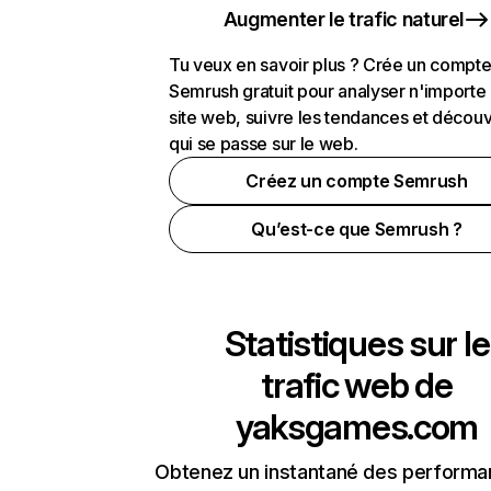
Augmenter le trafic naturel
Tu veux en savoir plus ? Crée un compt
Semrush gratuit pour analyser n'importe
site web, suivre les tendances et découv
qui se passe sur le web.
Créez un compte Semrush
Qu’est-ce que Semrush ?
Statistiques sur le
trafic web de
yaksgames.com
Obtenez un instantané des performa