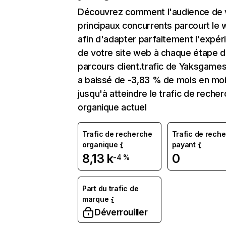
Découvrez comment l'audience de 
principaux concurrents parcourt le
afin d'adapter parfaitement l'expér
de votre site web à chaque étape d
parcours client.trafic de Yaksgame
a baissé de -3,83 % de mois en mo
jusqu'à atteindre le trafic de reche
organique actuel
Trafic de recherche
Trafic de rech
organique
payant
8,13 k
0
-4 %
Part du trafic de
marque
Déverrouiller