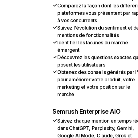
Comparez la façon dont les différen
plateformes vous présentent par ra
à vos concurrents
Suivez l'évolution du sentiment et d
mentions de fonctionnalités
Identifier les lacunes du marché
émergent
Découvrez les questions exactes q
posent les utilisateurs
Obtenez des conseils générés par l
pour améliorer votre produit, votre
marketing et votre position sur le
marché
Semrush Enterprise AIO
Suivez chaque mention en temps ré
dans ChatGPT, Perplexity, Gemini,
Google AI Mode, Claude, Grok et