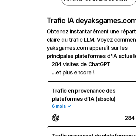
Trafic IA de
yaksgames.co
Obtenez instantanément une réparti
claire du trafic LLM. Voyez commen
yaksgames.com apparaît sur les
principales plateformes d'IA actuell
284 visites de ChatGPT
...et plus encore !
Trafic en provenance des
plateformes d'IA (absolu)
6 mois
284
Trafic provenant de plateformes 