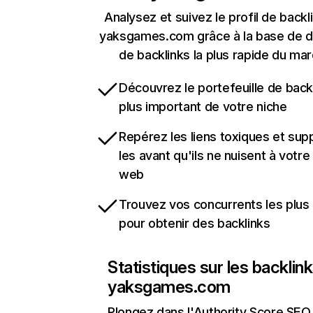
Analysez et suivez le profil de backl
yaksgames.com grâce à la base de 
de backlinks la plus rapide du mar
Découvrez le portefeuille de backl
plus important de votre niche
Repérez les liens toxiques et sup
les avant qu'ils ne nuisent à votre 
web
Trouvez vos concurrents les plus 
pour obtenir des backlinks
Statistiques sur les backlin
yaksgames.com
Plongez dans l'Authority Score SEO 