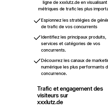
ligne de xxxlutz.de en visualisant
métriques de trafic les plus import
Espionnez les stratégies de géné
de trafic de vos concurrents
Identifiez les principaux produits,
services et catégories de vos
concurrents.
Découvrez les canaux de marketi
numérique les plus performants d
concurrence.
Trafic et engagement des
visiteurs sur
xxxlutz.de