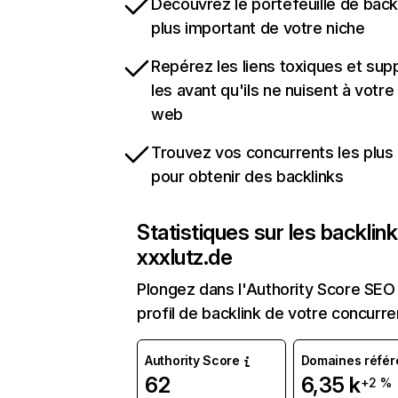
Découvrez le portefeuille de backl
plus important de votre niche
Repérez les liens toxiques et sup
les avant qu'ils ne nuisent à votre 
web
Trouvez vos concurrents les plus 
pour obtenir des backlinks
Statistiques sur les backlin
xxxlutz.de
Plongez dans l'Authority Score SEO 
profil de backlink de votre concurre
Authority Score
Domaines référ
62
6,35 k
+2 %