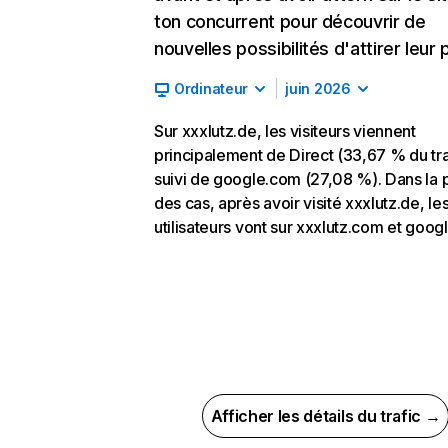
ton concurrent pour découvrir de
nouvelles possibilités d'attirer leur p
Ordinateur
juin 2026
Sur xxxlutz.de, les visiteurs viennent
principalement de Direct (33,67 % du tra
suivi de google.com (27,08 %). Dans la 
des cas, après avoir visité xxxlutz.de, le
utilisateurs vont sur xxxlutz.com et goog
Afficher les détails du trafic →