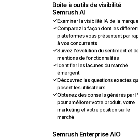
Boîte à outils de visibilité
Semrush AI
Examiner la visibilité IA de la marqu
Comparez la façon dont les différen
plateformes vous présentent par ra
à vos concurrents
Suivez l'évolution du sentiment et d
mentions de fonctionnalités
Identifier les lacunes du marché
émergent
Découvrez les questions exactes q
posent les utilisateurs
Obtenez des conseils générés par l
pour améliorer votre produit, votre
marketing et votre position sur le
marché
Semrush Enterprise AIO