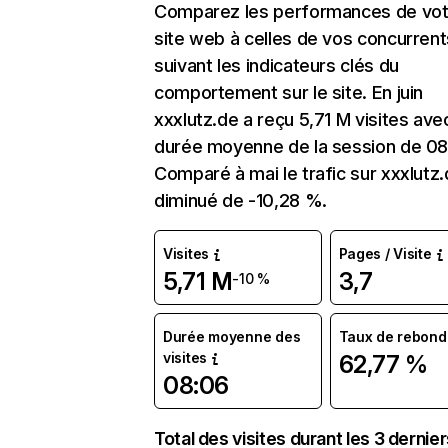
Comparez les performances de vot
site web à celles de vos concurrent
suivant les indicateurs clés du
comportement sur le site. En juin
xxxlutz.de a reçu 5,71 M visites ave
durée moyenne de la session de 08
Comparé à mai le trafic sur xxxlutz.
diminué de -10,28 %.
Visites
Pages / Visite
5,71 M
3,7
-10 %
Durée moyenne des
Taux de rebond
visites
62,77 %
08:06
Total des visites durant les 3 dernie