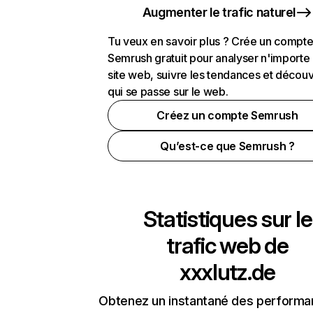
Augmenter le trafic naturel
Tu veux en savoir plus ? Crée un compt
Semrush gratuit pour analyser n'importe
site web, suivre les tendances et découv
qui se passe sur le web.
Créez un compte Semrush
Qu’est-ce que Semrush ?
Statistiques sur le
trafic web de
xxxlutz.de
Obtenez un instantané des performa