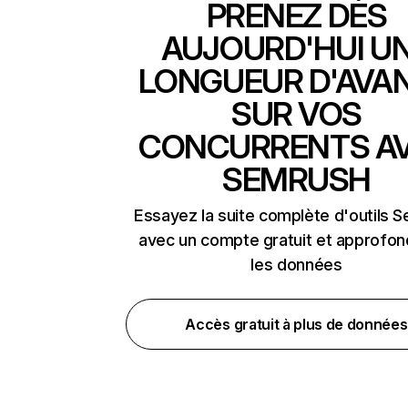
PRENEZ DÈS
AUJOURD'HUI U
LONGUEUR D'AVA
SUR VOS
CONCURRENTS A
SEMRUSH
Essayez la suite complète d'outils 
avec un compte gratuit et approfon
les données
Accès gratuit à plus de données