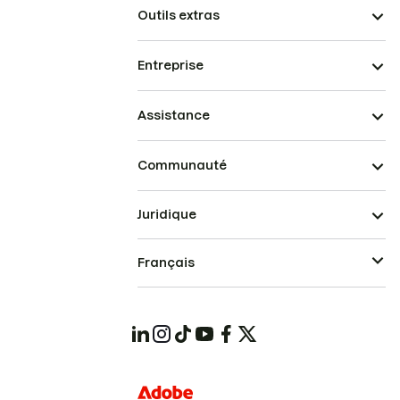
Outils extras
Entreprise
Assistance
Communauté
Juridique
Français