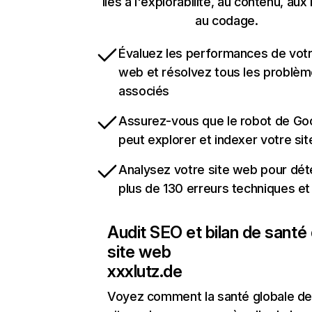
liés à l'explorabilité, au contenu, aux 
au codage.
Évaluez les performances de votr
web et résolvez tous les problè
associés
Assurez-vous que le robot de Go
peut explorer et indexer votre si
Analysez votre site web pour dét
plus de 130 erreurs techniques e
Audit SEO et bilan de santé
site web
xxxlutz.de
Voyez comment la santé globale de