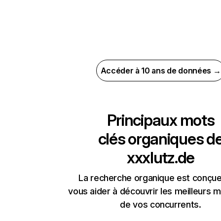
Accéder à 10 ans de données →
Principaux mots
clés organiques d
xxxlutz.de
La recherche organique est conçue
vous aider à découvrir les meilleurs m
de vos concurrents.