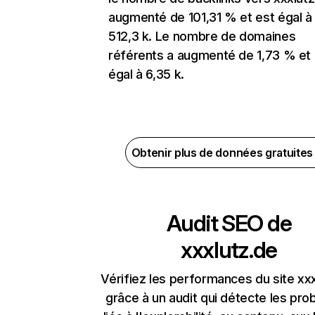
augmenté de 101,31 % et est égal à
512,3 k. Le nombre de domaines
référents a augmenté de 1,73 % et 
égal à 6,35 k.
Obtenir plus de données gratuite
Audit SEO de
xxxlutz.de
Vérifiez les performances du site xx
grâce à un audit qui détecte les pr