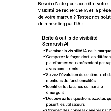
Besoin d'aide pour accroître votre
visibilité de recherche IA et la prés
de votre marque ? Testez nos solut
de marketing par l'IA :
Boîte à outils de visibilité
Semrush AI
Examiner la visibilité IA de la marqu
Comparez la façon dont les différen
plateformes vous présentent par ra
à vos concurrents
Suivez l'évolution du sentiment et d
mentions de fonctionnalités
Identifier les lacunes du marché
émergent
Découvrez les questions exactes q
posent les utilisateurs
Obtenez des conseils générés par l