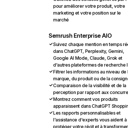
pour améliorer votre produit, votre
marketing et votre position sur le
marché
Semrush Enterprise AIO
Suivez chaque mention en temps ré
dans ChatGPT, Perplexity, Gemini,
Google AI Mode, Claude, Grok et
d'autres plateformes de recherche 
Filtrer les informations au niveau de 
marque, du produit ou de la consign
Comparaison de la visibilité et de la
perception par rapport aux concurr
Montrez comment vos produits
apparaissent dans ChatGPT Shoppi
Les rapports personnalisables et
l'assistance d'experts vous aident à
protéger votre récit et à transformer