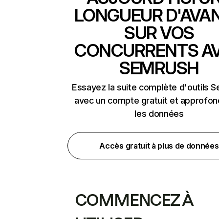
LONGUEUR D'AVA
SUR VOS
CONCURRENTS A
SEMRUSH
Essayez la suite complète d'outils 
avec un compte gratuit et approfon
les données
Accès gratuit à plus de données
COMMENCEZ À