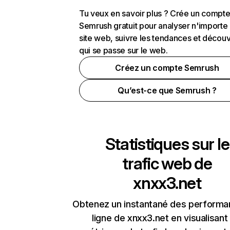
Tu veux en savoir plus ? Crée un compt
Semrush gratuit pour analyser n'importe
site web, suivre les tendances et découv
qui se passe sur le web.
Créez un compte Semrush
Qu’est-ce que Semrush ?
Statistiques sur le
trafic web de
xnxx3.net
Obtenez un instantané des performa
ligne de xnxx3.net en visualisant