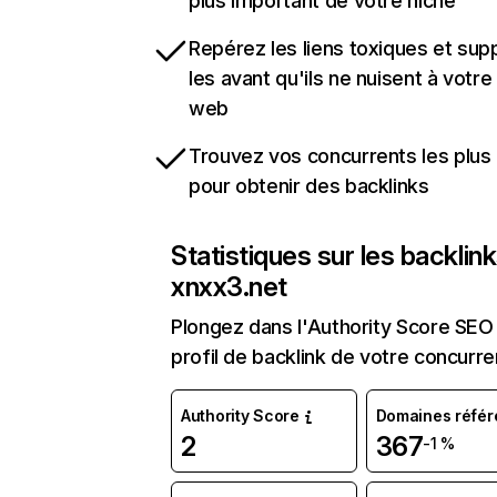
plus important de votre niche
Repérez les liens toxiques et sup
les avant qu'ils ne nuisent à votre 
web
Trouvez vos concurrents les plus 
pour obtenir des backlinks
Statistiques sur les backlin
xnxx3.net
Plongez dans l'Authority Score SEO 
profil de backlink de votre concurre
Authority Score
Domaines référ
2
367
-1 %