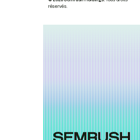
réservés.