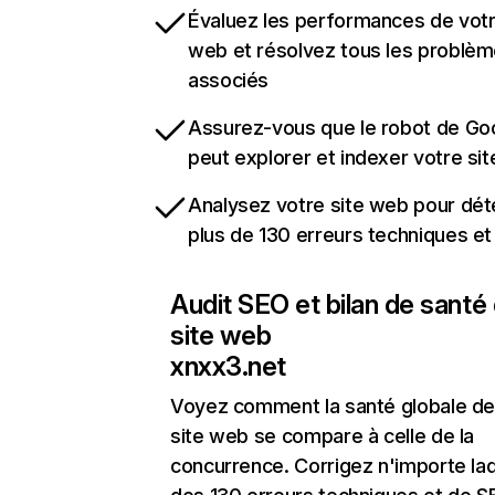
Évaluez les performances de votr
web et résolvez tous les problè
associés
Assurez-vous que le robot de Go
peut explorer et indexer votre si
Analysez votre site web pour dét
plus de 130 erreurs techniques e
Audit SEO et bilan de santé
site web
xnxx3.net
Voyez comment la santé globale de
site web se compare à celle de la
concurrence. Corrigez n'importe laq