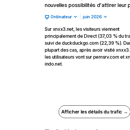
nouvelles possibilités d'attirer leur p
Ordinateur
juin 2026
Sur xnxx3.net, les visiteurs viennent
principalement de Direct (37,03 % du tra
suivi de duckduckgo.com (22,39 %). Dan
plupart des cas, après avoir visité xnxx3.
les utilisateurs vont sur pemsrv.com et x
indo.net.
Afficher les détails du trafic →