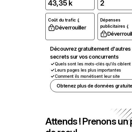
43,35 k
2
Coût du trafic
Dépenses
publicitaires
Déverrouiller
Déverrouil
Découvrez gratuitement d'autres
secrets sur vos concurrents
Quels sont les mots-clés qu'ils ciblent
Leurs pages les plus importantes
Comment ils monétisent leur site
Obtenez plus de données gratuit
Attends ! Prenons un