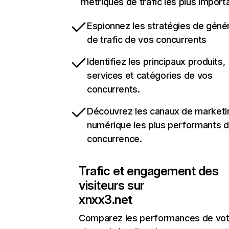
métriques de trafic les plus import
Espionnez les stratégies de géné
de trafic de vos concurrents
Identifiez les principaux produits,
services et catégories de vos
concurrents.
Découvrez les canaux de marketi
numérique les plus performants d
concurrence.
Trafic et engagement des
visiteurs sur
xnxx3.net
Comparez les performances de vot