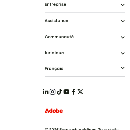
Entreprise
Assistance
Communauté
Juridique
Français
© 2026 Semrush Holdings.
Tous droits