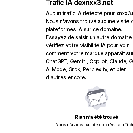
Trafic IA de
xnxx3.net
Aucun trafic IA détecté pour xnxx3.
Nous n'avons trouvé aucune visite 
plateformes IA sur ce domaine.
Essayez de saisir un autre domaine
vérifiez votre visibilité IA pour voir
comment votre marque apparaît su
ChatGPT, Gemini, Copilot, Claude, 
AI Mode, Grok, Perplexity, et bien
d'autres encore.
Rien n’a été trouvé
Nous n'avons pas de données à affich