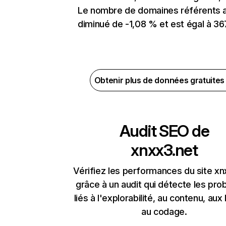
Le nombre de domaines référents 
diminué de -1,08 % et est égal à 36
Obtenir plus de données gratuite
Audit SEO de
xnxx3.net
Vérifiez les performances du site xn
grâce à un audit qui détecte les pr
liés à l'explorabilité, au contenu, aux 
au codage.