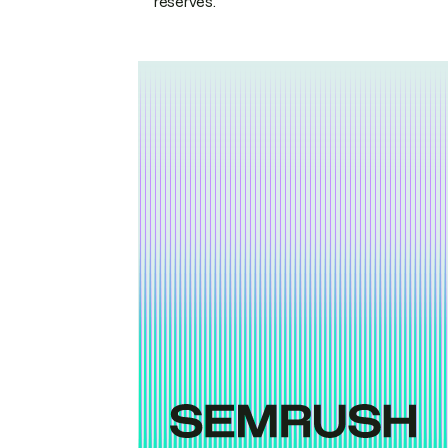
réservés.