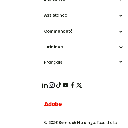
Assistance
Communauté
Juridique
Français
© 2026 Semrush Holdings.
Tous droits