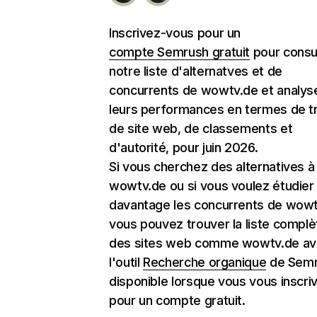
Inscrivez-vous pour un
compte Semrush gratuit
pour consu
notre liste d'alternatves et de
concurrents de wowtv.de et analys
leurs performances en termes de tr
de site web, de classements et
d'autorité, pour juin 2026.
Si vous cherchez des alternatives à
wowtv.de ou si vous voulez étudier
davantage les concurrents de wowt
vous pouvez trouver la liste complè
des sites web comme wowtv.de a
l'outil
Recherche organique
de Semr
disponible lorsque vous vous inscri
pour un compte gratuit.