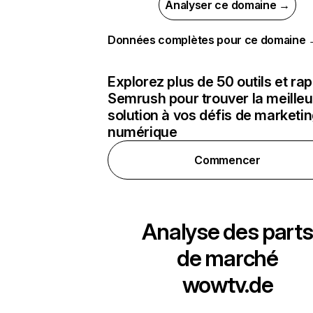
Analyser ce domaine →
Données complètes pour ce domaine
Explorez plus de 50 outils et ra
Semrush pour trouver la meilleu
solution à vos défis de marketi
numérique
Commencer
Analyse des parts
de marché
wowtv.de