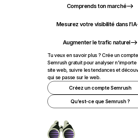
Comprends ton marché
Mesurez votre visibilité dans l’IA
Augmenter le trafic naturel
Tu veux en savoir plus ? Crée un compt
Semrush gratuit pour analyser n'importe
site web, suivre les tendances et découv
qui se passe sur le web.
Créez un compte Semrush
Qu’est-ce que Semrush ?