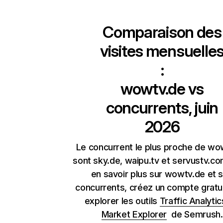
Comparaison des
visites mensuelle
:
wowtv.de
vs
concurrents, juin
2026
Le concurrent le plus proche de wo
sont sky.de, waipu.tv et servustv.co
en savoir plus sur wowtv.de et 
concurrents, créez un compte gratu
explorer les outils
Traffic Analytic
Market Explorer
de Semrush.