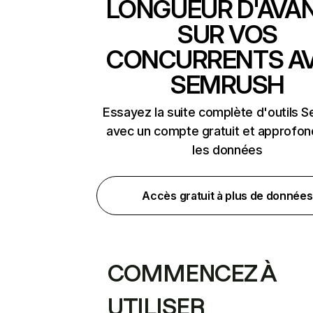
LONGUEUR D'AVA
SUR VOS
CONCURRENTS A
SEMRUSH
Essayez la suite complète d'outils 
avec un compte gratuit et approfon
les données
Accès gratuit à plus de données
COMMENCEZ À
UTILISER