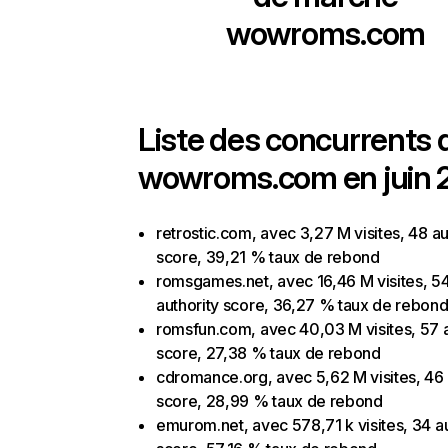
wowroms.com
Liste des concurrents 
wowroms.com en juin 
retrostic.com, avec 3,27 M visites, 48 au
score, 39,21 % taux de rebond
romsgames.net, avec 16,46 M visites, 5
authority score, 36,27 % taux de rebon
romsfun.com, avec 40,03 M visites, 57 a
score, 27,38 % taux de rebond
cdromance.org, avec 5,62 M visites, 46 
score, 28,99 % taux de rebond
emurom.net, avec 578,71 k visites, 34 au