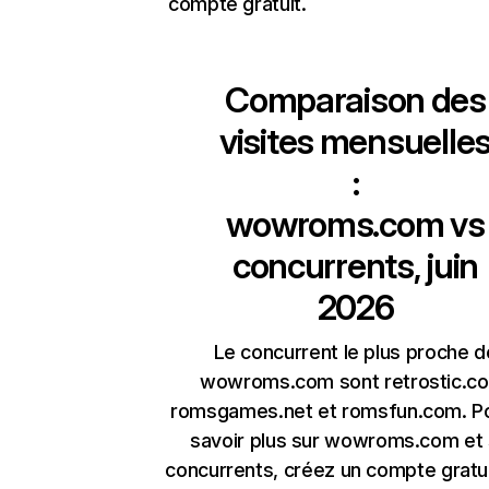
compte gratuit.
Comparaison des
visites mensuelle
:
wowroms.com
vs
concurrents, juin
2026
Le concurrent le plus proche d
wowroms.com sont retrostic.c
romsgames.net et romsfun.com. P
savoir plus sur wowroms.com et
concurrents, créez un compte gratu