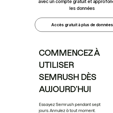
avec un compte gratuit et approfon
les données
Accès gratuit à plus de données
COMMENCEZ À
UTILISER
SEMRUSH DÈS
AUJOURD’HUI
Essayez Semrush pendant sept
jours. Annulez à tout moment.