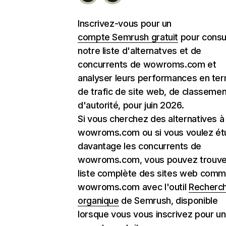
Inscrivez-vous pour un
compte Semrush gratuit
pour consu
notre liste d'alternatves et de
concurrents de wowroms.com et
analyser leurs performances en te
de trafic de site web, de classemen
d'autorité, pour juin 2026.
Si vous cherchez des alternatives à
wowroms.com ou si vous voulez ét
davantage les concurrents de
wowroms.com, vous pouvez trouver
liste complète des sites web com
wowroms.com avec l'outil
Recherc
organique
de Semrush, disponible
lorsque vous vous inscrivez pour un