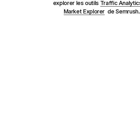
explorer les outils
Traffic Analytic
Market Explorer
de Semrush.