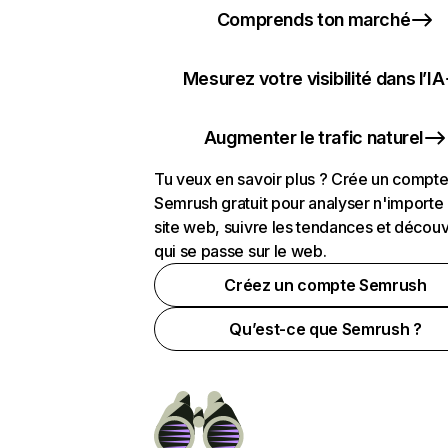
Comprends ton marché
Mesurez votre visibilité dans l’IA
Augmenter le trafic naturel
Tu veux en savoir plus ? Crée un compt
Semrush gratuit pour analyser n'importe
site web, suivre les tendances et découv
qui se passe sur le web.
Créez un compte Semrush
Qu’est-ce que Semrush ?