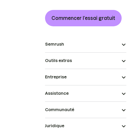
Commencer l’essai gratuit
Semrush
Outils extras
Entreprise
Assistance
Communauté
Juridique