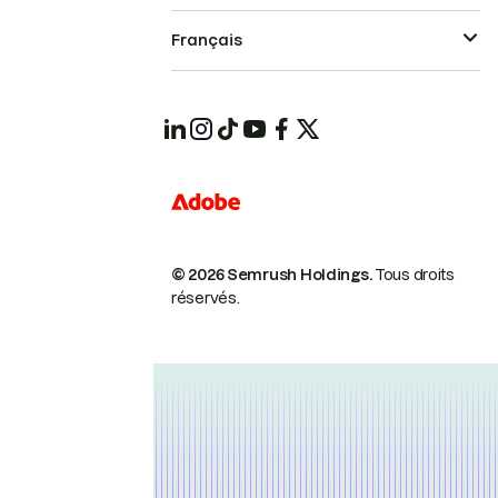
Français
© 2026 Semrush Holdings.
Tous droits
réservés.