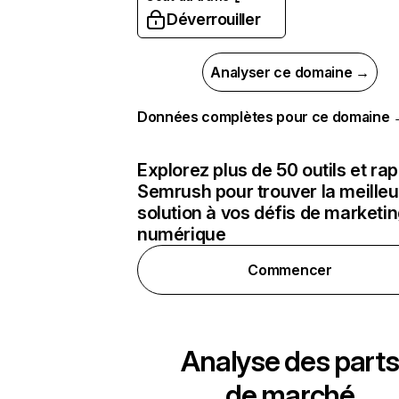
Déverrouiller
Analyser ce domaine →
Données complètes pour ce domaine
Explorez plus de 50 outils et ra
Semrush pour trouver la meilleu
solution à vos défis de marketi
numérique
Commencer
Analyse des parts
de marché