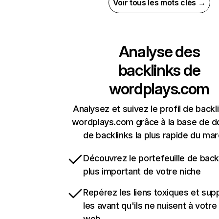
Voir tous les mots clés →
Analyse des
backlinks de
wordplays.com
Analysez et suivez le profil de backl
wordplays.com grâce à la base de 
de backlinks la plus rapide du mar
Découvrez le portefeuille de backl
plus important de votre niche
Repérez les liens toxiques et sup
les avant qu'ils ne nuisent à votre 
web