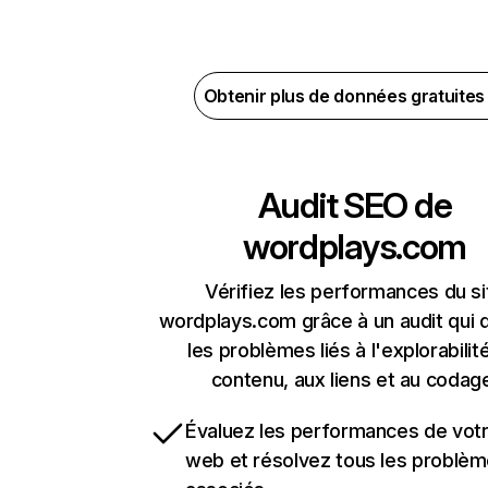
Obtenir plus de données gratuite
Audit SEO de
wordplays.com
Vérifiez les performances du si
wordplays.com grâce à un audit qui 
les problèmes liés à l'explorabilit
contenu, aux liens et au codag
Évaluez les performances de votr
web et résolvez tous les problè