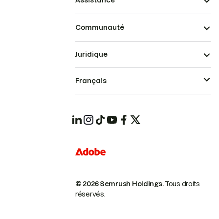
Assistance
Communauté
Juridique
Français
© 2026 Semrush Holdings.
Tous droits
réservés.