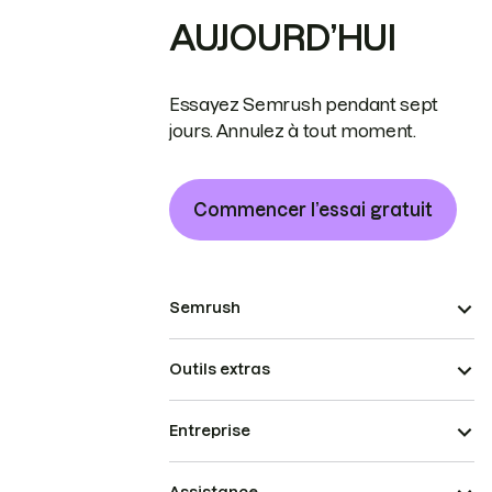
AUJOURD’HUI
Essayez Semrush pendant sept
jours. Annulez à tout moment.
Commencer l’essai gratuit
Semrush
Outils extras
Entreprise