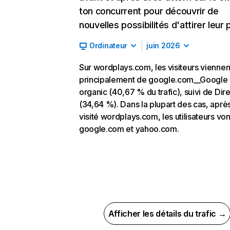
ton concurrent pour découvrir de
nouvelles possibilités d'attirer leur p
Ordinateur
juin 2026
Sur wordplays.com, les visiteurs viennen
principalement de google.com__Google
organic (40,67 % du trafic), suivi de Dire
(34,64 %). Dans la plupart des cas, après
visité wordplays.com, les utilisateurs von
google.com et yahoo.com.
Afficher les détails du trafic →