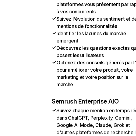
plateformes vous présentent par ra
à vos concurrents
Suivez l'évolution du sentiment et d
mentions de fonctionnalités
Identifier les lacunes du marché
émergent
Découvrez les questions exactes q
posent les utilisateurs
Obtenez des conseils générés par l
pour améliorer votre produit, votre
marketing et votre position sur le
marché
Semrush Enterprise AIO
Suivez chaque mention en temps ré
dans ChatGPT, Perplexity, Gemini,
Google AI Mode, Claude, Grok et
d'autres plateformes de recherche 