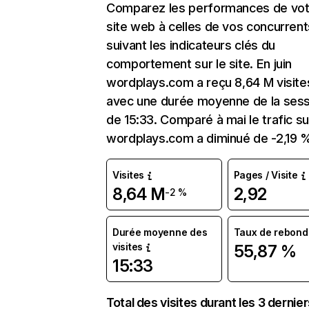
Comparez les performances de vot
site web à celles de vos concurrent
suivant les indicateurs clés du
comportement sur le site. En juin
wordplays.com a reçu 8,64 M visite
avec une durée moyenne de la sess
de 15:33. Comparé à mai le trafic su
wordplays.com a diminué de -2,19 
Visites
Pages / Visite
8,64 M
2,92
-2 %
Durée moyenne des
Taux de rebond
visites
55,87 %
15:33
Total des visites durant les 3 dernie