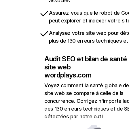
associés
Assurez-vous que le robot de Go
peut explorer et indexer votre si
Analysez votre site web pour dét
plus de 130 erreurs techniques e
Audit SEO et bilan de santé
site web
wordplays.com
Voyez comment la santé globale de
site web se compare à celle de la
concurrence. Corrigez n'importe laq
des 130 erreurs techniques et de 
détectées par notre outil