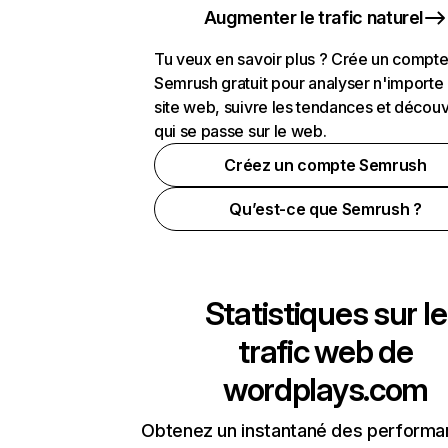
Augmenter le trafic naturel
Tu veux en savoir plus ? Crée un compt
Semrush gratuit pour analyser n'importe
site web, suivre les tendances et découv
qui se passe sur le web.
Créez un compte Semrush
Qu’est-ce que Semrush ?
Statistiques sur le
trafic web de
wordplays.com
Obtenez un instantané des performa