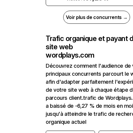
Voir plus de concurrents →
Trafic organique et payant 
site web
wordplays.com
Découvrez comment l'audience de 
principaux concurrents parcourt le
afin d'adapter parfaitement l'expér
de votre site web à chaque étape d
parcours client.trafic de Wordplay
a baissé de -6,27 % de mois en mo
jusqu'à atteindre le trafic de reche
organique actuel