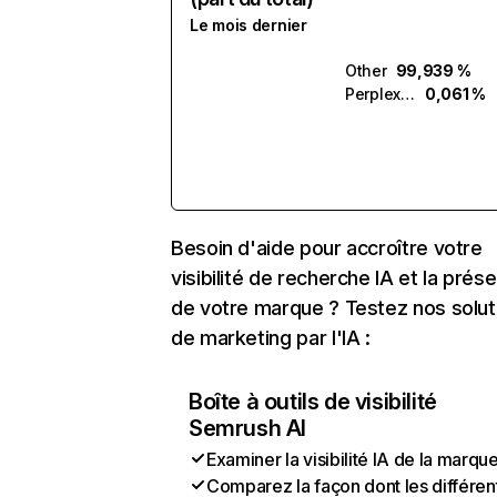
Le mois dernier
Other
99,939 %
Perplexity
0,061 %
Besoin d'aide pour accroître votre
visibilité de recherche IA et la prés
de votre marque ? Testez nos solut
de marketing par l'IA :
Boîte à outils de visibilité
Semrush AI
Examiner la visibilité IA de la marqu
Comparez la façon dont les différen