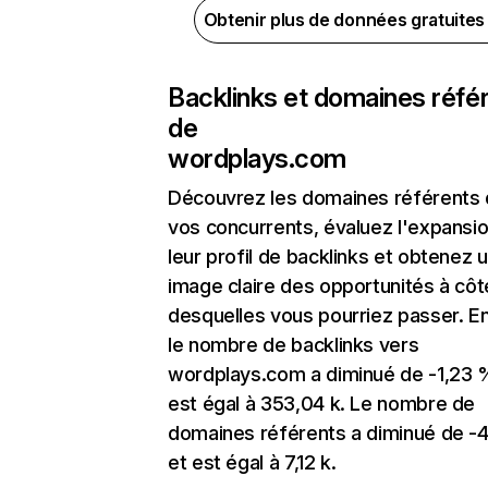
Obtenir plus de données gratuite
Backlinks et domaines réfé
de
wordplays.com
Découvrez les domaines référents
vos concurrents, évaluez l'expansi
leur profil de backlinks et obtenez 
image claire des opportunités à côt
desquelles vous pourriez passer. En
le nombre de backlinks vers
wordplays.com a diminué de -1,23 
est égal à 353,04 k. Le nombre de
domaines référents a diminué de -
et est égal à 7,12 k.