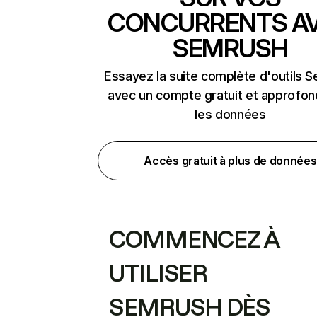
CONCURRENTS A
SEMRUSH
Essayez la suite complète d'outils 
avec un compte gratuit et approfon
les données
Accès gratuit à plus de données
COMMENCEZ À
UTILISER
SEMRUSH DÈS