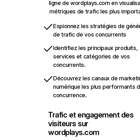
ligne de wordplays.com en visualisa
métriques de trafic les plus import
Espionnez les stratégies de géné
de trafic de vos concurrents
Identifiez les principaux produits,
services et catégories de vos
concurrents.
Découvrez les canaux de marketi
numérique les plus performants d
concurrence.
Trafic et engagement des
visiteurs sur
wordplays.com