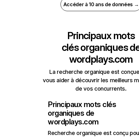
Accéder à 10 ans de données →
Principaux mots
clés organiques d
wordplays.com
La recherche organique est conçue
vous aider à découvrir les meilleurs m
de vos concurrents.
Principaux mots clés
organiques de
wordplays.com
Recherche organique
est conçu pou