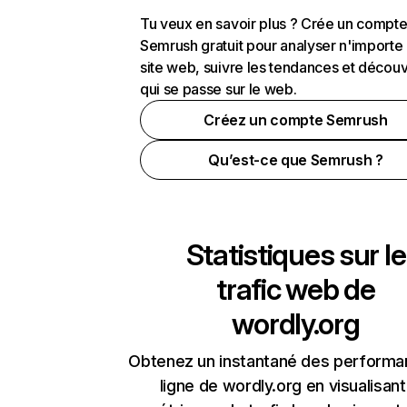
Tu veux en savoir plus ? Crée un compt
Semrush gratuit pour analyser n'importe
site web, suivre les tendances et découv
qui se passe sur le web.
Créez un compte Semrush
Qu’est-ce que Semrush ?
Statistiques sur le
trafic web de
wordly.org
Obtenez un instantané des performa
ligne de wordly.org en visualisant