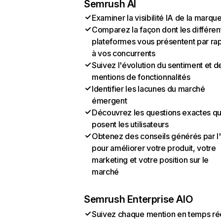
Semrush AI
Examiner la visibilité IA de la marqu
Comparez la façon dont les différen
plateformes vous présentent par ra
à vos concurrents
Suivez l'évolution du sentiment et d
mentions de fonctionnalités
Identifier les lacunes du marché
émergent
Découvrez les questions exactes q
posent les utilisateurs
Obtenez des conseils générés par l
pour améliorer votre produit, votre
marketing et votre position sur le
marché
Semrush Enterprise AIO
Suivez chaque mention en temps ré