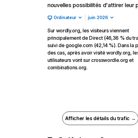
nouvelles possibilités d'attirer leur p
Ordinateur
juin 2026
Sur wordly.org, les visiteurs viennent
principalement de Direct (46,36 % du tra
suivi de google.com (42,14 %). Dans la p
des cas, après avoir visité wordly.org, le
utilisateurs vont sur crosswordle.org et
combinations.org.
Afficher les détails du trafic →