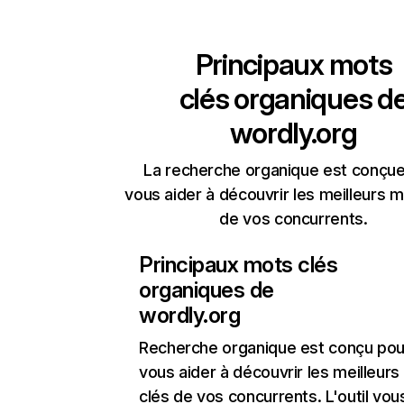
Principaux mots
clés organiques d
wordly.org
La recherche organique est conçue
vous aider à découvrir les meilleurs m
de vos concurrents.
Principaux mots clés
organiques de
wordly.org
Recherche organique
est conçu pou
vous aider à découvrir les meilleur
clés de vos concurrents. L'outil vou