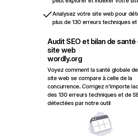
peut explorer et indexer votre si
Analysez votre site web pour dét
plus de 130 erreurs techniques e
Audit SEO et bilan de santé
site web
wordly.org
Voyez comment la santé globale de
site web se compare à celle de la
concurrence. Corrigez n'importe laq
des 130 erreurs techniques et de 
détectées par notre outil