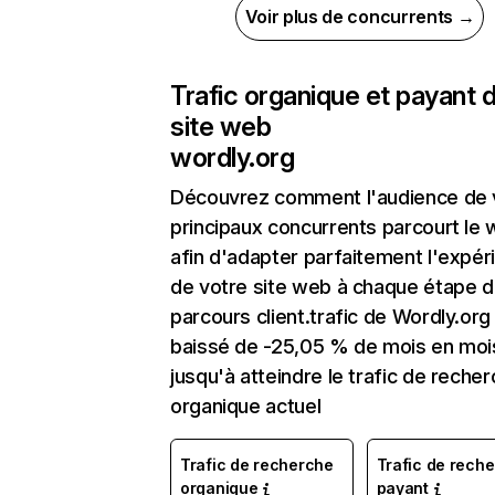
Voir plus de concurrents →
Trafic organique et payant 
site web
wordly.org
Découvrez comment l'audience de 
principaux concurrents parcourt le
afin d'adapter parfaitement l'expér
de votre site web à chaque étape d
parcours client.trafic de Wordly.org
baissé de -25,05 % de mois en moi
jusqu'à atteindre le trafic de reche
organique actuel
Trafic de recherche
Trafic de rech
organique
payant