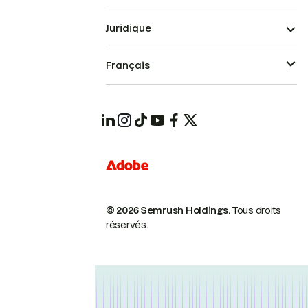
Juridique
Français
© 2026 Semrush Holdings.
Tous droits
réservés.