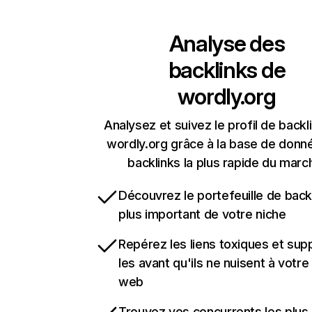
Analyse des
backlinks de
wordly.org
Analysez et suivez le profil de backl
wordly.org grâce à la base de donn
backlinks la plus rapide du marc
Découvrez le portefeuille de backl
plus important de votre niche
Repérez les liens toxiques et sup
les avant qu'ils ne nuisent à votre 
web
Trouvez vos concurrents les plus 