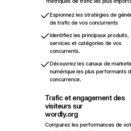
métriques de trafic les plus import
Espionnez les stratégies de géné
de trafic de vos concurrents
Identifiez les principaux produits,
services et catégories de vos
concurrents.
Découvrez les canaux de marketi
numérique les plus performants d
concurrence.
Trafic et engagement des
visiteurs sur
wordly.org
Comparez les performances de vot