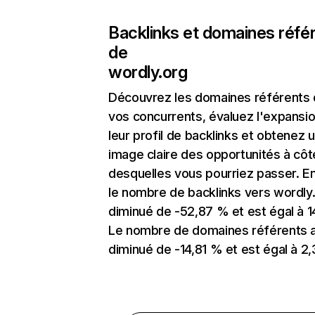
Backlinks et domaines réfé
de
wordly.org
Découvrez les domaines référents
vos concurrents, évaluez l'expansi
leur profil de backlinks et obtenez 
image claire des opportunités à côt
desquelles vous pourriez passer. En
le nombre de backlinks vers wordly
diminué de -52,87 % et est égal à 14
Le nombre de domaines référents 
diminué de -14,81 % et est égal à 2,