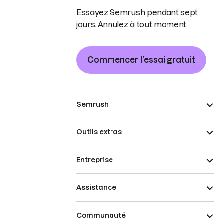
Essayez Semrush pendant sept
jours. Annulez à tout moment.
Commencer l’essai gratuit
Semrush
Outils extras
Entreprise
Assistance
Communauté