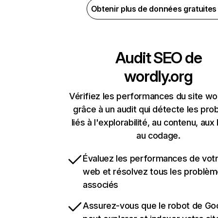
Obtenir plus de données gratuite
Audit SEO de
wordly.org
Vérifiez les performances du site wo
grâce à un audit qui détecte les pr
liés à l'explorabilité, au contenu, aux 
au codage.
Évaluez les performances de votr
web et résolvez tous les problè
associés
Assurez-vous que le robot de Go