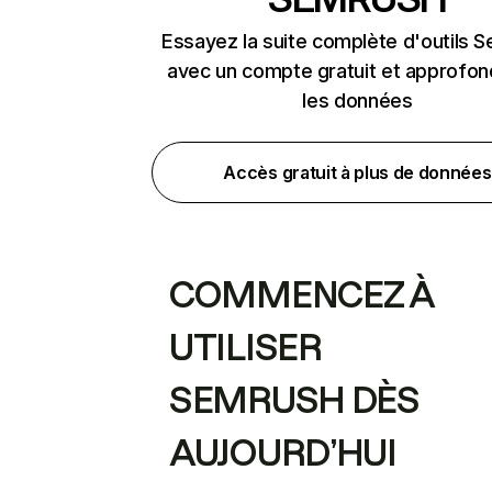
Essayez la suite complète d'outils 
avec un compte gratuit et approfon
les données
Accès gratuit à plus de données
COMMENCEZ À
UTILISER
SEMRUSH DÈS
AUJOURD’HUI