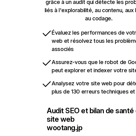
grâce à un audit qui détecte les pr
liés à l'explorabilité, au contenu, aux 
au codage.
Évaluez les performances de votr
web et résolvez tous les problè
associés
Assurez-vous que le robot de Go
peut explorer et indexer votre si
Analysez votre site web pour dét
plus de 130 erreurs techniques e
Audit SEO et bilan de santé
site web
wootang.jp