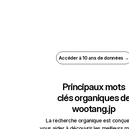
Accéder à 10 ans de données →
Principaux mots
clés organiques d
wootang.jp
La recherche organique est conçue
vous aider à découvrir les meilleurs m