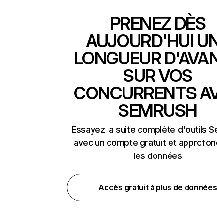
PRENEZ DÈS
AUJOURD'HUI U
LONGUEUR D'AVA
SUR VOS
CONCURRENTS A
SEMRUSH
Essayez la suite complète d'outils 
avec un compte gratuit et approfon
les données
Accès gratuit à plus de données