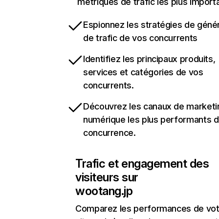
métriques de trafic les plus import
Espionnez les stratégies de géné
de trafic de vos concurrents
Identifiez les principaux produits,
services et catégories de vos
concurrents.
Découvrez les canaux de marketi
numérique les plus performants d
concurrence.
Trafic et engagement des
visiteurs sur
wootang.jp
Comparez les performances de vot