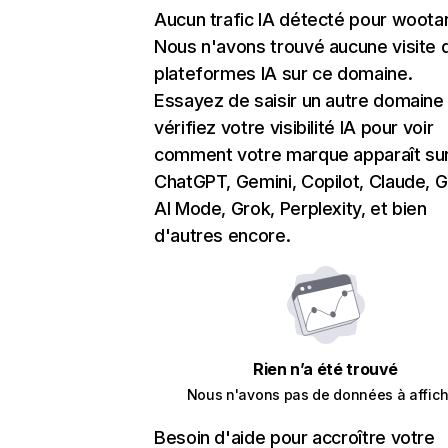
Aucun trafic IA détecté pour woota
Nous n'avons trouvé aucune visite 
plateformes IA sur ce domaine.
Essayez de saisir un autre domaine
vérifiez votre visibilité IA pour voir
comment votre marque apparaît su
ChatGPT, Gemini, Copilot, Claude, 
AI Mode, Grok, Perplexity, et bien
d'autres encore.
Rien n’a été trouvé
Nous n'avons pas de données à affich
Besoin d'aide pour accroître votre