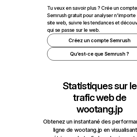
Tu veux en savoir plus ? Crée un compt
Semrush gratuit pour analyser n'importe
site web, suivre les tendances et découv
qui se passe sur le web.
Créez un compte Semrush
Qu’est-ce que Semrush ?
Statistiques sur le
trafic web de
wootang.jp
Obtenez un instantané des performa
ligne de wootang.jp en visualisant