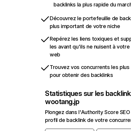
backlinks la plus rapide du marc
Découvrez le portefeuille de backl
plus important de votre niche
Repérez les liens toxiques et sup
les avant qu'ils ne nuisent à votre 
web
Trouvez vos concurrents les plus 
pour obtenir des backlinks
Statistiques sur les backlin
wootang.jp
Plongez dans l'Authority Score SEO 
profil de backlink de votre concurre