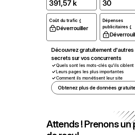
391,57 k
30
Coût du trafic
Dépenses
publicitaires
Déverrouiller
Déverrouil
Découvrez gratuitement d'autres
secrets sur vos concurrents
Quels sont les mots-clés qu'ils ciblent
Leurs pages les plus importantes
Comment ils monétisent leur site
Obtenez plus de données gratuit
Attends ! Prenons un