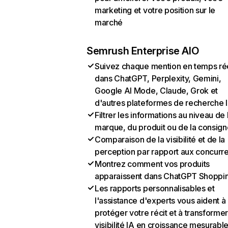
marketing et votre position sur le
marché
Semrush Enterprise AIO
Suivez chaque mention en temps ré
dans ChatGPT, Perplexity, Gemini,
Google AI Mode, Claude, Grok et
d'autres plateformes de recherche 
Filtrer les informations au niveau de 
marque, du produit ou de la consign
Comparaison de la visibilité et de la
perception par rapport aux concurr
Montrez comment vos produits
apparaissent dans ChatGPT Shoppi
Les rapports personnalisables et
l'assistance d'experts vous aident à
protéger votre récit et à transformer
visibilité IA en croissance mesurabl