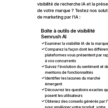
visibilité de recherche IA et la prés
de votre marque ? Testez nos solut
de marketing par l'IA :
Boîte à outils de visibilité
Semrush AI
Examiner la visibilité IA de la marqu
Comparez la façon dont les différen
plateformes vous présentent par ra
à vos concurrents
Suivez l'évolution du sentiment et d
mentions de fonctionnalités
Identifier les lacunes du marché
émergent
Découvrez les questions exactes q
posent les utilisateurs
Obtenez des conseils générés par l
pour améliorer votre produit, votre