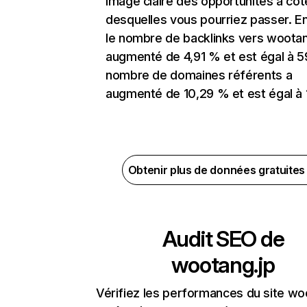
image claire des opportunités à côt
desquelles vous pourriez passer. En
le nombre de backlinks vers wootan
augmenté de 4,91 % et est égal à 5
nombre de domaines référents a
augmenté de 10,29 % et est égal à 
Obtenir plus de données gratuite
Audit SEO de
wootang.jp
Vérifiez les performances du site wo