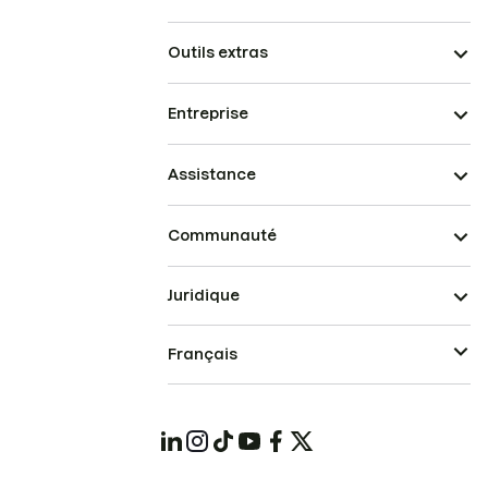
Outils extras
Entreprise
Assistance
Communauté
Juridique
Français