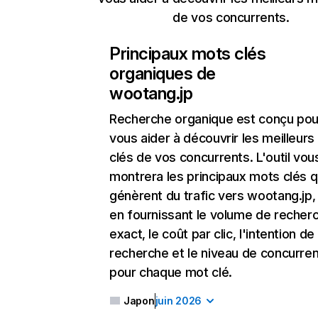
de vos concurrents.
Principaux mots clés
organiques de
wootang.jp
Recherche organique
est conçu pou
vous aider à découvrir les meilleur
clés de vos concurrents. L'outil vou
montrera les principaux mots clés q
génèrent du trafic vers wootang.jp,
en fournissant le volume de recher
exact, le coût par clic, l'intention de
recherche et le niveau de concurre
pour chaque mot clé.
Japon
juin 2026