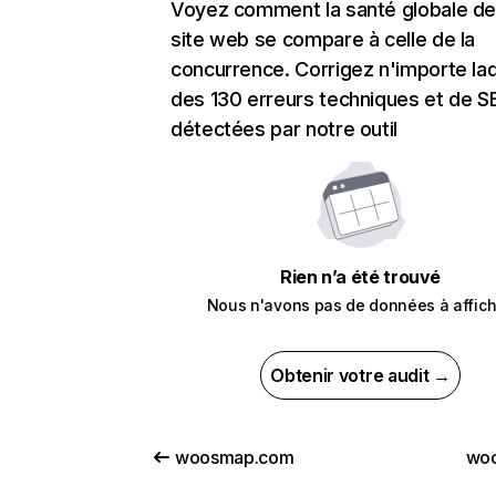
Voyez comment la santé globale de
site web se compare à celle de la
concurrence. Corrigez n'importe laq
des 130 erreurs techniques et de 
détectées par notre outil
Rien n’a été trouvé
Nous n'avons pas de données à affich
Obtenir votre audit →
woosmap.com
woo