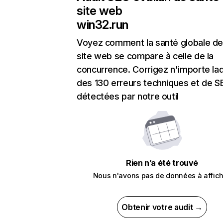
site web
win32.run
Voyez comment la santé globale de
site web se compare à celle de la
concurrence. Corrigez n'importe laq
des 130 erreurs techniques et de 
détectées par notre outil
Rien n’a été trouvé
Nous n'avons pas de données à affich
Obtenir votre audit →