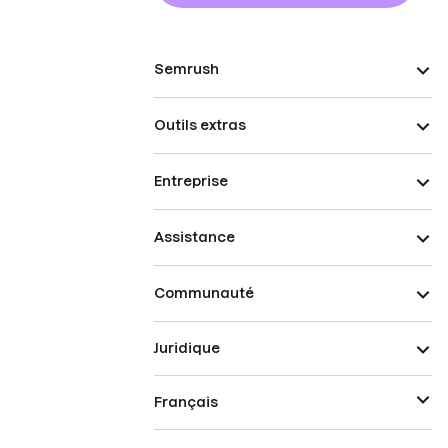
Semrush
Outils extras
Entreprise
Assistance
Communauté
Juridique
Français