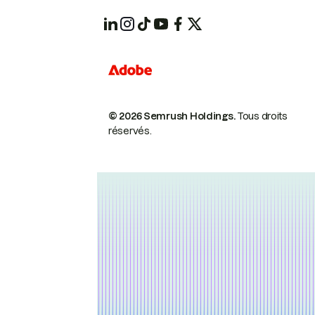
© 2026 Semrush Holdings.
Tous droits
réservés.