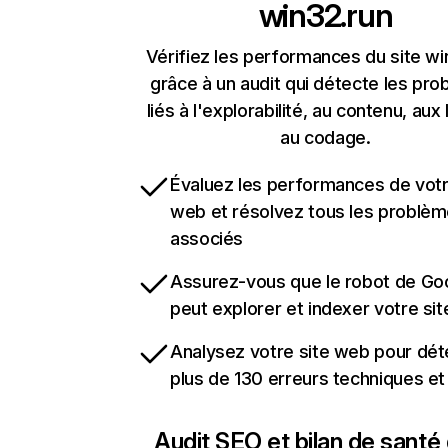
win32.run
Vérifiez les performances du site wi
grâce à un audit qui détecte les pr
liés à l'explorabilité, au contenu, aux 
au codage.
Évaluez les performances de votr
web et résolvez tous les problè
associés
Assurez-vous que le robot de Go
peut explorer et indexer votre si
Analysez votre site web pour dét
plus de 130 erreurs techniques e
Audit SEO et bilan de santé