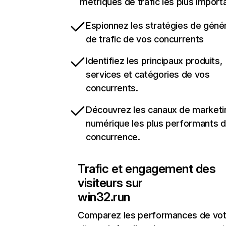
métriques de trafic les plus import
Espionnez les stratégies de géné
de trafic de vos concurrents
Identifiez les principaux produits,
services et catégories de vos
concurrents.
Découvrez les canaux de marketi
numérique les plus performants d
concurrence.
Trafic et engagement des
visiteurs sur
win32.run
Comparez les performances de vot