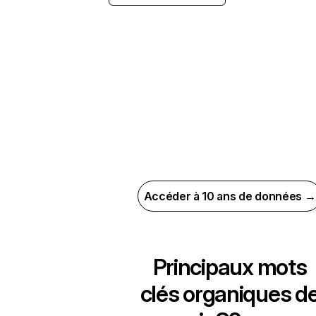
Accéder à 10 ans de données →
Principaux mots
clés organiques d