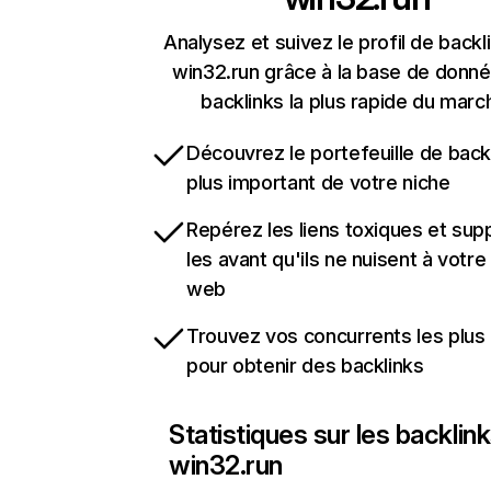
Analysez et suivez le profil de backl
win32.run grâce à la base de donn
backlinks la plus rapide du marc
Découvrez le portefeuille de backl
plus important de votre niche
Repérez les liens toxiques et sup
les avant qu'ils ne nuisent à votre 
web
Trouvez vos concurrents les plus 
pour obtenir des backlinks
Statistiques sur les backlin
win32.run