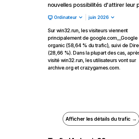
nouvelles possibilités d'attirer leur p
Ordinateur
juin 2026
Sur win32.run, les visiteurs viennent
principalement de google.com__Google
organic (58,64 % du trafic), suivi de Dire
(28,66 %). Dans la plupart des cas, aprè
visité win32.run, les utilisateurs vont sur
archive.org et crazygames.com.
Afficher les détails du trafic →