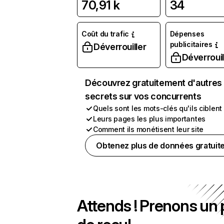
70,91 k
34
Coût du trafic
Dépenses
publicitaires
Déverrouiller
Déverrouil
Découvrez gratuitement d'autres
secrets sur vos concurrents
Quels sont les mots-clés qu'ils ciblent
Leurs pages les plus importantes
Comment ils monétisent leur site
Obtenez plus de données gratuit
Attends ! Prenons un