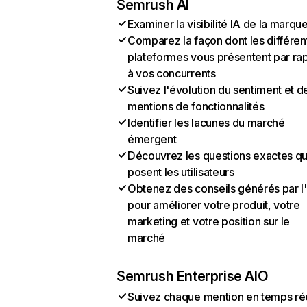
Semrush AI
Examiner la visibilité IA de la marqu
Comparez la façon dont les différen
plateformes vous présentent par ra
à vos concurrents
Suivez l'évolution du sentiment et d
mentions de fonctionnalités
Identifier les lacunes du marché
émergent
Découvrez les questions exactes q
posent les utilisateurs
Obtenez des conseils générés par l
pour améliorer votre produit, votre
marketing et votre position sur le
marché
Semrush Enterprise AIO
Suivez chaque mention en temps ré