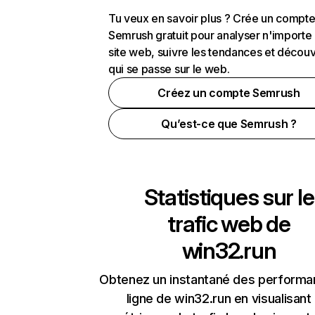
Tu veux en savoir plus ? Crée un compt
Semrush gratuit pour analyser n'importe
site web, suivre les tendances et découv
qui se passe sur le web.
Créez un compte Semrush
Qu’est-ce que Semrush ?
Statistiques sur le
trafic web de
win32.run
Obtenez un instantané des performa
ligne de win32.run en visualisant 