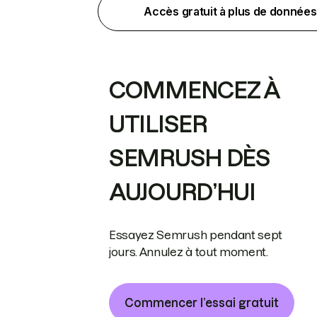
Accès gratuit à plus de données
COMMENCEZ À
UTILISER
SEMRUSH DÈS
AUJOURD’HUI
Essayez Semrush pendant sept
jours. Annulez à tout moment.
Commencer l’essai gratuit