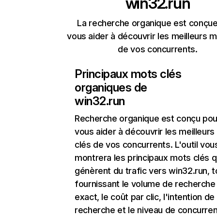
win32.run
La recherche organique est conçue
vous aider à découvrir les meilleurs m
de vos concurrents.
Principaux mots clés
organiques de
win32.run
Recherche organique
est conçu pou
vous aider à découvrir les meilleur
clés de vos concurrents. L'outil vou
montrera les principaux mots clés q
génèrent du trafic vers win32.run, t
fournissant le volume de recherche
exact, le coût par clic, l'intention de
recherche et le niveau de concurre