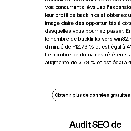
vos concurrents, évaluez l'expansi
leur profil de backlinks et obtenez 
image claire des opportunités à côt
desquelles vous pourriez passer. En
le nombre de backlinks vers win32.
diminué de -12,73 % et est égal à 4,
Le nombre de domaines référents 
augmenté de 3,78 % et est égal à 4
Obtenir plus de données gratuite
Audit SEO de