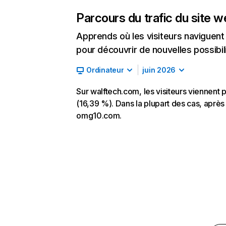
Parcours du trafic du site 
Apprends où les visiteurs naviguent a
pour découvrir de nouvelles possibilit
Ordinateur
juin 2026
Sur walftech.com, les visiteurs viennent 
(16,39 %). Dans la plupart des cas, après
omg10.com.