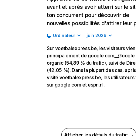
avant et après avoir atterri sur le si
ton concurrent pour découvrir de
nouvelles possibilités d'attirer leur p
Ordinateur
juin 2026
Sur voetbalexpress.be, les visiteurs vie
principalement de google.com__Google
organic (54,89 % du trafic), suivi de Dire
(42,05 %). Dans la plupart des cas, aprè
visité voetbalexpress.be, les utilisateurs
sur google.com et espn.nl.
Afficher les détails du trafic →