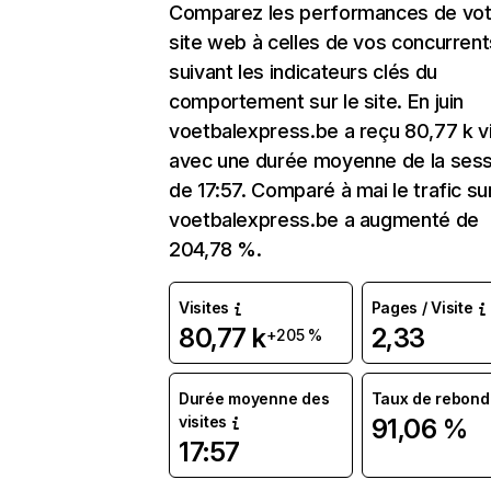
Comparez les performances de vot
site web à celles de vos concurrent
suivant les indicateurs clés du
comportement sur le site. En juin
voetbalexpress.be a reçu 80,77 k vi
avec une durée moyenne de la sess
de 17:57. Comparé à mai le trafic su
voetbalexpress.be a augmenté de
204,78 %.
Visites
Pages / Visite
80,77 k
2,33
+205 %
Durée moyenne des
Taux de rebond
visites
91,06 %
17:57