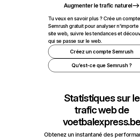
Augmenter le trafic naturel
Tu veux en savoir plus ? Crée un compt
Semrush gratuit pour analyser n'importe
site web, suivre les tendances et découv
qui se passe sur le web.
Créez un compte Semrush
Qu’est-ce que Semrush ?
Statistiques sur le
trafic web de
voetbalexpress.b
Obtenez un instantané des performa