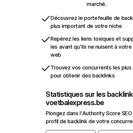
marché.
Découvrez le portefeuille de backl
plus important de votre niche
Repérez les liens toxiques et sup
les avant qu'ils ne nuisent à votre 
web
Trouvez vos concurrents les plus 
pour obtenir des backlinks
Statistiques sur les backlin
voetbalexpress.be
Plongez dans l'Authority Score SEO 
profil de backlink de votre concurre