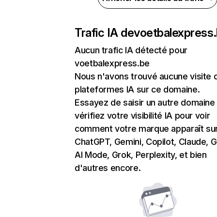
Trafic IA de
voetbalexpress
Aucun trafic IA détecté pour
voetbalexpress.be
Nous n'avons trouvé aucune visite 
plateformes IA sur ce domaine.
Essayez de saisir un autre domaine
vérifiez votre visibilité IA pour voir
comment votre marque apparaît su
ChatGPT, Gemini, Copilot, Claude, 
AI Mode, Grok, Perplexity, et bien
d'autres encore.