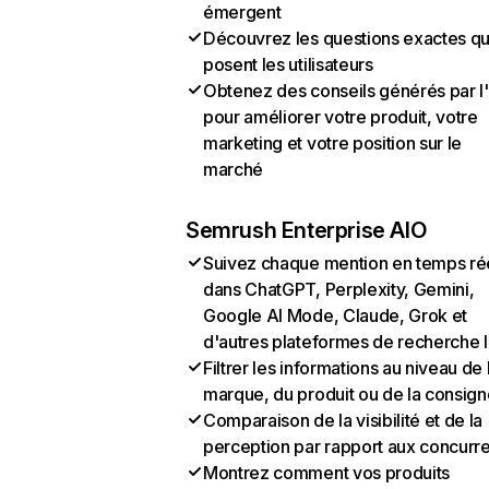
émergent
Découvrez les questions exactes q
posent les utilisateurs
Obtenez des conseils générés par l
pour améliorer votre produit, votre
marketing et votre position sur le
marché
Semrush Enterprise AIO
Suivez chaque mention en temps ré
dans ChatGPT, Perplexity, Gemini,
Google AI Mode, Claude, Grok et
d'autres plateformes de recherche 
Filtrer les informations au niveau de 
marque, du produit ou de la consign
Comparaison de la visibilité et de la
perception par rapport aux concurr
Montrez comment vos produits