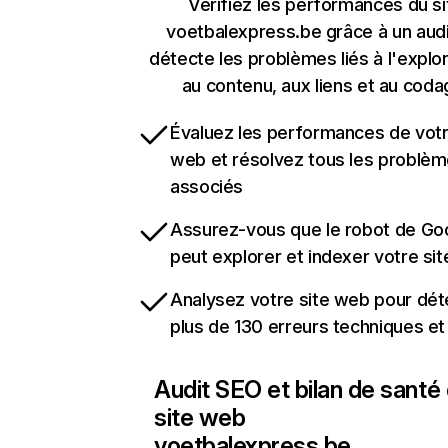
Vérifiez les performances du si
voetbalexpress.be grâce à un audi
détecte les problèmes liés à l'explora
au contenu, aux liens et au coda
Évaluez les performances de votr
web et résolvez tous les problè
associés
Assurez-vous que le robot de Go
peut explorer et indexer votre si
Analysez votre site web pour dét
plus de 130 erreurs techniques e
Audit SEO et bilan de santé
site web
voetbalexpress.be