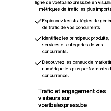
ligne de voetbalexpress.be en visuali
métriques de trafic les plus import
Espionnez les stratégies de géné
de trafic de vos concurrents
Identifiez les principaux produits,
services et catégories de vos
concurrents.
Découvrez les canaux de marketi
numérique les plus performants d
concurrence.
Trafic et engagement des
visiteurs sur
voetbalexpress.be