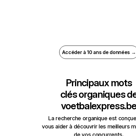
Accéder à 10 ans de données →
Principaux mots
clés organiques d
voetbalexpress.b
La recherche organique est conçue
vous aider à découvrir les meilleurs m
de vos concurrents.