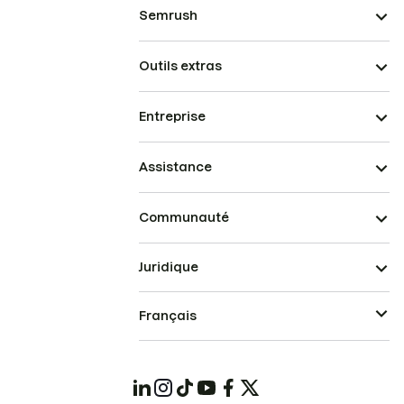
Semrush
Outils extras
Entreprise
Assistance
Communauté
Juridique
Français