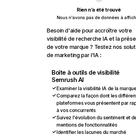
Rien n’a été trouvé
Nous n'avons pas de données à affich
Besoin d'aide pour accroître votre
visibilité de recherche IA et la prés
de votre marque ? Testez nos solut
de marketing par l'IA :
Boîte à outils de visibilité
Semrush AI
Examiner la visibilité IA de la marqu
Comparez la façon dont les différen
plateformes vous présentent par ra
à vos concurrents
Suivez l'évolution du sentiment et d
mentions de fonctionnalités
Identifier les lacunes du marché