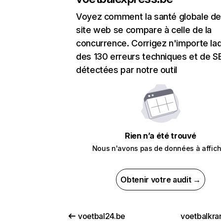
Voyez comment la santé globale de
site web se compare à celle de la
concurrence. Corrigez n'importe laq
des 130 erreurs techniques et de 
détectées par notre outil
Rien n’a été trouvé
Nous n'avons pas de données à affich
Obtenir votre audit →
voetbal24.be
voetbalkra