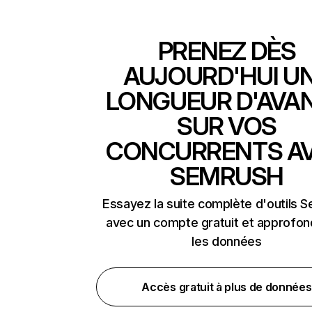
PRENEZ DÈS
AUJOURD'HUI U
LONGUEUR D'AVA
SUR VOS
CONCURRENTS A
SEMRUSH
Essayez la suite complète d'outils 
avec un compte gratuit et approfon
les données
Accès gratuit à plus de données