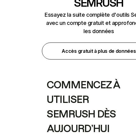
SEMRUSH
Essayez la suite complète d'outils 
avec un compte gratuit et approfon
les données
Accès gratuit à plus de données
COMMENCEZ À
UTILISER
SEMRUSH DÈS
AUJOURD’HUI