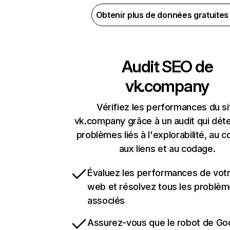
Obtenir plus de données gratuite
Audit SEO de
vk.company
Vérifiez les performances du si
vk.company grâce à un audit qui déte
problèmes liés à l'explorabilité, au c
aux liens et au codage.
Évaluez les performances de votr
web et résolvez tous les problè
associés
Assurez-vous que le robot de Go