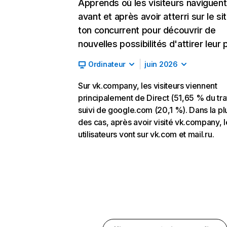
Apprends où les visiteurs naviguent
avant et après avoir atterri sur le si
ton concurrent pour découvrir de
nouvelles possibilités d'attirer leur p
Ordinateur
juin 2026
Sur vk.company, les visiteurs viennent
principalement de Direct (51,65 % du traf
suivi de google.com (20,1 %). Dans la pl
des cas, après avoir visité vk.company, l
utilisateurs vont sur vk.com et mail.ru.