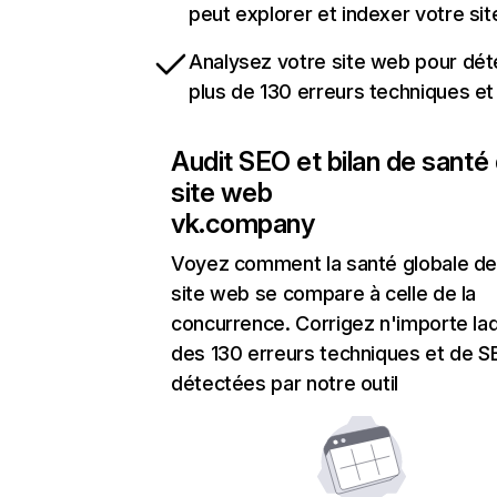
peut explorer et indexer votre si
Analysez votre site web pour dét
plus de 130 erreurs techniques e
Audit SEO et bilan de santé
site web
vk.company
Voyez comment la santé globale de
site web se compare à celle de la
concurrence. Corrigez n'importe laq
des 130 erreurs techniques et de 
détectées par notre outil