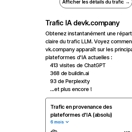
Afficher les détails du trafic →
Trafic IA de
vk.company
Obtenez instantanément une réparti
claire du trafic LLM. Voyez commen
vk.company apparaît sur les princip
plateformes d'IA actuelles :
413 visites de ChatGPT
368 de buildin.ai
93 de Perplexity
...et plus encore !
Trafic en provenance des
plateformes d'IA (absolu)
6 mois