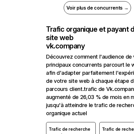
Voir plus de concurrents →
Trafic organique et payant 
site web
vk.company
Découvrez comment l'audience de 
principaux concurrents parcourt le
afin d'adapter parfaitement l'expér
de votre site web à chaque étape d
parcours client.trafic de Vk.compan
augmenté de 26,03 % de mois en 
jusqu'à atteindre le trafic de reche
organique actuel
Trafic de recherche
Trafic de rech