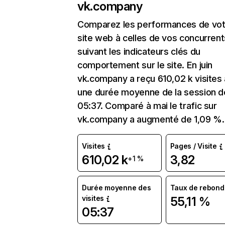
vk.company
Comparez les performances de vot
site web à celles de vos concurrent
suivant les indicateurs clés du
comportement sur le site. En juin
vk.company a reçu 610,02 k visites
une durée moyenne de la session d
05:37. Comparé à mai le trafic sur
vk.company a augmenté de 1,09 %.
Visites
Pages / Visite
610,02 k
3,82
+1 %
Durée moyenne des
Taux de rebond
visites
55,11 %
05:37