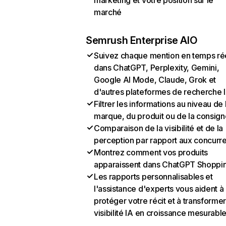
marketing et votre position sur le
marché
Semrush Enterprise AIO
Suivez chaque mention en temps ré
dans ChatGPT, Perplexity, Gemini,
Google AI Mode, Claude, Grok et
d'autres plateformes de recherche 
Filtrer les informations au niveau de 
marque, du produit ou de la consign
Comparaison de la visibilité et de la
perception par rapport aux concurr
Montrez comment vos produits
apparaissent dans ChatGPT Shoppi
Les rapports personnalisables et
l'assistance d'experts vous aident à
protéger votre récit et à transformer
visibilité IA en croissance mesurabl