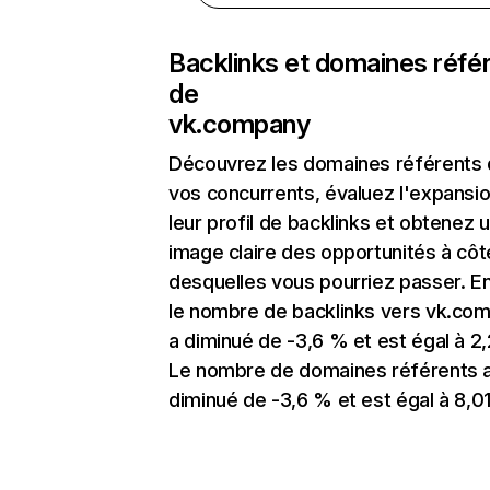
Backlinks et domaines réfé
de
vk.company
Découvrez les domaines référents
vos concurrents, évaluez l'expansi
leur profil de backlinks et obtenez 
image claire des opportunités à côt
desquelles vous pourriez passer. En
le nombre de backlinks vers vk.co
a diminué de -3,6 % et est égal à 2
Le nombre de domaines référents 
diminué de -3,6 % et est égal à 8,01