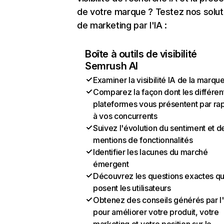
de votre marque ? Testez nos solut
de marketing par l'IA :
Boîte à outils de visibilité
Semrush AI
Examiner la visibilité IA de la marqu
Comparez la façon dont les différen
plateformes vous présentent par ra
à vos concurrents
Suivez l'évolution du sentiment et d
mentions de fonctionnalités
Identifier les lacunes du marché
émergent
Découvrez les questions exactes q
posent les utilisateurs
Obtenez des conseils générés par l
pour améliorer votre produit, votre