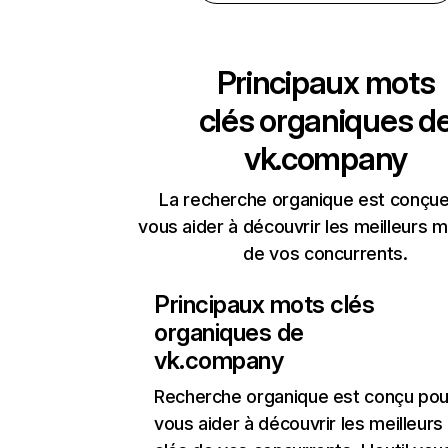
Principaux mots
clés organiques d
vk.company
La recherche organique est conçue
vous aider à découvrir les meilleurs m
de vos concurrents.
Principaux mots clés
organiques de
vk.company
Recherche organique
est conçu pou
vous aider à découvrir les meilleur