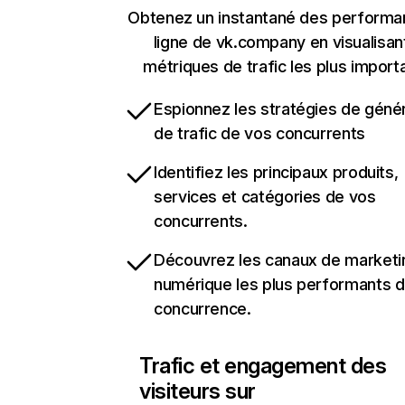
Obtenez un instantané des performa
ligne de vk.company en visualisan
métriques de trafic les plus import
Espionnez les stratégies de géné
de trafic de vos concurrents
Identifiez les principaux produits,
services et catégories de vos
concurrents.
Découvrez les canaux de marketi
numérique les plus performants d
concurrence.
Trafic et engagement des
visiteurs sur