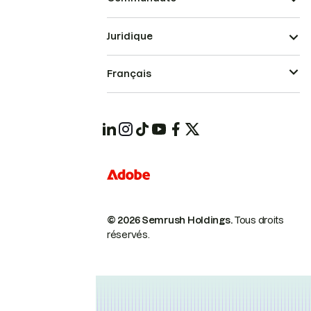
Juridique
Français
© 2026 Semrush Holdings.
Tous droits
réservés.