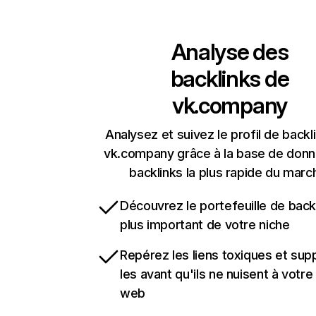
Analyse des
backlinks de
vk.company
Analysez et suivez le profil de backl
vk.company grâce à la base de don
backlinks la plus rapide du marc
Découvrez le portefeuille de backl
plus important de votre niche
Repérez les liens toxiques et sup
les avant qu'ils ne nuisent à votre 
web