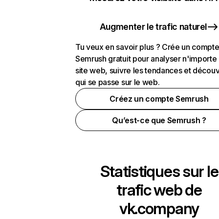
Augmenter le trafic naturel
Tu veux en savoir plus ? Crée un compt
Semrush gratuit pour analyser n'importe
site web, suivre les tendances et découv
qui se passe sur le web.
Créez un compte Semrush
Qu’est-ce que Semrush ?
Statistiques sur le
trafic web de
vk.company