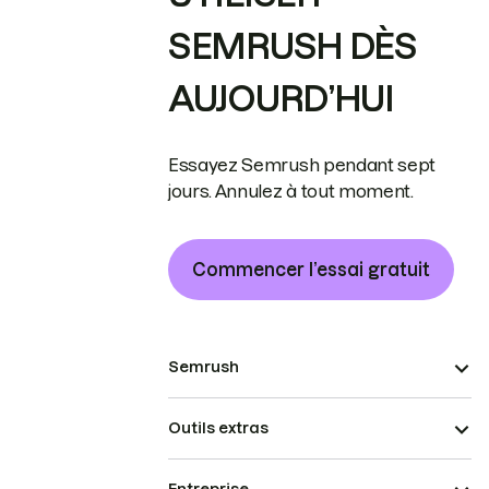
SEMRUSH DÈS
AUJOURD’HUI
Essayez Semrush pendant sept
jours. Annulez à tout moment.
Commencer l’essai gratuit
Semrush
Outils extras