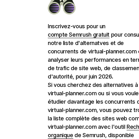
Inscrivez-vous pour un
compte Semrush gratuit
pour consu
notre liste d'alternatves et de
concurrents de virtual-planner.com 
analyser leurs performances en te
de trafic de site web, de classemen
d'autorité, pour juin 2026.
Si vous cherchez des alternatives à
virtual-planner.com ou si vous voul
étudier davantage les concurrents 
virtual-planner.com, vous pouvez t
la liste complète des sites web c
virtual-planner.com avec l'outil
Rech
organique
de Semrush, disponible