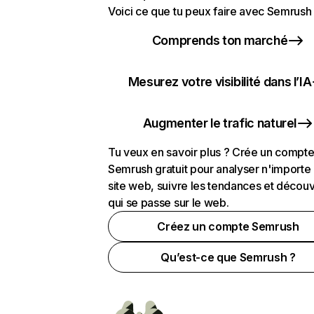
Voici ce que tu peux faire avec Semrush 
Comprends ton marché
Mesurez votre visibilité dans l’IA
Augmenter le trafic naturel
Tu veux en savoir plus ? Crée un compt
Semrush gratuit pour analyser n'importe
site web, suivre les tendances et découv
qui se passe sur le web.
Créez un compte Semrush
Qu’est-ce que Semrush ?