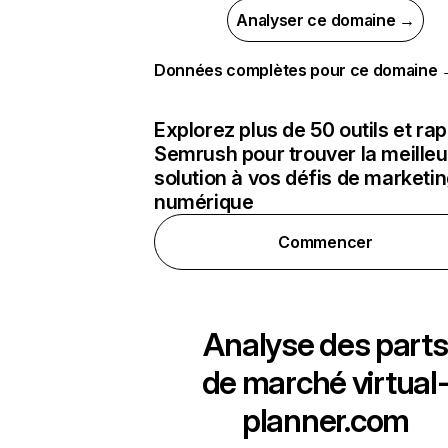
Analyser ce domaine →
Données complètes pour ce domaine
Explorez plus de 50 outils et ra
Semrush pour trouver la meilleu
solution à vos défis de marketi
numérique
Commencer
Analyse des parts
de marché
virtual
planner.com