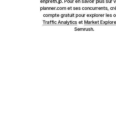
enpreth.jp. Pour en savoir plus sur v
planner.com et ses concurrents, cr
compte gratuit pour explorer les o
Traffic Analytics
et
Market Explore
Semrush.