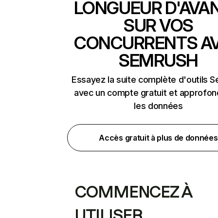
LONGUEUR D'AVA
SUR VOS
CONCURRENTS A
SEMRUSH
Essayez la suite complète d'outils 
avec un compte gratuit et approfon
les données
Accès gratuit à plus de données
COMMENCEZ À
UTILISER