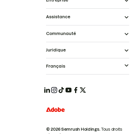
Entreprise
Assistance
Communauté
Juridique
Français
© 2026 Semrush Holdings.
Tous droits