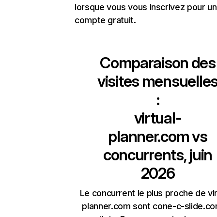
lorsque vous vous inscrivez pour un
compte gratuit.
Comparaison des
visites mensuelle
:
virtual-
planner.com
vs
concurrents, juin
2026
Le concurrent le plus proche de vir
planner.com sont cone-c-slide.co