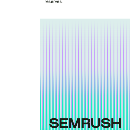
réservés.