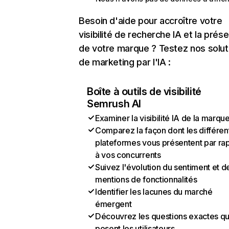
Besoin d'aide pour accroître votre
visibilité de recherche IA et la prés
de votre marque ? Testez nos solut
de marketing par l'IA :
Boîte à outils de visibilité
Semrush AI
Examiner la visibilité IA de la marqu
Comparez la façon dont les différen
plateformes vous présentent par ra
à vos concurrents
Suivez l'évolution du sentiment et d
mentions de fonctionnalités
Identifier les lacunes du marché
émergent
Découvrez les questions exactes q
posent les utilisateurs