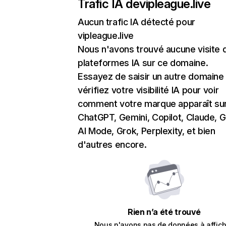
Trafic IA de
vipleague.live
Aucun trafic IA détecté pour
vipleague.live
Nous n'avons trouvé aucune visite 
plateformes IA sur ce domaine.
Essayez de saisir un autre domaine
vérifiez votre visibilité IA pour voir
comment votre marque apparaît su
ChatGPT, Gemini, Copilot, Claude, 
AI Mode, Grok, Perplexity, et bien
d'autres encore.
Rien n’a été trouvé
Nous n'avons pas de données à affich