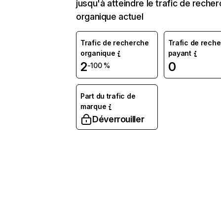
jusqu'à atteindre le trafic de reche
organique actuel
Trafic de recherche
Trafic de rech
organique
payant
2
0
-100 %
Part du trafic de
marque
Déverrouiller