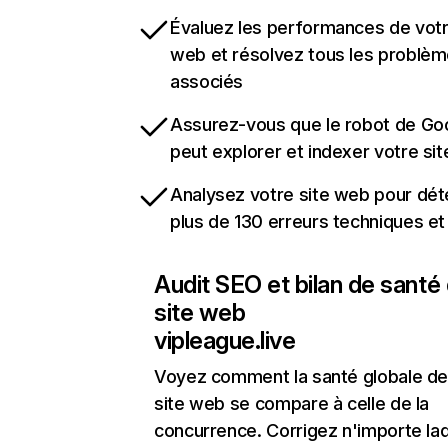
Évaluez les performances de votr
web et résolvez tous les problè
associés
Assurez-vous que le robot de Go
peut explorer et indexer votre si
Analysez votre site web pour dét
plus de 130 erreurs techniques e
Audit SEO et bilan de santé
site web
vipleague.live
Voyez comment la santé globale de
site web se compare à celle de la
concurrence. Corrigez n'importe laq