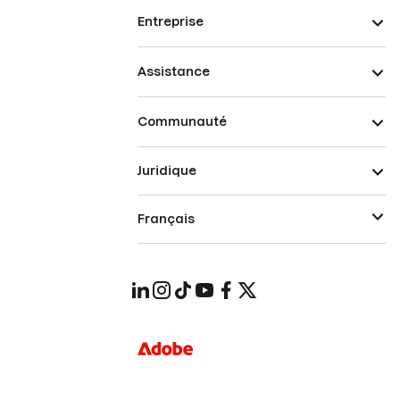
Entreprise
Assistance
Communauté
Juridique
Français