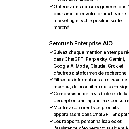
Obtenez des conseils générés par l
pour améliorer votre produit, votre
marketing et votre position sur le
marché
Semrush Enterprise AIO
Suivez chaque mention en temps ré
dans ChatGPT, Perplexity, Gemini,
Google AI Mode, Claude, Grok et
d'autres plateformes de recherche 
Filtrer les informations au niveau de 
marque, du produit ou de la consign
Comparaison de la visibilité et de la
perception par rapport aux concurr
Montrez comment vos produits
apparaissent dans ChatGPT Shoppi
Les rapports personnalisables et
l'assistance d'experts vous aident à