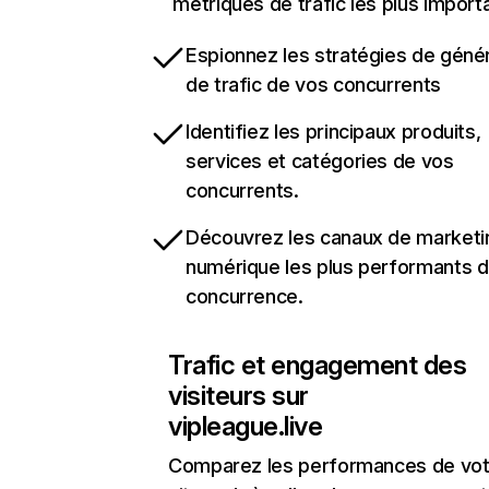
métriques de trafic les plus import
Espionnez les stratégies de géné
de trafic de vos concurrents
Identifiez les principaux produits,
services et catégories de vos
concurrents.
Découvrez les canaux de marketi
numérique les plus performants d
concurrence.
Trafic et engagement des
visiteurs sur
vipleague.live
Comparez les performances de vot