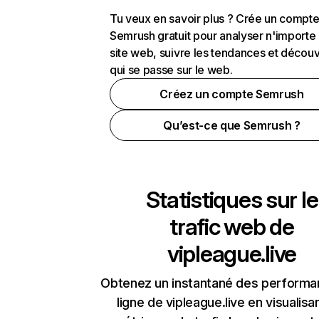
Tu veux en savoir plus ? Crée un compt
Semrush gratuit pour analyser n'importe
site web, suivre les tendances et découv
qui se passe sur le web.
Créez un compte Semrush
Qu’est-ce que Semrush ?
Statistiques sur le
trafic web de
vipleague.live
Obtenez un instantané des performa
ligne de vipleague.live en visualisa