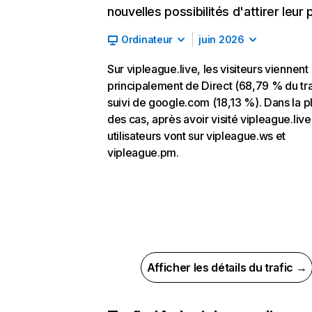
nouvelles possibilités d'attirer leur p
Ordinateur
juin 2026
Sur vipleague.live, les visiteurs viennent
principalement de Direct (68,79 % du tra
suivi de google.com (18,13 %). Dans la p
des cas, après avoir visité vipleague.live
utilisateurs vont sur vipleague.ws et
vipleague.pm.
Afficher les détails du trafic →