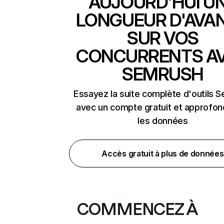
AUJOURD'HUI U
LONGUEUR D'AVA
SUR VOS
CONCURRENTS A
SEMRUSH
Essayez la suite complète d'outils 
avec un compte gratuit et approfon
les données
Accès gratuit à plus de données
COMMENCEZ À