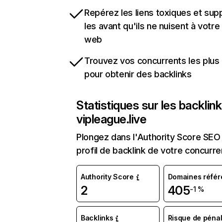
Repérez les liens toxiques et sup
les avant qu'ils ne nuisent à votre 
web
Trouvez vos concurrents les plus 
pour obtenir des backlinks
Statistiques sur les backlin
vipleague.live
Plongez dans l'Authority Score SEO 
profil de backlink de votre concurre
Authority Score
Domaines référ
2
405
-1 %
Backlinks
Risque de pénal