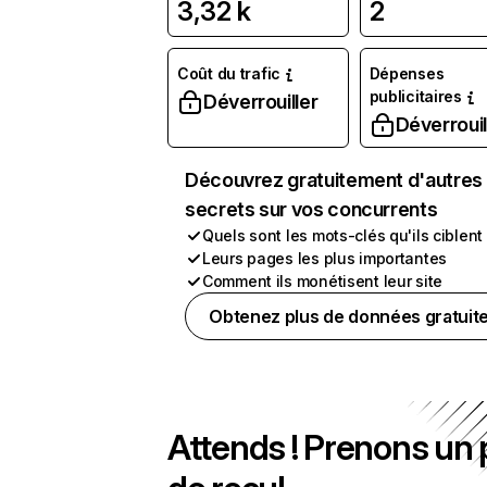
3,32 k
2
Coût du trafic
Dépenses
publicitaires
Déverrouiller
Déverrouil
Découvrez gratuitement d'autres
secrets sur vos concurrents
Quels sont les mots-clés qu'ils ciblent
Leurs pages les plus importantes
Comment ils monétisent leur site
Obtenez plus de données gratuit
Attends ! Prenons un