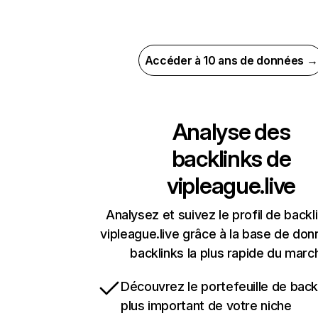
Accéder à 10 ans de données →
Analyse des
backlinks de
vipleague.live
Analysez et suivez le profil de backl
vipleague.live grâce à la base de do
backlinks la plus rapide du marc
Découvrez le portefeuille de backl
plus important de votre niche