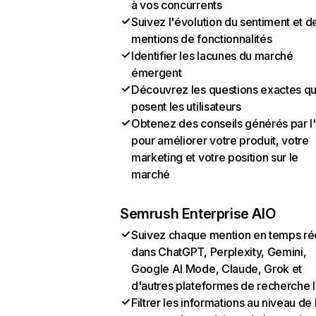
à vos concurrents
Suivez l'évolution du sentiment et d
mentions de fonctionnalités
Identifier les lacunes du marché
émergent
Découvrez les questions exactes q
posent les utilisateurs
Obtenez des conseils générés par l
pour améliorer votre produit, votre
marketing et votre position sur le
marché
Semrush Enterprise AIO
Suivez chaque mention en temps ré
dans ChatGPT, Perplexity, Gemini,
Google AI Mode, Claude, Grok et
d'autres plateformes de recherche 
Filtrer les informations au niveau de 