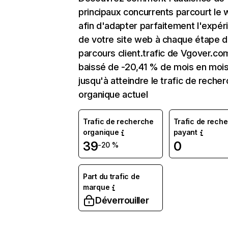
principaux concurrents parcourt le
afin d'adapter parfaitement l'expér
de votre site web à chaque étape d
parcours client.trafic de Vgover.co
baissé de -20,41 % de mois en moi
jusqu'à atteindre le trafic de reche
organique actuel
Trafic de recherche
Trafic de rech
organique
payant
39
0
-20 %
Part du trafic de
marque
Déverrouiller