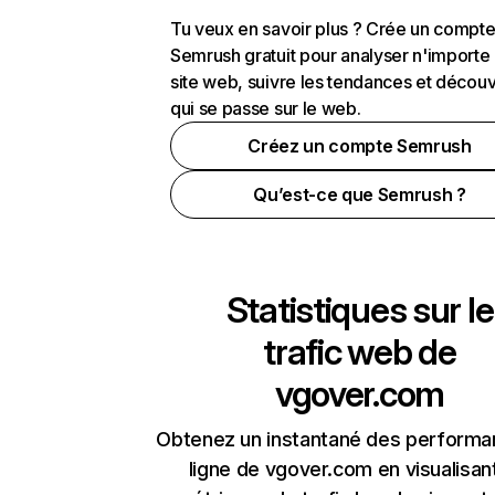
Tu veux en savoir plus ? Crée un compt
Semrush gratuit pour analyser n'importe
site web, suivre les tendances et découv
qui se passe sur le web.
Créez un compte Semrush
Qu’est-ce que Semrush ?
Statistiques sur le
trafic web de
vgover.com
Obtenez un instantané des performa
ligne de vgover.com en visualisant