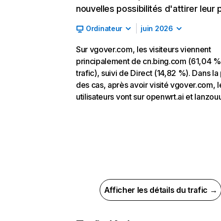
nouvelles possibilités d'attirer leur p
Ordinateur
juin 2026
Sur vgover.com, les visiteurs viennent
principalement de cn.bing.com (61,04 %
trafic), suivi de Direct (14,82 %). Dans la
des cas, après avoir visité vgover.com, l
utilisateurs vont sur openwrt.ai et lanzo
Afficher les détails du trafic →