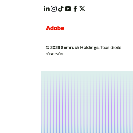
© 2026 Semrush Holdings.
Tous droits
réservés.