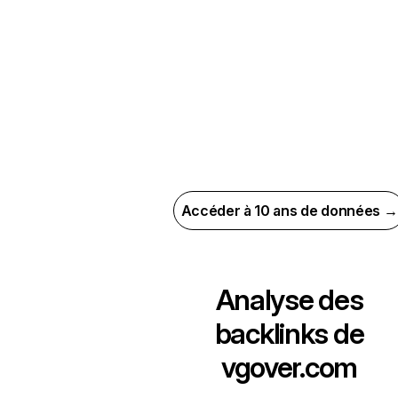
Accéder à 10 ans de données →
Analyse des
backlinks de
vgover.com