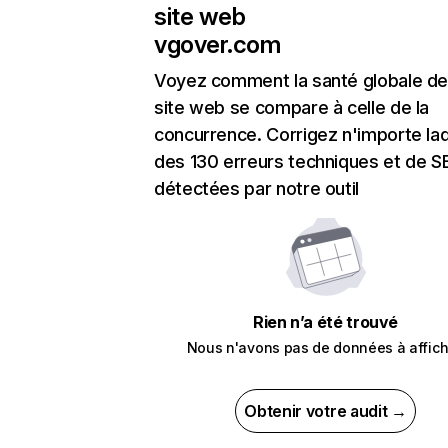
site web
vgover.com
Voyez comment la santé globale de
site web se compare à celle de la
concurrence. Corrigez n'importe laq
des 130 erreurs techniques et de 
détectées par notre outil
Rien n’a été trouvé
Nous n'avons pas de données à affich
Obtenir votre audit →