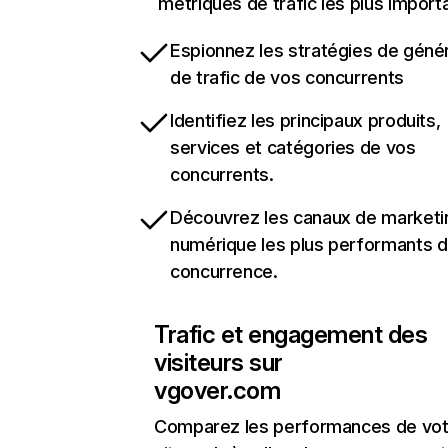
métriques de trafic les plus import
Espionnez les stratégies de géné
de trafic de vos concurrents
Identifiez les principaux produits,
services et catégories de vos
concurrents.
Découvrez les canaux de marketi
numérique les plus performants d
concurrence.
Trafic et engagement des
visiteurs sur
vgover.com
Comparez les performances de vot