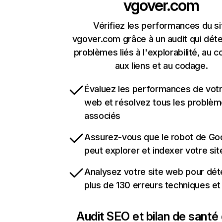
vgover.com
Vérifiez les performances du si
vgover.com grâce à un audit qui déte
problèmes liés à l'explorabilité, au c
aux liens et au codage.
Évaluez les performances de votr
web et résolvez tous les problè
associés
Assurez-vous que le robot de Go
peut explorer et indexer votre si
Analysez votre site web pour dét
plus de 130 erreurs techniques e
Audit SEO et bilan de santé