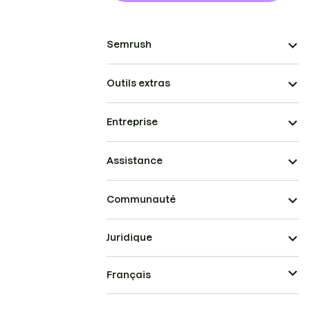
Semrush
Outils extras
Entreprise
Assistance
Communauté
Juridique
Français