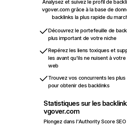
Analysez et suivez le profil de backl
vgover.com grâce à la base de don
backlinks la plus rapide du marc
Découvrez le portefeuille de backl
plus important de votre niche
Repérez les liens toxiques et sup
les avant qu'ils ne nuisent à votre 
web
Trouvez vos concurrents les plus 
pour obtenir des backlinks
Statistiques sur les backlin
vgover.com
Plongez dans l'Authority Score SEO 