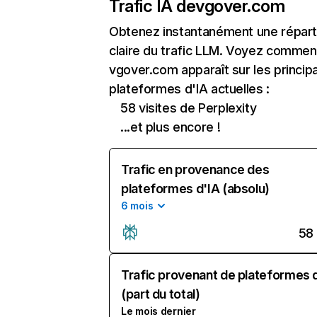
Trafic IA de
vgover.com
Obtenez instantanément une réparti
claire du trafic LLM. Voyez commen
vgover.com apparaît sur les princip
plateformes d'IA actuelles :
58 visites de Perplexity
...et plus encore !
Trafic en provenance des
plateformes d'IA (absolu)
6 mois
58
Trafic provenant de plateformes 
(part du total)
Le mois dernier