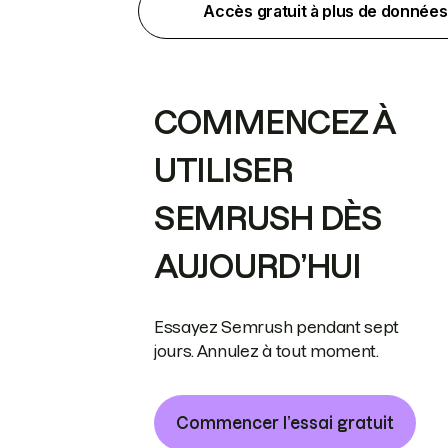
Accès gratuit à plus de données
COMMENCEZ À
UTILISER
SEMRUSH DÈS
AUJOURD’HUI
Essayez Semrush pendant sept
jours. Annulez à tout moment.
Commencer l’essai gratuit