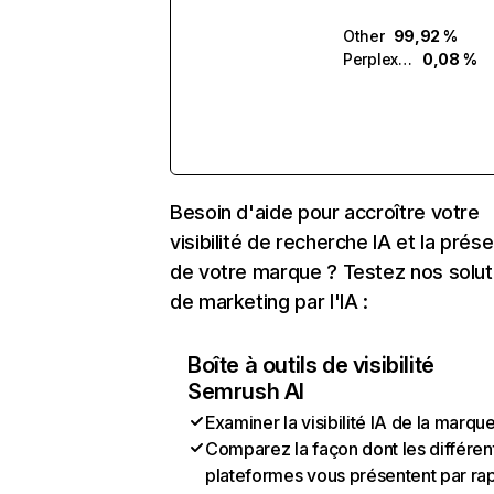
Other
99,92 %
Perplexity
0,08 %
Besoin d'aide pour accroître votre
visibilité de recherche IA et la prés
de votre marque ? Testez nos solut
de marketing par l'IA :
Boîte à outils de visibilité
Semrush AI
Examiner la visibilité IA de la marqu
Comparez la façon dont les différen
plateformes vous présentent par ra