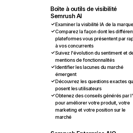
Boîte à outils de visibilité
Semrush AI
Examiner la visibilité IA de la marqu
Comparez la façon dont les différen
plateformes vous présentent par ra
à vos concurrents
Suivez l'évolution du sentiment et d
mentions de fonctionnalités
Identifier les lacunes du marché
émergent
Découvrez les questions exactes q
posent les utilisateurs
Obtenez des conseils générés par l
pour améliorer votre produit, votre
marketing et votre position sur le
marché