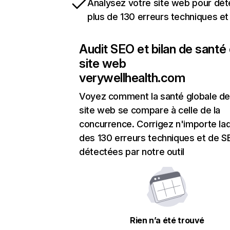
Analysez votre site web pour dét
plus de 130 erreurs techniques e
Audit SEO et bilan de santé
site web
verywellhealth.com
Voyez comment la santé globale de
site web se compare à celle de la
concurrence. Corrigez n'importe laq
des 130 erreurs techniques et de 
détectées par notre outil
Rien n’a été trouvé