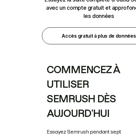
avec un compte gratuit et approfon
les données
Accès gratuit à plus de données
COMMENCEZ À
UTILISER
SEMRUSH DÈS
AUJOURD’HUI
Essayez Semrush pendant sept