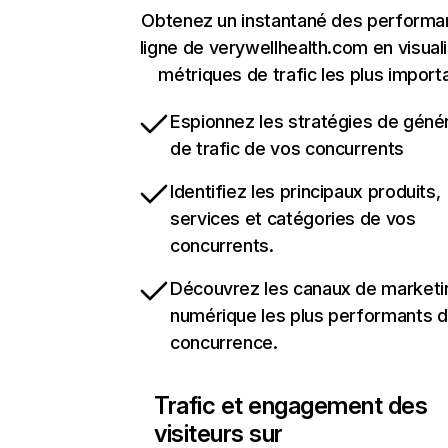
Obtenez un instantané des performa
ligne de verywellhealth.com en visuali
métriques de trafic les plus import
Espionnez les stratégies de géné
de trafic de vos concurrents
Identifiez les principaux produits,
services et catégories de vos
concurrents.
Découvrez les canaux de marketi
numérique les plus performants d
concurrence.
Trafic et engagement des
visiteurs sur