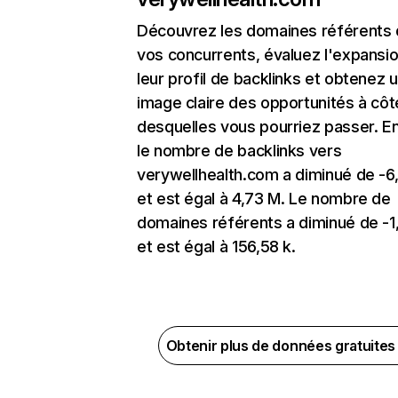
Découvrez les domaines référents
vos concurrents, évaluez l'expansi
leur profil de backlinks et obtenez 
image claire des opportunités à côt
desquelles vous pourriez passer. En
le nombre de backlinks vers
verywellhealth.com a diminué de -
et est égal à 4,73 M. Le nombre de
domaines référents a diminué de -
et est égal à 156,58 k.
Obtenir plus de données gratuite