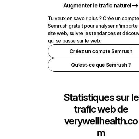
Augmenter le trafic naturel
Tu veux en savoir plus ? Crée un compt
Semrush gratuit pour analyser n'importe
site web, suivre les tendances et découv
qui se passe sur le web.
Créez un compte Semrush
Qu’est-ce que Semrush ?
Statistiques sur le
trafic web de
verywellhealth.co
m