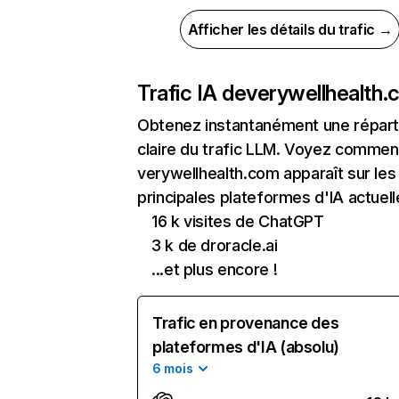
Afficher les détails du trafic →
Trafic IA de
verywellhealth
Obtenez instantanément une réparti
claire du trafic LLM. Voyez commen
verywellhealth.com apparaît sur les
principales plateformes d'IA actuell
16 k visites de ChatGPT
3 k de droracle.ai
...et plus encore !
Trafic en provenance des
plateformes d'IA (absolu)
6 mois