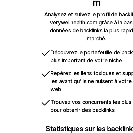
m
Analysez et suivez le profil de backl
verywellhealth.com grâce à la ba
données de backlinks la plus rapi
marché.
Découvrez le portefeuille de backl
plus important de votre niche
Repérez les liens toxiques et sup
les avant qu'ils ne nuisent à votre 
web
Trouvez vos concurrents les plus 
pour obtenir des backlinks
Statistiques sur les backlin