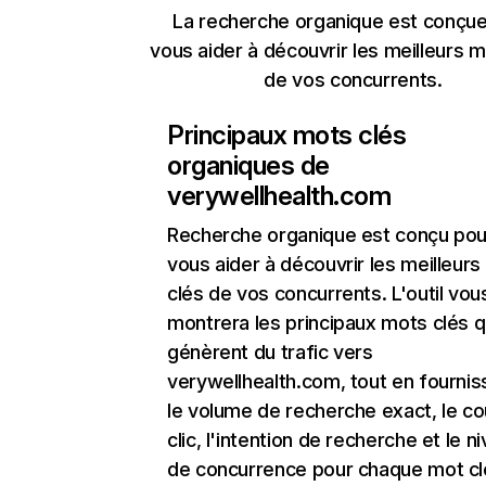
La recherche organique est conçue
vous aider à découvrir les meilleurs m
de vos concurrents.
Principaux mots clés
organiques de
verywellhealth.com
Recherche organique
est conçu pou
vous aider à découvrir les meilleur
clés de vos concurrents. L'outil vou
montrera les principaux mots clés q
génèrent du trafic vers
verywellhealth.com, tout en fournis
le volume de recherche exact, le co
clic, l'intention de recherche et le n
de concurrence pour chaque mot cl