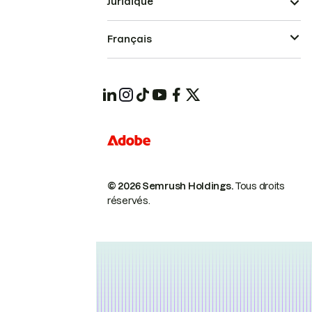
Juridique
Français
© 2026 Semrush Holdings.
Tous droits
réservés.