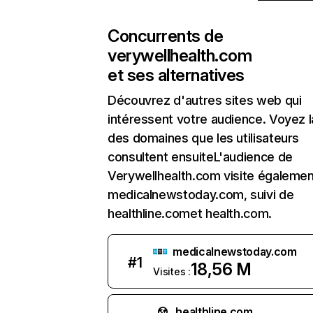
Concurrents de
verywellhealth.com
et ses alternatives
Découvrez d'autres sites web qui
intéressent votre audience. Voyez la
des domaines que les utilisateurs
consultent ensuiteL'audience de
Verywellhealth.com visite égalemen
medicalnewstoday.com, suivi de
healthline.comet health.com.
medicalnewstoday.com
#
1
18,56 M
Visites :
healthline.com