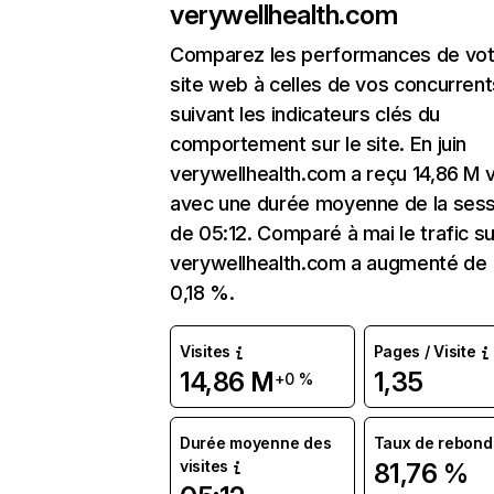
verywellhealth.com
Comparez les performances de vot
site web à celles de vos concurrent
suivant les indicateurs clés du
comportement sur le site. En juin
verywellhealth.com a reçu 14,86 M v
avec une durée moyenne de la sess
de 05:12. Comparé à mai le trafic su
verywellhealth.com a augmenté de
0,18 %.
Visites
Pages / Visite
14,86 M
1,35
+0 %
Durée moyenne des
Taux de rebond
visites
81,76 %