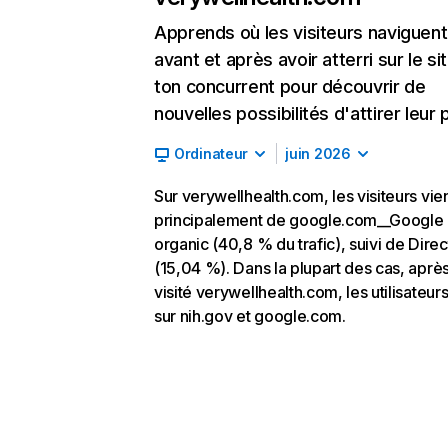
Apprends où les visiteurs naviguent
avant et après avoir atterri sur le si
ton concurrent pour découvrir de
nouvelles possibilités d'attirer leur p
Ordinateur
juin 2026
Sur verywellhealth.com, les visiteurs vie
principalement de google.com__Google
organic (40,8 % du trafic), suivi de Direc
(15,04 %). Dans la plupart des cas, après
visité verywellhealth.com, les utilisateur
sur nih.gov et google.com.