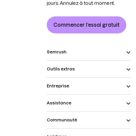
jours. Annulez à tout moment.
Commencer l’essai gratuit
Semrush
Outils extras
Entreprise
Assistance
Communauté