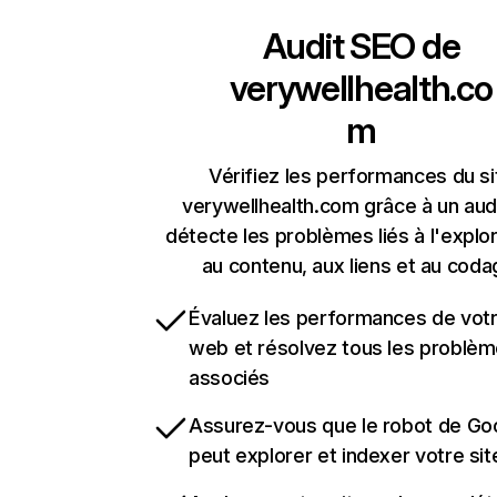
Audit SEO de
verywellhealth.co
m
Vérifiez les performances du si
verywellhealth.com grâce à un audi
détecte les problèmes liés à l'explora
au contenu, aux liens et au coda
Évaluez les performances de votr
web et résolvez tous les problè
associés
Assurez-vous que le robot de Go
peut explorer et indexer votre si