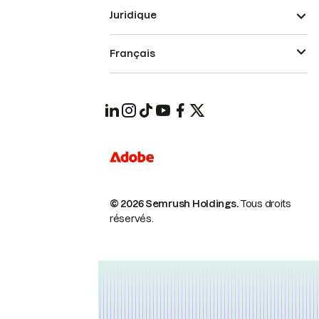
Juridique
Français
© 2026 Semrush Holdings.
Tous droits
réservés.