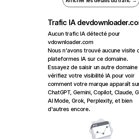
Afficher les détails du trafic →
Trafic IA de
vdownloader.c
Aucun trafic IA détecté pour
vdownloader.com
Nous n'avons trouvé aucune visite 
plateformes IA sur ce domaine.
Essayez de saisir un autre domaine
vérifiez votre visibilité IA pour voir
comment votre marque apparaît su
ChatGPT, Gemini, Copilot, Claude, 
AI Mode, Grok, Perplexity, et bien
d'autres encore.