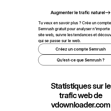
Augmenter le trafic naturel
Tu veux en savoir plus ? Crée un compt
Semrush gratuit pour analyser n'importe
site web, suivre les tendances et découv
qui se passe sur le web.
Créez un compte Semrush
Qu’est-ce que Semrush ?
Statistiques sur le
trafic web de
vdownloader.com