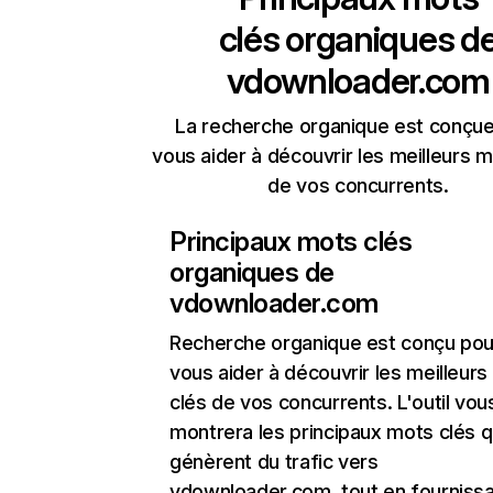
clés organiques d
vdownloader.com
La recherche organique est conçue
vous aider à découvrir les meilleurs m
de vos concurrents.
Principaux mots clés
organiques de
vdownloader.com
Recherche organique
est conçu pou
vous aider à découvrir les meilleur
clés de vos concurrents. L'outil vou
montrera les principaux mots clés q
génèrent du trafic vers
vdownloader.com, tout en fournissa