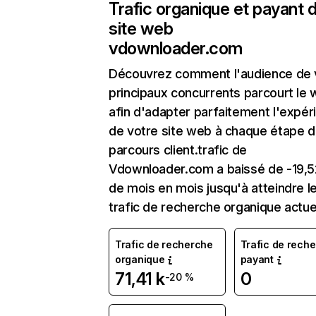
Trafic organique et payant 
site web
vdownloader.com
Découvrez comment l'audience de 
principaux concurrents parcourt le
afin d'adapter parfaitement l'expér
de votre site web à chaque étape d
parcours client.trafic de
Vdownloader.com a baissé de -19,
de mois en mois jusqu'à atteindre l
trafic de recherche organique actue
Trafic de recherche
Trafic de rech
organique
payant
71,41 k
0
-20 %