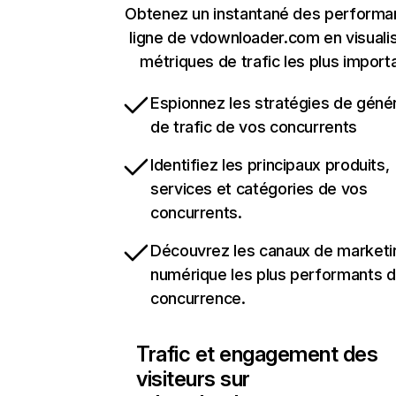
Obtenez un instantané des performa
ligne de vdownloader.com en visualis
métriques de trafic les plus import
Espionnez les stratégies de géné
de trafic de vos concurrents
Identifiez les principaux produits,
services et catégories de vos
concurrents.
Découvrez les canaux de marketi
numérique les plus performants d
concurrence.
Trafic et engagement des
visiteurs sur