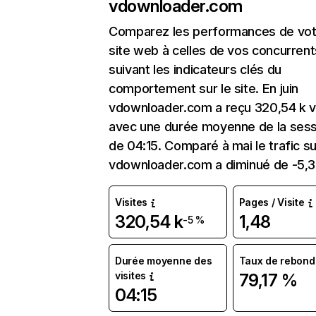
vdownloader.com
Comparez les performances de vot
site web à celles de vos concurrent
suivant les indicateurs clés du
comportement sur le site. En juin
vdownloader.com a reçu 320,54 k v
avec une durée moyenne de la sess
de 04:15. Comparé à mai le trafic su
vdownloader.com a diminué de -5,
Visites
Pages / Visite
320,54 k
1,48
-5 %
Durée moyenne des
Taux de rebond
visites
79,17 %
04:15