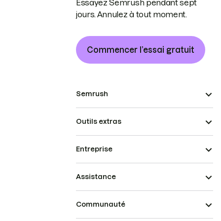
Essayez Semrush pendant sept
jours. Annulez à tout moment.
Commencer l’essai gratuit
Semrush
Outils extras
Entreprise
Assistance
Communauté