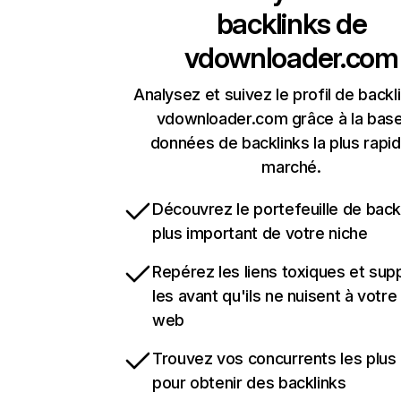
backlinks de
vdownloader.com
Analysez et suivez le profil de backl
vdownloader.com grâce à la bas
données de backlinks la plus rapi
marché.
Découvrez le portefeuille de backl
plus important de votre niche
Repérez les liens toxiques et sup
les avant qu'ils ne nuisent à votre 
web
Trouvez vos concurrents les plus 
pour obtenir des backlinks