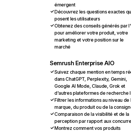
émergent
Découvrez les questions exactes q
posent les utilisateurs
Obtenez des conseils générés par l
pour améliorer votre produit, votre
marketing et votre position sur le
marché
Semrush Enterprise AIO
Suivez chaque mention en temps ré
dans ChatGPT, Perplexity, Gemini,
Google AI Mode, Claude, Grok et
d'autres plateformes de recherche 
Filtrer les informations au niveau de 
marque, du produit ou de la consign
Comparaison de la visibilité et de la
perception par rapport aux concurr
Montrez comment vos produits