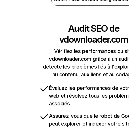
Audit SEO de
vdownloader.com
Vérifiez les performances du si
vdownloader.com grâce à un audit
détecte les problèmes liés à l'explora
au contenu, aux liens et au coda
Évaluez les performances de votr
web et résolvez tous les problè
associés
Assurez-vous que le robot de Go
peut explorer et indexer votre si