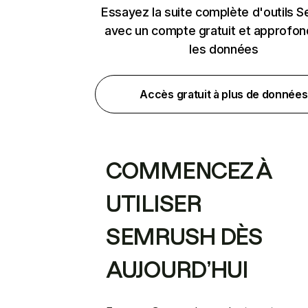
Essayez la suite complète d'outils 
avec un compte gratuit et approfon
les données
Accès gratuit à plus de données
COMMENCEZ À
UTILISER
SEMRUSH DÈS
AUJOURD’HUI