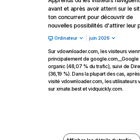
Apprends où les visiteurs naviguent
avant et après avoir atterri sur le si
ton concurrent pour découvrir de
nouvelles possibilités d'attirer leur p
Ordinateur
juin 2026
Sur vdownloader.com, les visiteurs vien
principalement de google.com__Google
organic (48,07 % du trafic), suivi de Dire
(36,19 %). Dans la plupart des cas, après
visité vdownloader.com, les utilisateurs 
sur xmate.best et vidquickly.com.