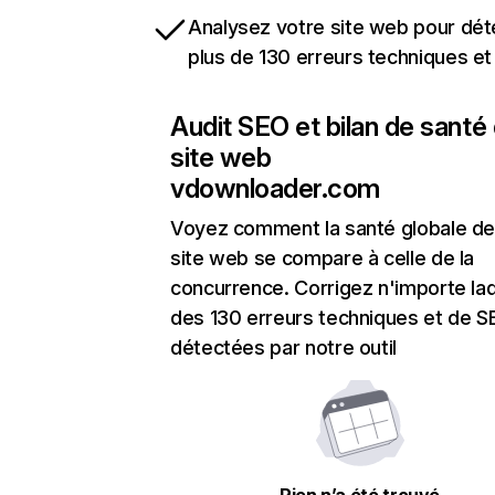
Analysez votre site web pour dét
plus de 130 erreurs techniques e
Audit SEO et bilan de santé
site web
vdownloader.com
Voyez comment la santé globale de
site web se compare à celle de la
concurrence. Corrigez n'importe laq
des 130 erreurs techniques et de 
détectées par notre outil