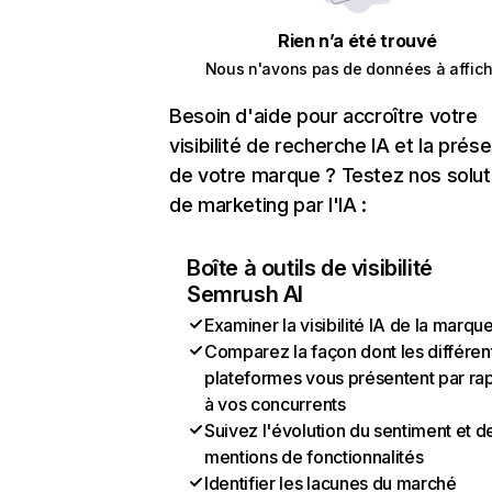
Rien n’a été trouvé
Nous n'avons pas de données à affich
Besoin d'aide pour accroître votre
visibilité de recherche IA et la prés
de votre marque ? Testez nos solut
de marketing par l'IA :
Boîte à outils de visibilité
Semrush AI
Examiner la visibilité IA de la marqu
Comparez la façon dont les différen
plateformes vous présentent par ra
à vos concurrents
Suivez l'évolution du sentiment et d
mentions de fonctionnalités
Identifier les lacunes du marché