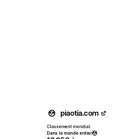
piaotia.com
Classement mondial
:
Dans le monde entier