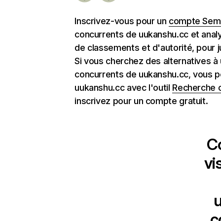
Inscrivez-vous pour un
compte Semr
concurrents de uukanshu.cc et anal
de classements et d'autorité, pour j
Si vous cherchez des alternatives à
concurrents de uukanshu.cc, vous p
uukanshu.cc avec l'outil
Recherche 
inscrivez pour un compte gratuit.
C
vi
c