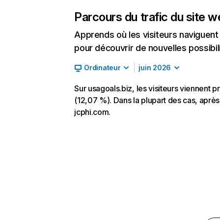
Parcours du trafic du site 
Apprends où les visiteurs naviguent a
pour découvrir de nouvelles possibilit
Ordinateur
juin 2026
Sur usagoals.biz, les visiteurs viennent 
(12,07 %). Dans la plupart des cas, après 
jcphi.com.