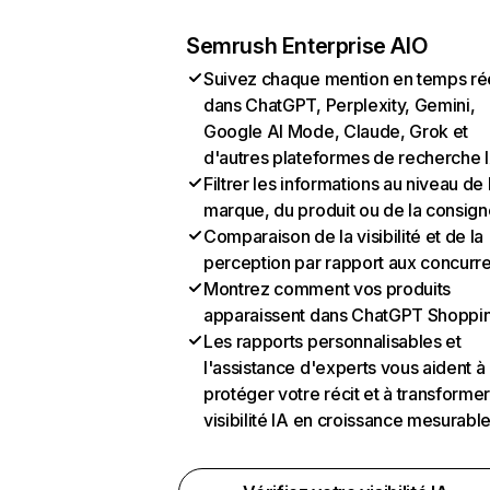
Semrush Enterprise AIO
Suivez chaque mention en temps ré
dans ChatGPT, Perplexity, Gemini,
Google AI Mode, Claude, Grok et
d'autres plateformes de recherche 
Filtrer les informations au niveau de 
marque, du produit ou de la consign
Comparaison de la visibilité et de la
perception par rapport aux concurr
Montrez comment vos produits
apparaissent dans ChatGPT Shoppi
Les rapports personnalisables et
l'assistance d'experts vous aident à
protéger votre récit et à transformer
visibilité IA en croissance mesurabl