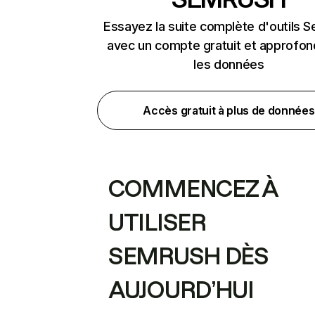
Essayez la suite complète d'outils 
avec un compte gratuit et approfon
les données
Accès gratuit à plus de données
COMMENCEZ À
UTILISER
SEMRUSH DÈS
AUJOURD’HUI