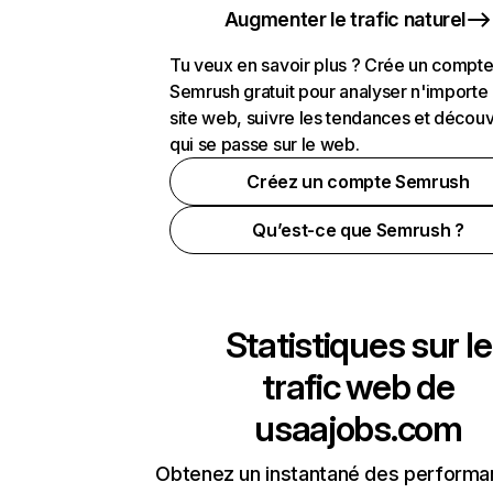
Augmenter le trafic naturel
Tu veux en savoir plus ? Crée un compt
Semrush gratuit pour analyser n'importe
site web, suivre les tendances et découv
qui se passe sur le web.
Créez un compte Semrush
Qu’est-ce que Semrush ?
Statistiques sur le
trafic web de
usaajobs.com
Obtenez un instantané des performa