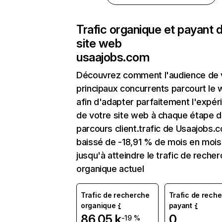
Trafic organique et payant 
site web
usaajobs.com
Découvrez comment l'audience de 
principaux concurrents parcourt le
afin d'adapter parfaitement l'expér
de votre site web à chaque étape d
parcours client.trafic de Usaajobs.
baissé de -18,91 % de mois en mois
jusqu'à atteindre le trafic de reche
organique actuel
Trafic de recherche
Trafic de rech
organique
payant
86,05 k
0
-19 %