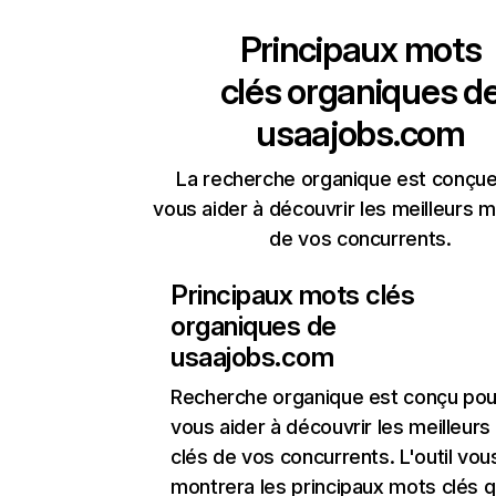
Principaux mots
clés organiques d
usaajobs.com
La recherche organique est conçue
vous aider à découvrir les meilleurs m
de vos concurrents.
Principaux mots clés
organiques de
usaajobs.com
Recherche organique
est conçu pou
vous aider à découvrir les meilleur
clés de vos concurrents. L'outil vou
montrera les principaux mots clés q