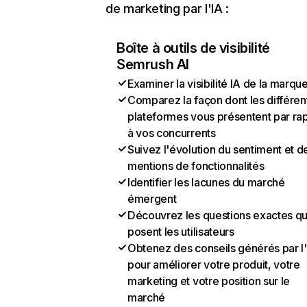
de marketing par l'IA :
Boîte à outils de visibilité
Semrush AI
Examiner la visibilité IA de la marqu
Comparez la façon dont les différen
plateformes vous présentent par ra
à vos concurrents
Suivez l'évolution du sentiment et d
mentions de fonctionnalités
Identifier les lacunes du marché
émergent
Découvrez les questions exactes q
posent les utilisateurs
Obtenez des conseils générés par l
pour améliorer votre produit, votre
marketing et votre position sur le
marché