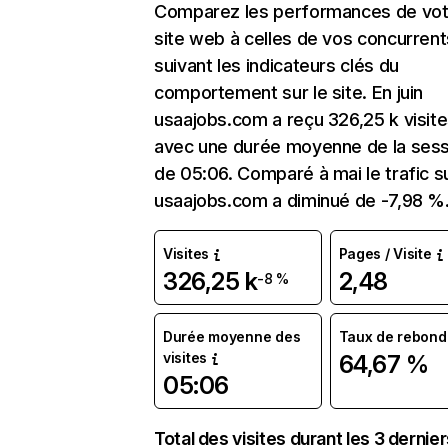
Comparez les performances de vot
site web à celles de vos concurrent
suivant les indicateurs clés du
comportement sur le site. En juin
usaajobs.com a reçu 326,25 k visit
avec une durée moyenne de la sess
de 05:06. Comparé à mai le trafic s
usaajobs.com a diminué de -7,98 %
Visites
Pages / Visite
326,25 k
2,48
-8 %
Durée moyenne des
Taux de rebond
visites
64,67 %
05:06
Total des visites durant les 3 dernie