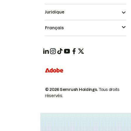
Juridique
Français
© 2026 Semrush Holdings.
Tous droits
réservés.