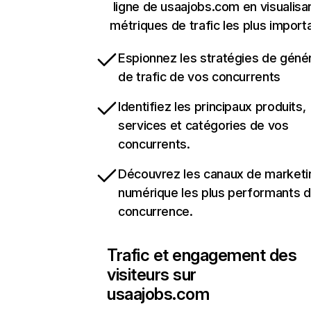
ligne de usaajobs.com en visualisan
métriques de trafic les plus import
Espionnez les stratégies de géné
de trafic de vos concurrents
Identifiez les principaux produits,
services et catégories de vos
concurrents.
Découvrez les canaux de marketi
numérique les plus performants d
concurrence.
Trafic et engagement des
visiteurs sur
usaajobs.com