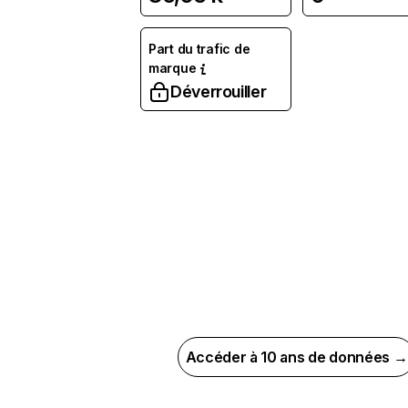
Part du trafic de
marque
Déverrouiller
Accéder à 10 ans de données →