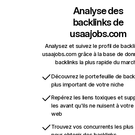
Analyse des
backlinks de
usaajobs.com
Analysez et suivez le profil de backl
usaajobs.com grâce à la base de do
backlinks la plus rapide du marc
Découvrez le portefeuille de backl
plus important de votre niche
Repérez les liens toxiques et sup
les avant qu'ils ne nuisent à votre 
web
Trouvez vos concurrents les plus 
pour obtenir des backlinks