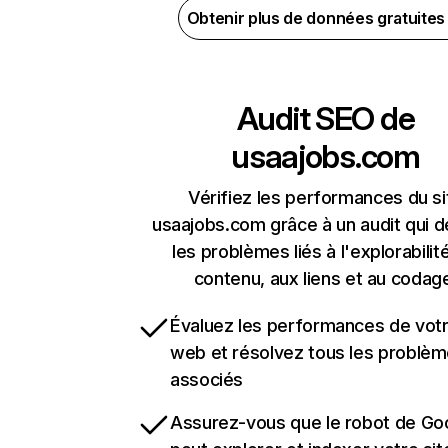
Obtenir plus de données gratuite
Audit SEO de
usaajobs.com
Vérifiez les performances du si
usaajobs.com grâce à un audit qui 
les problèmes liés à l'explorabilit
contenu, aux liens et au codag
Évaluez les performances de votr
web et résolvez tous les problè
associés
Assurez-vous que le robot de Go