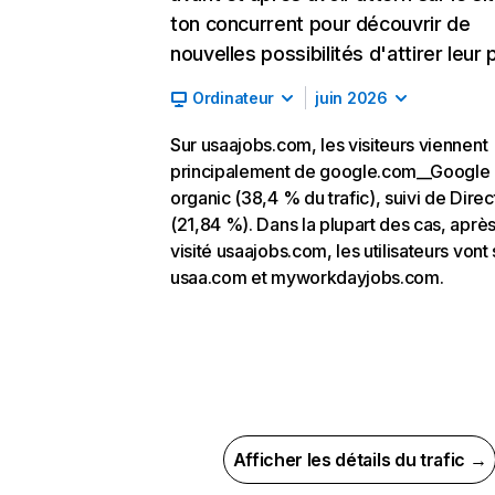
ton concurrent pour découvrir de
nouvelles possibilités d'attirer leur p
Ordinateur
juin 2026
Sur usaajobs.com, les visiteurs viennent
principalement de google.com__Google
organic (38,4 % du trafic), suivi de Direc
(21,84 %). Dans la plupart des cas, après
visité usaajobs.com, les utilisateurs vont 
usaa.com et myworkdayjobs.com.
Afficher les détails du trafic →