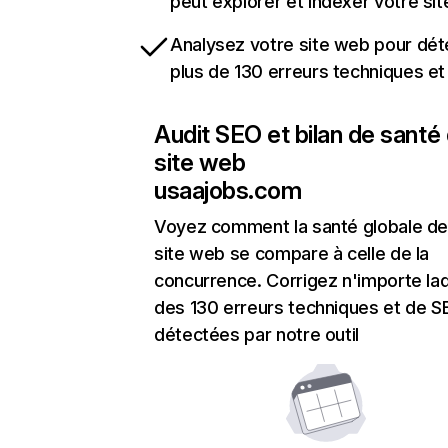
peut explorer et indexer votre si
Analysez votre site web pour dét
plus de 130 erreurs techniques e
Audit SEO et bilan de santé
site web
usaajobs.com
Voyez comment la santé globale de
site web se compare à celle de la
concurrence. Corrigez n'importe laq
des 130 erreurs techniques et de 
détectées par notre outil