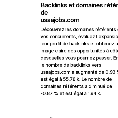
Backlinks et domaines réfé
de
usaajobs.com
Découvrez les domaines référents
vos concurrents, évaluez l'expansi
leur profil de backlinks et obtenez 
image claire des opportunités à côt
desquelles vous pourriez passer. En
le nombre de backlinks vers
usaajobs.com a augmenté de 0,93 
est égal à 55,78 k. Le nombre de
domaines référents a diminué de
-0,87 % et est égal à 1,94 k.