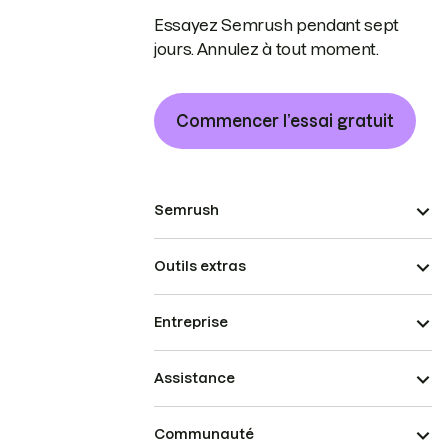
Essayez Semrush pendant sept
jours. Annulez à tout moment.
Commencer l’essai gratuit
Semrush
Outils extras
Entreprise
Assistance
Communauté