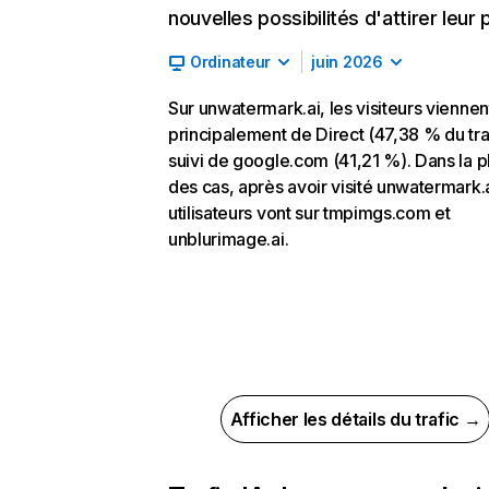
nouvelles possibilités d'attirer leur p
Ordinateur
juin 2026
Sur unwatermark.ai, les visiteurs viennen
principalement de Direct (47,38 % du traf
suivi de google.com (41,21 %). Dans la p
des cas, après avoir visité unwatermark.a
utilisateurs vont sur tmpimgs.com et
unblurimage.ai.
Afficher les détails du trafic →