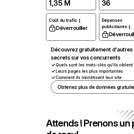
1,35 M
36
Coût du trafic
Dépenses
publicitaires
Déverrouiller
Déverrouil
Découvrez gratuitement d'autres
secrets sur vos concurrents
Quels sont les mots-clés qu'ils ciblent
Leurs pages les plus importantes
Comment ils monétisent leur site
Obtenez plus de données gratuit
Attends ! Prenons un