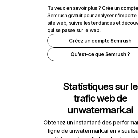
Tu veux en savoir plus ? Crée un compt
Semrush gratuit pour analyser n'importe
site web, suivre les tendances et découv
qui se passe sur le web.
Créez un compte Semrush
Qu’est-ce que Semrush ?
Statistiques sur le
trafic web de
unwatermark.ai
Obtenez un instantané des performa
ligne de unwatermark.ai en visualisa