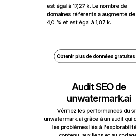
est égal à 17,27 k. Le nombre de
domaines référents a augmenté de
4,0 % et est égal à 1,07 k.
Obtenir plus de données gratuite
Audit SEO de
unwatermark.ai
Vérifiez les performances du si
unwatermark.ai grâce à un audit qui 
les problèmes liés à l'explorabilit
contenu, aux liens et au codag