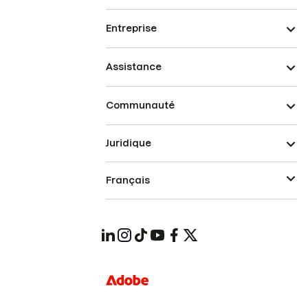
Entreprise
Assistance
Communauté
Juridique
Français