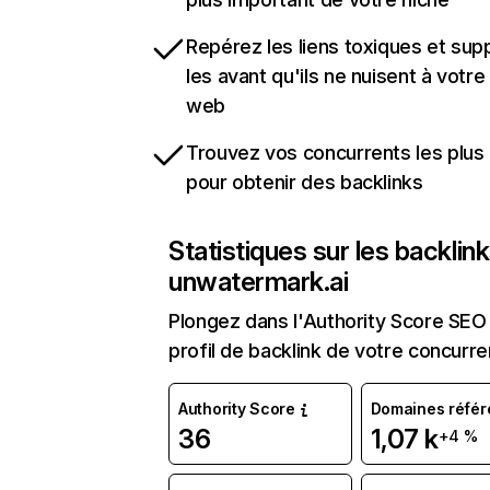
Repérez les liens toxiques et sup
les avant qu'ils ne nuisent à votre 
web
Trouvez vos concurrents les plus 
pour obtenir des backlinks
Statistiques sur les backlin
unwatermark.ai
Plongez dans l'Authority Score SEO 
profil de backlink de votre concurre
Authority Score
Domaines référ
36
1,07 k
+4 %