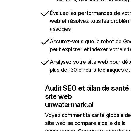
Évaluez les performances de votr
web et résolvez tous les problè
associés
Assurez-vous que le robot de Go
peut explorer et indexer votre si
Analysez votre site web pour dét
plus de 130 erreurs techniques e
Audit SEO et bilan de santé
site web
unwatermark.ai
Voyez comment la santé globale de
site web se compare à celle de la
concurrence. Corrigez n'importe laq