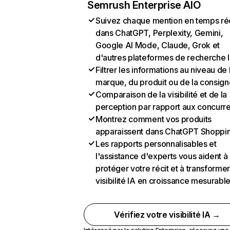
Semrush Enterprise AIO
Suivez chaque mention en temps ré
dans ChatGPT, Perplexity, Gemini,
Google AI Mode, Claude, Grok et
d'autres plateformes de recherche 
Filtrer les informations au niveau de 
marque, du produit ou de la consign
Comparaison de la visibilité et de la
perception par rapport aux concurr
Montrez comment vos produits
apparaissent dans ChatGPT Shoppi
Les rapports personnalisables et
l'assistance d'experts vous aident à
protéger votre récit et à transformer
visibilité IA en croissance mesurabl
Vérifiez votre visibilité IA →