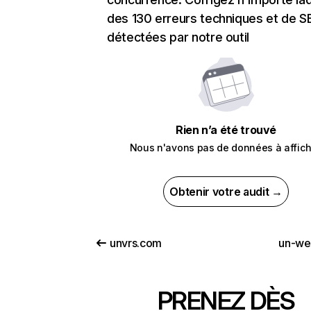
des 130 erreurs techniques et de 
détectées par notre outil
Rien n’a été trouvé
Nous n'avons pas de données à affich
Obtenir votre audit →
unvrs.com
un-we
PRENEZ DÈS