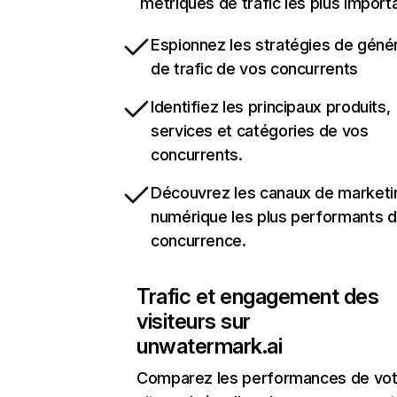
métriques de trafic les plus import
Espionnez les stratégies de géné
de trafic de vos concurrents
Identifiez les principaux produits,
services et catégories de vos
concurrents.
Découvrez les canaux de marketi
numérique les plus performants d
concurrence.
Trafic et engagement des
visiteurs sur
unwatermark.ai
Comparez les performances de vot