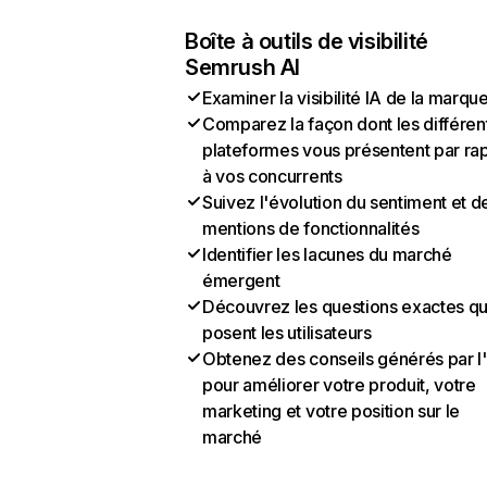
Boîte à outils de visibilité
Semrush AI
Examiner la visibilité IA de la marqu
Comparez la façon dont les différen
plateformes vous présentent par ra
à vos concurrents
Suivez l'évolution du sentiment et d
mentions de fonctionnalités
Identifier les lacunes du marché
émergent
Découvrez les questions exactes q
posent les utilisateurs
Obtenez des conseils générés par l
pour améliorer votre produit, votre
marketing et votre position sur le
marché