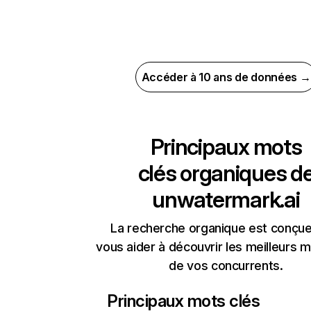
Accéder à 10 ans de données →
Principaux mots
clés organiques d
unwatermark.ai
La recherche organique est conçue
vous aider à découvrir les meilleurs m
de vos concurrents.
Principaux mots clés