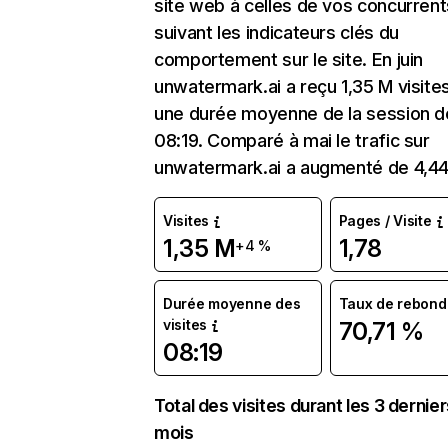
site web à celles de vos concurrent
suivant les indicateurs clés du
comportement sur le site. En juin
unwatermark.ai a reçu 1,35 M visite
une durée moyenne de la session d
08:19. Comparé à mai le trafic sur
unwatermark.ai a augmenté de 4,4
Visites
Pages / Visite
1,35 M
1,78
+4 %
Durée moyenne des
Taux de rebond
visites
70,71 %
08:19
Total des visites durant les 3 dernie
mois