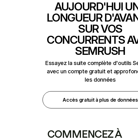
AUJOURD'HUI U
LONGUEUR D'AVA
SUR VOS
CONCURRENTS A
SEMRUSH
Essayez la suite complète d'outils 
avec un compte gratuit et approfon
les données
Accès gratuit à plus de données
COMMENCEZ À