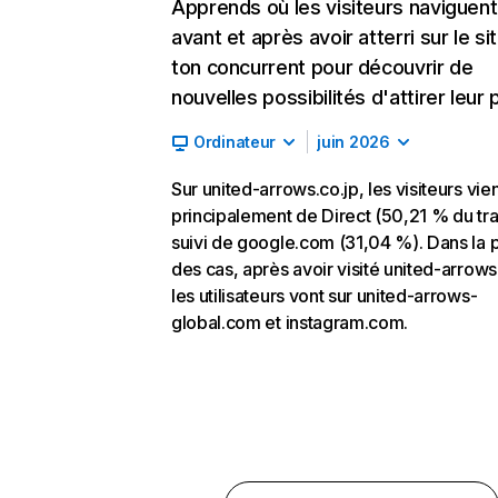
Apprends où les visiteurs naviguent
avant et après avoir atterri sur le si
ton concurrent pour découvrir de
nouvelles possibilités d'attirer leur p
Ordinateur
juin 2026
Sur united-arrows.co.jp, les visiteurs vie
principalement de Direct (50,21 % du traf
suivi de google.com (31,04 %). Dans la p
des cas, après avoir visité united-arrows
les utilisateurs vont sur united-arrows-
global.com et instagram.com.