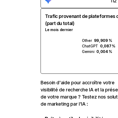
112
Trafic provenant de plateformes 
(part du total)
Le mois dernier
Other
99,909 %
ChatGPT
0,087 %
Gemini
0,004 %
Besoin d'aide pour accroître votre
visibilité de recherche IA et la prés
de votre marque ? Testez nos solut
de marketing par l'IA :