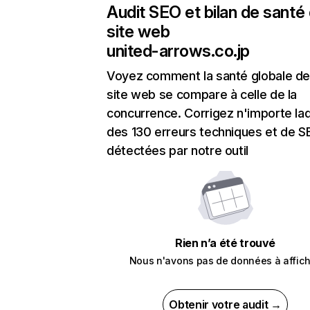
Audit SEO et bilan de santé
site web
united-arrows.co.jp
Voyez comment la santé globale de
site web se compare à celle de la
concurrence. Corrigez n'importe laq
des 130 erreurs techniques et de 
détectées par notre outil
Rien n’a été trouvé
Nous n'avons pas de données à affich
Obtenir votre audit →