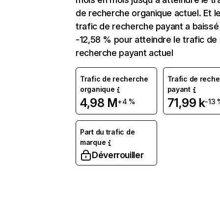
de recherche organique actuel. Et l
trafic de recherche payant a baissé
-12,58 % pour atteindre le trafic de
recherche payant actuel
Trafic de recherche
Trafic de rech
organique
payant
4,98 M
71,99 k
+4 %
-13 
Part du trafic de
marque
Déverrouiller