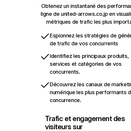
Obtenez un instantané des performa
ligne de united-arrows.co.jp en visual
métriques de trafic les plus import
Espionnez les stratégies de géné
de trafic de vos concurrents
Identifiez les principaux produits,
services et catégories de vos
concurrents.
Découvrez les canaux de marketi
numérique les plus performants d
concurrence.
Trafic et engagement des
visiteurs sur