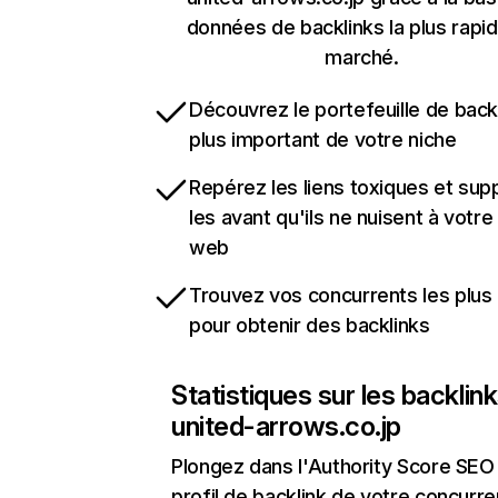
données de backlinks la plus rapi
marché.
Découvrez le portefeuille de backl
plus important de votre niche
Repérez les liens toxiques et sup
les avant qu'ils ne nuisent à votre 
web
Trouvez vos concurrents les plus 
pour obtenir des backlinks
Statistiques sur les backlin
united-arrows.co.jp
Plongez dans l'Authority Score SEO 
profil de backlink de votre concurre