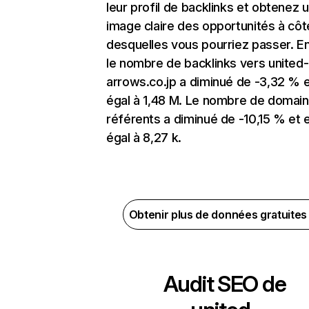
leur profil de backlinks et obtenez 
image claire des opportunités à côt
desquelles vous pourriez passer. En
le nombre de backlinks vers united-
arrows.co.jp a diminué de -3,32 % e
égal à 1,48 M. Le nombre de domai
référents a diminué de -10,15 % et 
égal à 8,27 k.
Obtenir plus de données gratuite
Audit SEO de