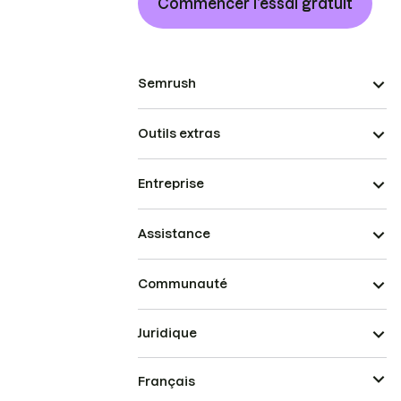
Commencer l’essai gratuit
Semrush
Outils extras
Entreprise
Assistance
Communauté
Juridique
Français