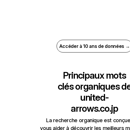
Accéder à 10 ans de données →
Principaux mots
clés organiques d
united-
arrows.co.jp
La recherche organique est conçue
vous aider à découvrir les meilleurs m