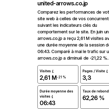
united-arrows.co.jp
Comparez les performances de vot
site web à celles de vos concurrent
suivant les indicateurs clés du
comportement sur le site. En juin un
arrows.co.jp a reçu 2,61 M visites a
une durée moyenne de la session d
06:43. Comparé à mai le trafic sur u
arrows.co.jp a diminué de -21,22 %.
Visites
Pages / Visite
2,61 M
3,3
-21 %
Durée moyenne des
Taux de rebond
visites
62,26 %
06:43