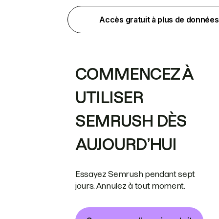
Accès gratuit à plus de données
COMMENCEZ À
UTILISER
SEMRUSH DÈS
AUJOURD’HUI
Essayez Semrush pendant sept
jours. Annulez à tout moment.