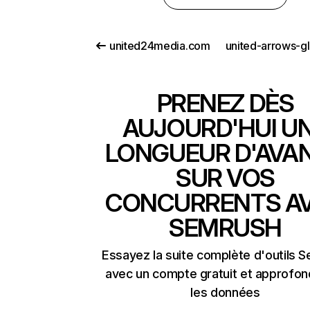
united24media.com
PRENEZ DÈS
AUJOURD'HUI U
LONGUEUR D'AVA
SUR VOS
CONCURRENTS A
SEMRUSH
Essayez la suite complète d'outils 
avec un compte gratuit et approfon
les données