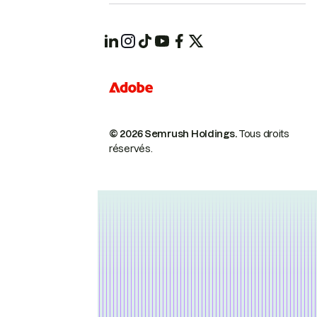
© 2026 Semrush Holdings.
Tous droits
réservés.