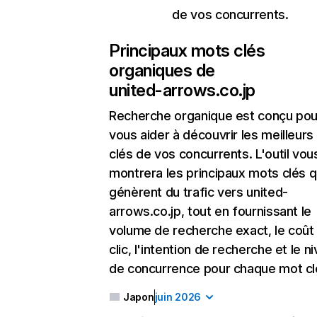
de vos concurrents.
Principaux mots clés
organiques de
united-arrows.co.jp
Recherche organique
est conçu pou
vous aider à découvrir les meilleur
clés de vos concurrents. L'outil vou
montrera les principaux mots clés q
génèrent du trafic vers united-
arrows.co.jp, tout en fournissant le
volume de recherche exact, le coût
clic, l'intention de recherche et le n
de concurrence pour chaque mot cl
Japon
juin 2026