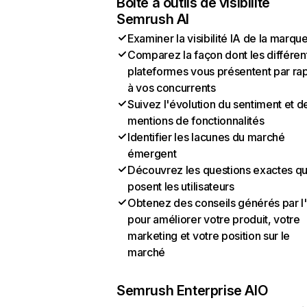
Boîte à outils de visibilité
Semrush AI
Examiner la visibilité IA de la marqu
Comparez la façon dont les différen
plateformes vous présentent par ra
à vos concurrents
Suivez l'évolution du sentiment et d
mentions de fonctionnalités
Identifier les lacunes du marché
émergent
Découvrez les questions exactes q
posent les utilisateurs
Obtenez des conseils générés par l
pour améliorer votre produit, votre
marketing et votre position sur le
marché
Semrush Enterprise AIO