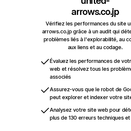
united-
arrows.co.jp
Vérifiez les performances du site u
arrows.co.jp grâce à un audit qui dét
problèmes liés à l'explorabilité, au c
aux liens et au codage.
Évaluez les performances de votr
web et résolvez tous les problè
associés
Assurez-vous que le robot de Go
peut explorer et indexer votre si
Analysez votre site web pour dét
plus de 130 erreurs techniques e