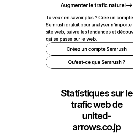
Augmenter le trafic naturel
Tu veux en savoir plus ? Crée un compt
Semrush gratuit pour analyser n'importe
site web, suivre les tendances et découv
qui se passe sur le web.
Créez un compte Semrush
Qu’est-ce que Semrush ?
Statistiques sur le
trafic web de
united-
arrows.co.jp