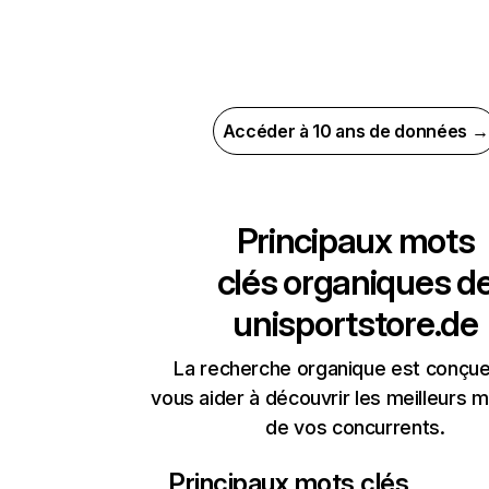
Accéder à 10 ans de données →
Principaux mots
clés organiques d
unisportstore.de
La recherche organique est conçue
vous aider à découvrir les meilleurs m
de vos concurrents.
Principaux mots clés