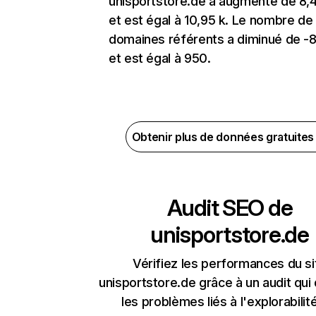
unisportstore.de a augmenté de 8,
et est égal à 10,95 k. Le nombre de
domaines référents a diminué de -
et est égal à 950.
Obtenir plus de données gratuite
Audit SEO de
unisportstore.de
Vérifiez les performances du si
unisportstore.de grâce à un audit qui
les problèmes liés à l'explorabilit