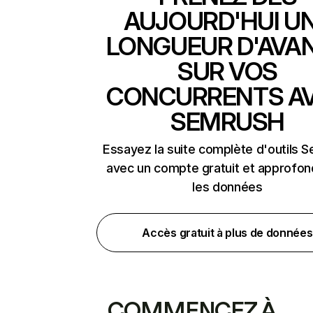
AUJOURD'HUI U
LONGUEUR D'AVA
SUR VOS
CONCURRENTS A
SEMRUSH
Essayez la suite complète d'outils 
avec un compte gratuit et approfon
les données
Accès gratuit à plus de données
COMMENCEZ À