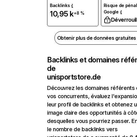
Backlinks
Risque de pénal
Google
10,95 k
+8 %
Déverrouil
Obtenir plus de données gratuite
Backlinks et domaines réfé
de
unisportstore.de
Découvrez les domaines référents
vos concurrents, évaluez l'expansi
leur profil de backlinks et obtenez 
image claire des opportunités à côt
desquelles vous pourriez passer. En
le nombre de backlinks vers