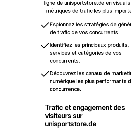
ligne de unisportstore.de en visualis
métriques de trafic les plus import
Espionnez les stratégies de géné
de trafic de vos concurrents
Identifiez les principaux produits,
services et catégories de vos
concurrents.
Découvrez les canaux de marketi
numérique les plus performants d
concurrence.
Trafic et engagement des
visiteurs sur
unisportstore.de