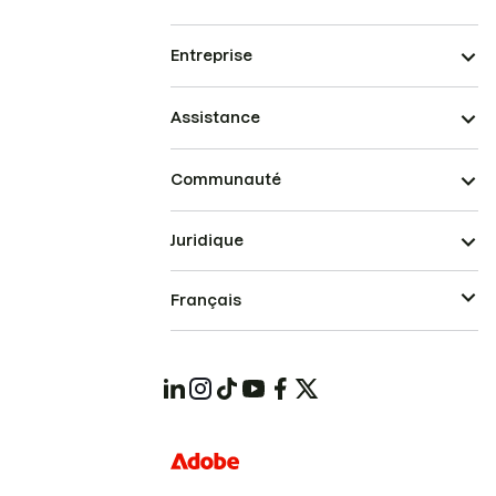
Entreprise
Assistance
Communauté
Juridique
Français