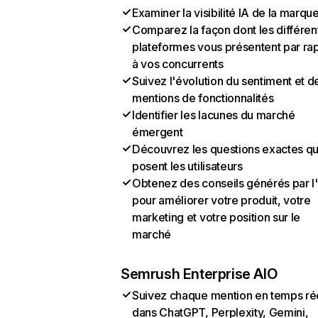
Examiner la visibilité IA de la marqu
Comparez la façon dont les différen
plateformes vous présentent par ra
à vos concurrents
Suivez l'évolution du sentiment et d
mentions de fonctionnalités
Identifier les lacunes du marché
émergent
Découvrez les questions exactes q
posent les utilisateurs
Obtenez des conseils générés par l
pour améliorer votre produit, votre
marketing et votre position sur le
marché
Semrush Enterprise AIO
Suivez chaque mention en temps ré
dans ChatGPT, Perplexity, Gemini,