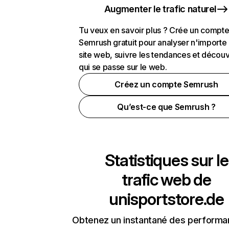
Augmenter le trafic naturel
Tu veux en savoir plus ? Crée un compt
Semrush gratuit pour analyser n'importe
site web, suivre les tendances et découv
qui se passe sur le web.
Créez un compte Semrush
Qu’est-ce que Semrush ?
Statistiques sur le
trafic web de
unisportstore.de
Obtenez un instantané des performa