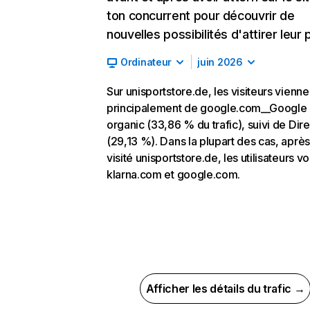
ton concurrent pour découvrir de
nouvelles possibilités d'attirer leur p
Ordinateur
juin 2026
Sur unisportstore.de, les visiteurs vienne
principalement de google.com__Google
organic (33,86 % du trafic), suivi de Dire
(29,13 %). Dans la plupart des cas, après
visité unisportstore.de, les utilisateurs vo
klarna.com et google.com.
Afficher les détails du trafic →