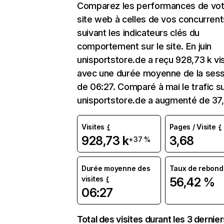
Comparez les performances de vot
site web à celles de vos concurrent
suivant les indicateurs clés du
comportement sur le site. En juin
unisportstore.de a reçu 928,73 k vi
avec une durée moyenne de la sess
de 06:27. Comparé à mai le trafic s
unisportstore.de a augmenté de 37
Visites
Pages / Visite
928,73 k
3,68
+37 %
Durée moyenne des
Taux de rebond
visites
56,42 %
06:27
Total des visites durant les 3 dernie