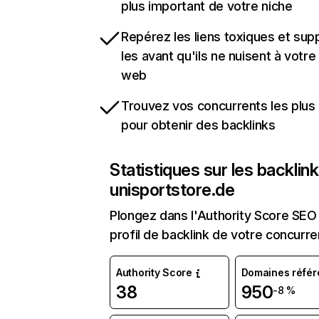
plus important de votre niche
Repérez les liens toxiques et sup
les avant qu'ils ne nuisent à votre 
web
Trouvez vos concurrents les plus 
pour obtenir des backlinks
Statistiques sur les backlin
unisportstore.de
Plongez dans l'Authority Score SEO 
profil de backlink de votre concurre
Authority Score
Domaines référ
38
950
-8 %