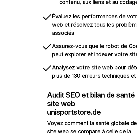
contenu, aux liens et au codag
Évaluez les performances de votr
web et résolvez tous les problè
associés
Assurez-vous que le robot de Go
peut explorer et indexer votre si
Analysez votre site web pour dét
plus de 130 erreurs techniques e
Audit SEO et bilan de santé
site web
unisportstore.de
Voyez comment la santé globale de
site web se compare à celle de la