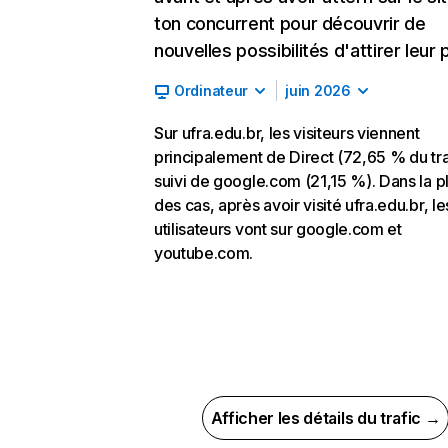
ton concurrent pour découvrir de
nouvelles possibilités d'attirer leur p
Ordinateur
juin 2026
Sur ufra.edu.br, les visiteurs viennent
principalement de Direct (72,65 % du tra
suivi de google.com (21,15 %). Dans la p
des cas, après avoir visité ufra.edu.br, le
utilisateurs vont sur google.com et
youtube.com.
Afficher les détails du trafic →