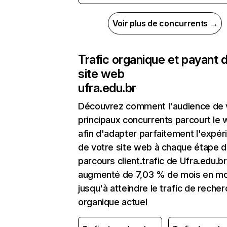
Voir plus de concurrents →
Trafic organique et payant 
site web
ufra.edu.br
Découvrez comment l'audience de 
principaux concurrents parcourt le
afin d'adapter parfaitement l'expér
de votre site web à chaque étape d
parcours client.trafic de Ufra.edu.br
augmenté de 7,03 % de mois en mo
jusqu'à atteindre le trafic de reche
organique actuel