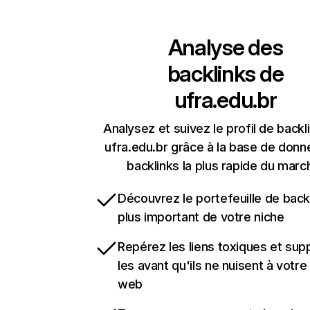
Analyse des
backlinks de
ufra.edu.br
Analysez et suivez le profil de backl
ufra.edu.br grâce à la base de don
backlinks la plus rapide du marc
Découvrez le portefeuille de backl
plus important de votre niche
Repérez les liens toxiques et sup
les avant qu'ils ne nuisent à votre 
web