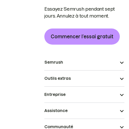
Essayez Semrush pendant sept
jours. Annulez à tout moment.
Commencer l’essai gratuit
Semrush
Outils extras
Entreprise
Assistance
Communauté