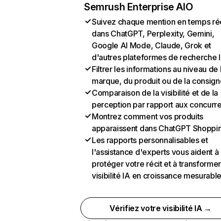
Semrush Enterprise AIO
Suivez chaque mention en temps ré
dans ChatGPT, Perplexity, Gemini,
Google AI Mode, Claude, Grok et
d'autres plateformes de recherche 
Filtrer les informations au niveau de 
marque, du produit ou de la consign
Comparaison de la visibilité et de la
perception par rapport aux concurr
Montrez comment vos produits
apparaissent dans ChatGPT Shoppi
Les rapports personnalisables et
l'assistance d'experts vous aident à
protéger votre récit et à transformer
visibilité IA en croissance mesurabl
Vérifiez votre visibilité IA →