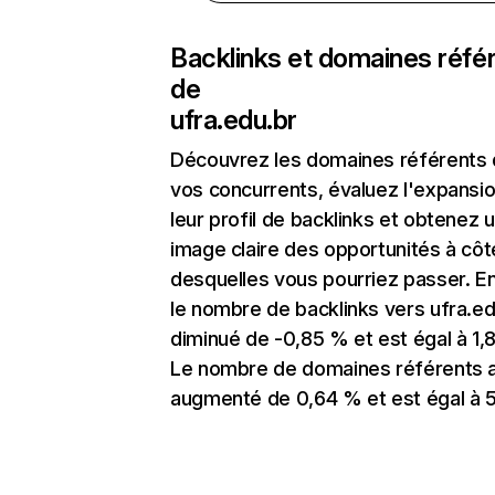
Backlinks et domaines réfé
de
ufra.edu.br
Découvrez les domaines référents
vos concurrents, évaluez l'expansi
leur profil de backlinks et obtenez 
image claire des opportunités à côt
desquelles vous pourriez passer. En
le nombre de backlinks vers ufra.ed
diminué de -0,85 % et est égal à 1,
Le nombre de domaines référents 
augmenté de 0,64 % et est égal à 5