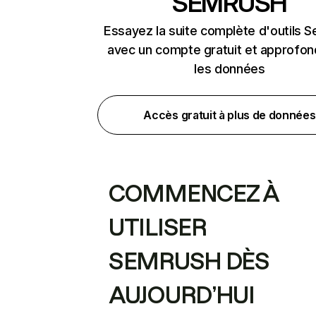
SEMRUSH
Essayez la suite complète d'outils 
avec un compte gratuit et approfon
les données
Accès gratuit à plus de données
COMMENCEZ À
UTILISER
SEMRUSH DÈS
AUJOURD’HUI