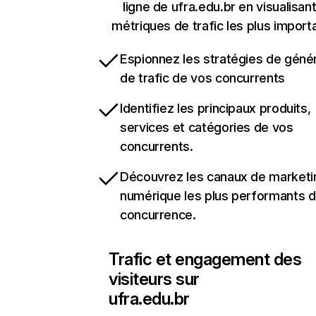
ligne de ufra.edu.br en visualisant
métriques de trafic les plus import
Espionnez les stratégies de géné
de trafic de vos concurrents
Identifiez les principaux produits,
services et catégories de vos
concurrents.
Découvrez les canaux de marketi
numérique les plus performants d
concurrence.
Trafic et engagement des
visiteurs sur
ufra.edu.br