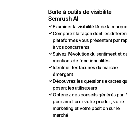
Boîte à outils de visibilité
Semrush AI
Examiner la visibilité IA de la marqu
Comparez la façon dont les différen
plateformes vous présentent par ra
à vos concurrents
Suivez l'évolution du sentiment et d
mentions de fonctionnalités
Identifier les lacunes du marché
émergent
Découvrez les questions exactes q
posent les utilisateurs
Obtenez des conseils générés par l
pour améliorer votre produit, votre
marketing et votre position sur le
marché