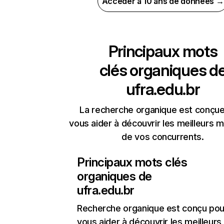
Accéder à 10 ans de données →
Principaux mots
clés organiques d
ufra.edu.br
La recherche organique est conçue
vous aider à découvrir les meilleurs m
de vos concurrents.
Principaux mots clés
organiques de
ufra.edu.br
Recherche organique
est conçu pou
vous aider à découvrir les meilleur