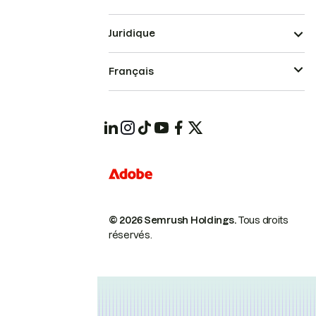
Juridique
Français
© 2026 Semrush Holdings.
Tous droits
réservés.