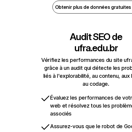
Obtenir plus de données gratuite
Audit SEO de
ufra.edu.br
Vérifiez les performances du site ufr
grâce à un audit qui détecte les pr
liés à l'explorabilité, au contenu, aux 
au codage.
Évaluez les performances de votr
web et résolvez tous les problè
associés
Assurez-vous que le robot de Go