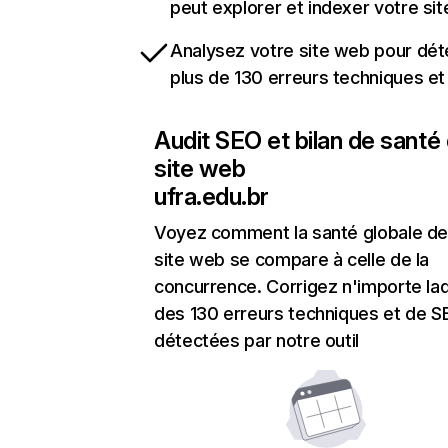
peut explorer et indexer votre si
Analysez votre site web pour dét
plus de 130 erreurs techniques e
Audit SEO et bilan de santé
site web
ufra.edu.br
Voyez comment la santé globale de
site web se compare à celle de la
concurrence. Corrigez n'importe laq
des 130 erreurs techniques et de 
détectées par notre outil