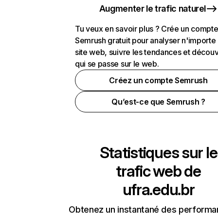
Augmenter le trafic naturel
Tu veux en savoir plus ? Crée un compt
Semrush gratuit pour analyser n'importe
site web, suivre les tendances et découv
qui se passe sur le web.
Créez un compte Semrush
Qu’est-ce que Semrush ?
Statistiques sur le
trafic web de
ufra.edu.br
Obtenez un instantané des performa