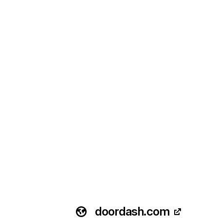
doordash.com