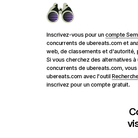
Inscrivez-vous pour un
compte Semr
concurrents de ubereats.com et ana
web, de classements et d'autorité, 
Si vous cherchez des alternatives à
concurrents de ubereats.com, vous
ubereats.com avec l'outil
Recherche
inscrivez pour un compte gratuit.
C
vi