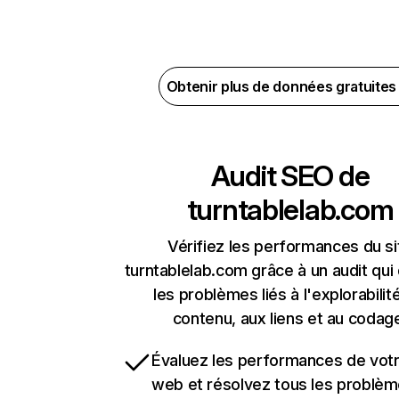
Obtenir plus de données gratuite
Audit SEO de
turntablelab.com
Vérifiez les performances du si
turntablelab.com grâce à un audit qui
les problèmes liés à l'explorabilit
contenu, aux liens et au codag
Évaluez les performances de votr
web et résolvez tous les problè