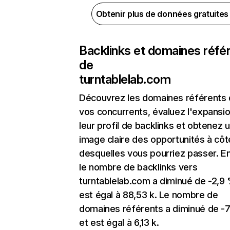
Obtenir plus de données gratuite
Backlinks et domaines réfé
de
turntablelab.com
Découvrez les domaines référents
vos concurrents, évaluez l'expansi
leur profil de backlinks et obtenez 
image claire des opportunités à côt
desquelles vous pourriez passer. En
le nombre de backlinks vers
turntablelab.com a diminué de -2,9
est égal à 88,53 k. Le nombre de
domaines référents a diminué de -
et est égal à 6,13 k.