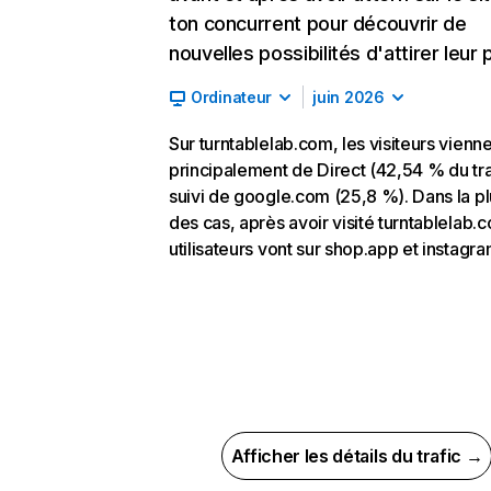
ton concurrent pour découvrir de
nouvelles possibilités d'attirer leur p
Ordinateur
juin 2026
Sur turntablelab.com, les visiteurs vienn
principalement de Direct (42,54 % du tra
suivi de google.com (25,8 %). Dans la pl
des cas, après avoir visité turntablelab.c
utilisateurs vont sur shop.app et instagr
Afficher les détails du trafic →