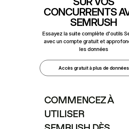
SUR VOS
CONCURRENTS A
SEMRUSH
Essayez la suite complète d'outils 
avec un compte gratuit et approfon
les données
Accès gratuit à plus de données
COMMENCEZ À
UTILISER
SEMRUSH DÈS