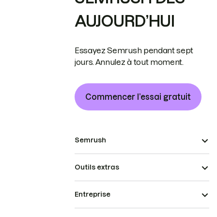
AUJOURD’HUI
Essayez Semrush pendant sept
jours. Annulez à tout moment.
Commencer l’essai gratuit
Semrush
Outils extras
Entreprise