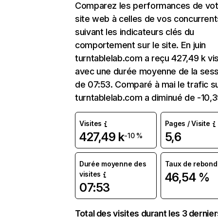
Comparez les performances de vot
site web à celles de vos concurrent
suivant les indicateurs clés du
comportement sur le site. En juin
turntablelab.com a reçu 427,49 k vis
avec une durée moyenne de la sess
de 07:53. Comparé à mai le trafic s
turntablelab.com a diminué de -10,
Visites
Pages / Visite
427,49 k
5,6
-10 %
Durée moyenne des
Taux de rebond
visites
46,54 %
07:53
Total des visites durant les 3 dernie