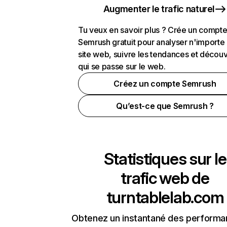
Augmenter le trafic naturel
Tu veux en savoir plus ? Crée un compt
Semrush gratuit pour analyser n'importe
site web, suivre les tendances et découv
qui se passe sur le web.
Créez un compte Semrush
Qu’est-ce que Semrush ?
Statistiques sur le
trafic web de
turntablelab.com
Obtenez un instantané des performa