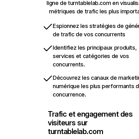
ligne de turntablelab.com en visualis
métriques de trafic les plus import
Espionnez les stratégies de géné
de trafic de vos concurrents
Identifiez les principaux produits,
services et catégories de vos
concurrents.
Découvrez les canaux de marketi
numérique les plus performants d
concurrence.
Trafic et engagement des
visiteurs sur
turntablelab.com