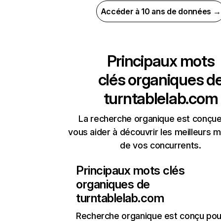
Accéder à 10 ans de données →
Principaux mots
clés organiques d
turntablelab.com
La recherche organique est conçue
vous aider à découvrir les meilleurs m
de vos concurrents.
Principaux mots clés
organiques de
turntablelab.com
Recherche organique
est conçu pou