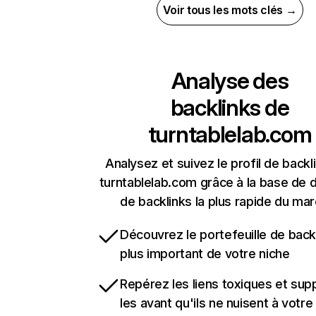
Voir tous les mots clés →
Analyse des
backlinks de
turntablelab.com
Analysez et suivez le profil de backl
turntablelab.com grâce à la base de
de backlinks la plus rapide du mar
Découvrez le portefeuille de backl
plus important de votre niche
Repérez les liens toxiques et sup
les avant qu'ils ne nuisent à votre 