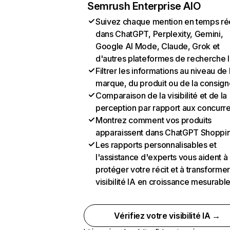
Semrush Enterprise AIO
Suivez chaque mention en temps ré
dans ChatGPT, Perplexity, Gemini,
Google AI Mode, Claude, Grok et
d'autres plateformes de recherche 
Filtrer les informations au niveau de 
marque, du produit ou de la consign
Comparaison de la visibilité et de la
perception par rapport aux concurr
Montrez comment vos produits
apparaissent dans ChatGPT Shoppi
Les rapports personnalisables et
l'assistance d'experts vous aident à
protéger votre récit et à transformer
visibilité IA en croissance mesurabl
Vérifiez votre visibilité IA →