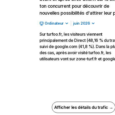
ton concurrent pour découvrir de
nouvelles possibilités d'attirer leur p
Ordinateur
juin 2026
Sur turfoo.fr, les visiteurs viennent
principalement de Direct (48,16 % du traf
suivi de google.com (41,8 %). Dans la pl
des cas, après avoir visité turfoo.fr, les
utilisateurs vont sur zone-turf.fr et goog
Afficher les détails du trafic →