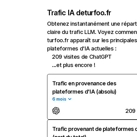
Trafic IA de
turfoo.fr
Obtenez instantanément une réparti
claire du trafic LLM. Voyez commen
turfoo.fr apparaît sur les principale
plateformes d'IA actuelles :
209 visites de ChatGPT
...et plus encore !
Trafic en provenance des
plateformes d'IA (absolu)
6 mois
209
Trafic provenant de plateformes 