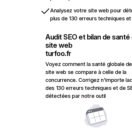
Analysez votre site web pour dét
plus de 130 erreurs techniques e
Audit SEO et bilan de santé
site web
turfoo.fr
Voyez comment la santé globale de
site web se compare à celle de la
concurrence. Corrigez n'importe laq
des 130 erreurs techniques et de 
détectées par notre outil