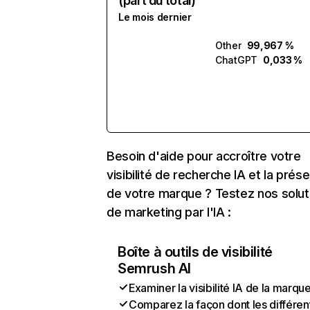
(part du total)
Le mois dernier
Other
99,967 %
ChatGPT
0,033 %
Besoin d'aide pour accroître votre
visibilité de recherche IA et la prés
de votre marque ? Testez nos solut
de marketing par l'IA :
Boîte à outils de visibilité
Semrush AI
Examiner la visibilité IA de la marqu
Comparez la façon dont les différen