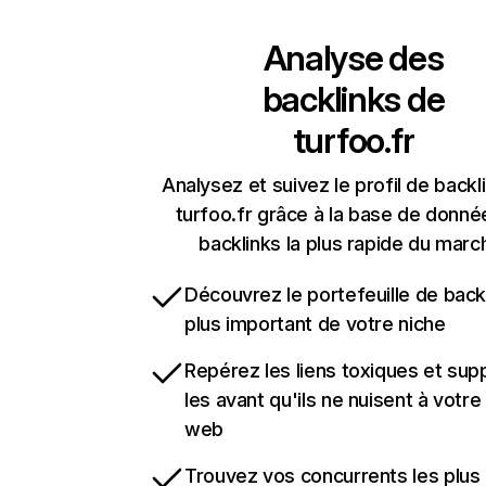
Analyse des
backlinks de
turfoo.fr
Analysez et suivez le profil de backl
turfoo.fr grâce à la base de donné
backlinks la plus rapide du marc
Découvrez le portefeuille de backl
plus important de votre niche
Repérez les liens toxiques et sup
les avant qu'ils ne nuisent à votre 
web
Trouvez vos concurrents les plus 