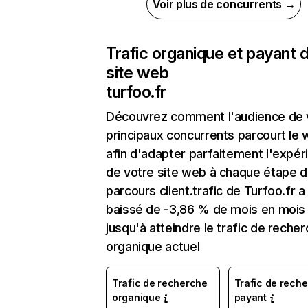
Voir plus de concurrents →
Trafic organique et payant 
site web
turfoo.fr
Découvrez comment l'audience de 
principaux concurrents parcourt le
afin d'adapter parfaitement l'expér
de votre site web à chaque étape d
parcours client.trafic de Turfoo.fr a
baissé de -3,86 % de mois en mois
jusqu'à atteindre le trafic de reche
organique actuel
Trafic de recherche
Trafic de rech
organique
payant