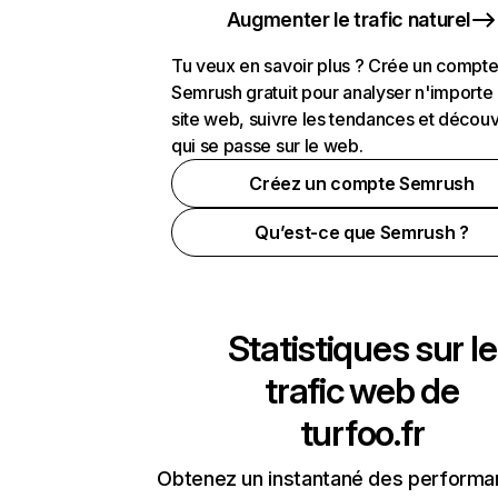
Augmenter le trafic naturel
Tu veux en savoir plus ? Crée un compt
Semrush gratuit pour analyser n'importe
site web, suivre les tendances et découv
qui se passe sur le web.
Créez un compte Semrush
Qu’est-ce que Semrush ?
Statistiques sur le
trafic web de
turfoo.fr
Obtenez un instantané des performa