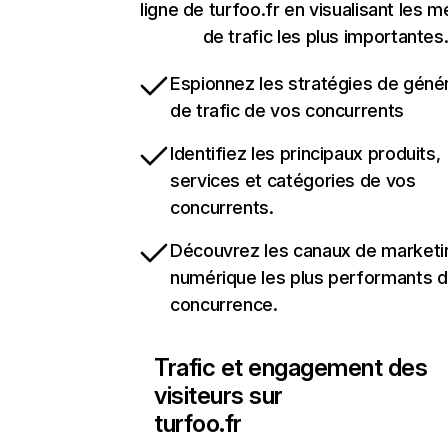
ligne de turfoo.fr en visualisant les m
de trafic les plus importantes
Espionnez les stratégies de géné
de trafic de vos concurrents
Identifiez les principaux produits,
services et catégories de vos
concurrents.
Découvrez les canaux de marketi
numérique les plus performants d
concurrence.
Trafic et engagement des
visiteurs sur
turfoo.fr