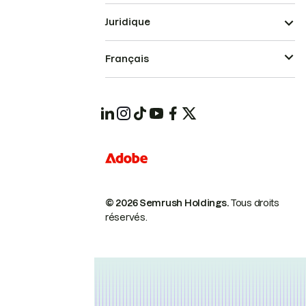
Juridique
Français
© 2026 Semrush Holdings.
Tous droits
réservés.