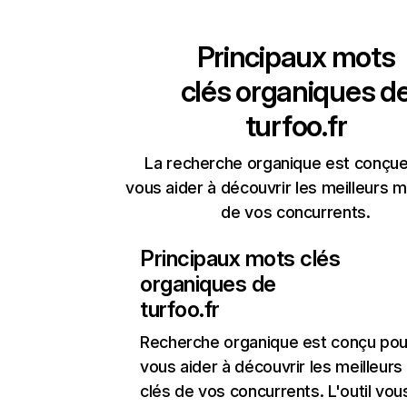
Principaux mots
clés organiques d
turfoo.fr
La recherche organique est conçue
vous aider à découvrir les meilleurs m
de vos concurrents.
Principaux mots clés
organiques de
turfoo.fr
Recherche organique
est conçu pou
vous aider à découvrir les meilleur
clés de vos concurrents. L'outil vou