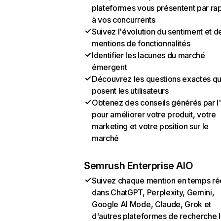
plateformes vous présentent par ra
à vos concurrents
Suivez l'évolution du sentiment et d
mentions de fonctionnalités
Identifier les lacunes du marché
émergent
Découvrez les questions exactes q
posent les utilisateurs
Obtenez des conseils générés par l
pour améliorer votre produit, votre
marketing et votre position sur le
marché
Semrush Enterprise AIO
Suivez chaque mention en temps ré
dans ChatGPT, Perplexity, Gemini,
Google AI Mode, Claude, Grok et
d'autres plateformes de recherche 