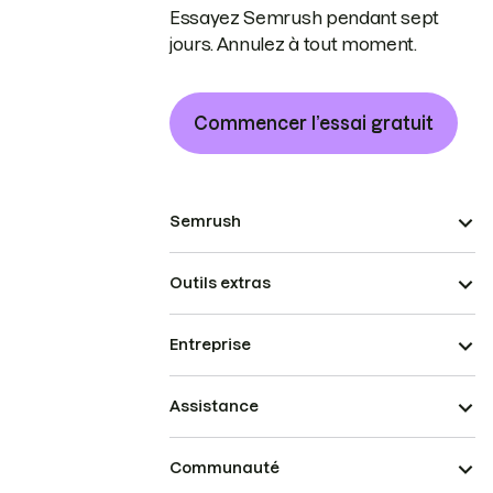
Essayez Semrush pendant sept
jours. Annulez à tout moment.
Commencer l’essai gratuit
Semrush
Outils extras
Entreprise
Assistance
Communauté