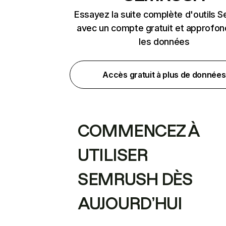
Essayez la suite complète d'outils 
avec un compte gratuit et approfon
les données
Accès gratuit à plus de données
COMMENCEZ À
UTILISER
SEMRUSH DÈS
AUJOURD’HUI