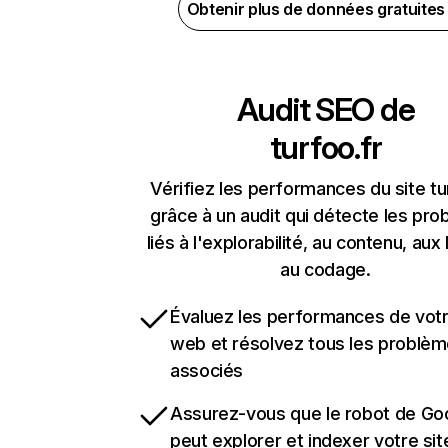
Obtenir plus de données gratuite
Audit SEO de
turfoo.fr
Vérifiez les performances du site tu
grâce à un audit qui détecte les pr
liés à l'explorabilité, au contenu, aux 
au codage.
Évaluez les performances de votr
web et résolvez tous les problè
associés
Assurez-vous que le robot de Go
peut explorer et indexer votre si