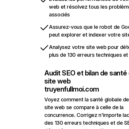
web et résolvez tous les problè
associés
Assurez-vous que le robot de Go
peut explorer et indexer votre si
Analysez votre site web pour dét
plus de 130 erreurs techniques e
Audit SEO et bilan de santé
site web
truyenfullmoi.com
Voyez comment la santé globale de
site web se compare à celle de la
concurrence. Corrigez n'importe laq
des 130 erreurs techniques et de 