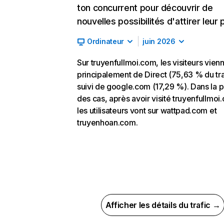
ton concurrent pour découvrir de
nouvelles possibilités d'attirer leur p
Ordinateur
juin 2026
Sur truyenfullmoi.com, les visiteurs vien
principalement de Direct (75,63 % du tra
suivi de google.com (17,29 %). Dans la p
des cas, après avoir visité truyenfullmoi
les utilisateurs vont sur wattpad.com et
truyenhoan.com.
Afficher les détails du trafic →