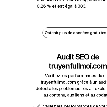
0,26 % et est égal à 383.
Obtenir plus de données gratuite
Audit SEO de
truyenfullmoi.com
Vérifiez les performances du si
truyenfullmoi.com grâce à un audi
détecte les problèmes liés à l'explora
au contenu, aux liens et au coda
Évaluez les performances de votr