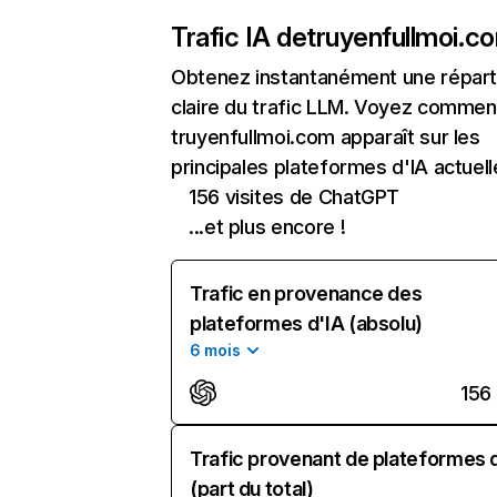
Trafic IA de
truyenfullmoi.c
Obtenez instantanément une réparti
claire du trafic LLM. Voyez commen
truyenfullmoi.com apparaît sur les
principales plateformes d'IA actuell
156 visites de ChatGPT
...et plus encore !
Trafic en provenance des
plateformes d'IA (absolu)
6 mois
156
Trafic provenant de plateformes 
(part du total)