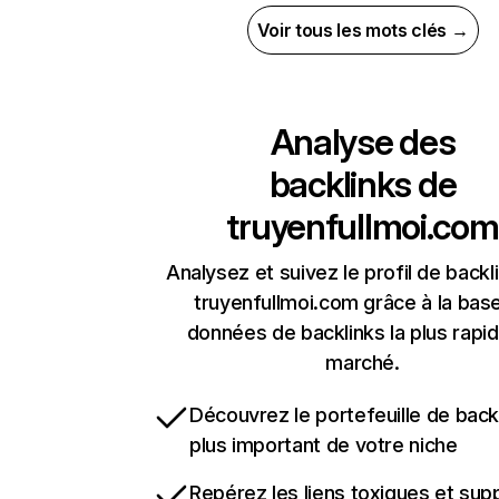
Voir tous les mots clés →
Analyse des
backlinks de
truyenfullmoi.com
Analysez et suivez le profil de backl
truyenfullmoi.com grâce à la bas
données de backlinks la plus rapi
marché.
Découvrez le portefeuille de backl
plus important de votre niche
Repérez les liens toxiques et sup