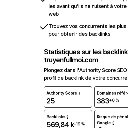
les avant qu'ils ne nuisent à votre 
web
Trouvez vos concurrents les plus 
pour obtenir des backlinks
Statistiques sur les backlin
truyenfullmoi.com
Plongez dans l'Authority Score SEO 
profil de backlink de votre concurre
Authority Score
Domaines référ
25
383
+0 %
Backlinks
Risque de pénal
Google
569,84 k
-19 %