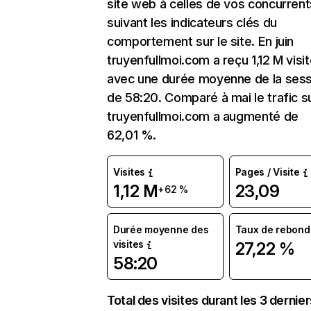
site web à celles de vos concurrent
suivant les indicateurs clés du
comportement sur le site. En juin
truyenfullmoi.com a reçu 1,12 M visi
avec une durée moyenne de la sess
de 58:20. Comparé à mai le trafic s
truyenfullmoi.com a augmenté de
62,01 %.
Visites
Pages / Visite
1,12 M
23,09
+62 %
Durée moyenne des
Taux de rebond
visites
27,22 %
58:20
Total des visites durant les 3 dernie