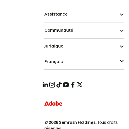
Assistance
Communauté
Juridique
Français
© 2026 Semrush Holdings.
Tous droits
réservés.