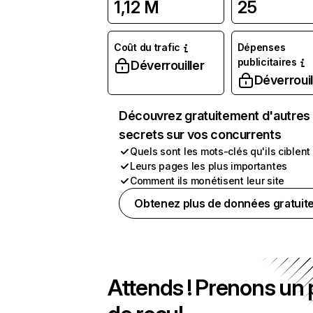
1,12 M
25
Coût du trafic
Dépenses
publicitaires
Déverrouiller
Déverrouil
Découvrez gratuitement d'autres
secrets sur vos concurrents
Quels sont les mots-clés qu'ils ciblent
Leurs pages les plus importantes
Comment ils monétisent leur site
Obtenez plus de données gratuit
Attends ! Prenons un