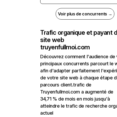
Voir plus de concurrents →
Trafic organique et payant 
site web
truyenfullmoi.com
Découvrez comment l'audience de 
principaux concurrents parcourt le
afin d'adapter parfaitement l'expér
de votre site web à chaque étape d
parcours client.trafic de
Truyenfullmoi.com a augmenté de
34,71 % de mois en mois jusqu'à
atteindre le trafic de recherche org
actuel