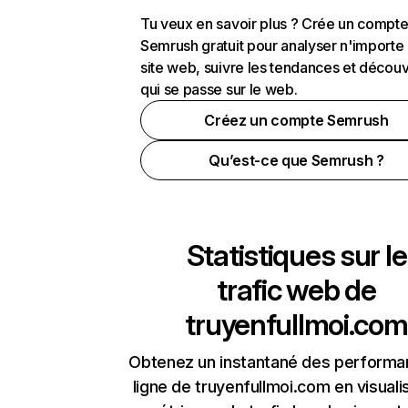
Tu veux en savoir plus ? Crée un compt
Semrush gratuit pour analyser n'importe
site web, suivre les tendances et découv
qui se passe sur le web.
Créez un compte Semrush
Qu’est-ce que Semrush ?
Statistiques sur le
trafic web de
truyenfullmoi.com
Obtenez un instantané des performa
ligne de truyenfullmoi.com en visuali