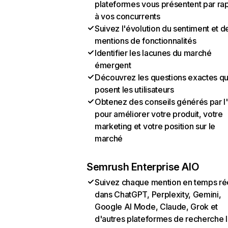
plateformes vous présentent par ra
à vos concurrents
Suivez l'évolution du sentiment et d
mentions de fonctionnalités
Identifier les lacunes du marché
émergent
Découvrez les questions exactes q
posent les utilisateurs
Obtenez des conseils générés par l
pour améliorer votre produit, votre
marketing et votre position sur le
marché
Semrush Enterprise AIO
Suivez chaque mention en temps ré
dans ChatGPT, Perplexity, Gemini,
Google AI Mode, Claude, Grok et
d'autres plateformes de recherche 