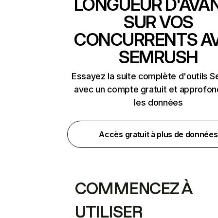
LONGUEUR D'AVA
SUR VOS
CONCURRENTS A
SEMRUSH
Essayez la suite complète d'outils 
avec un compte gratuit et approfon
les données
Accès gratuit à plus de données
COMMENCEZ À
UTILISER