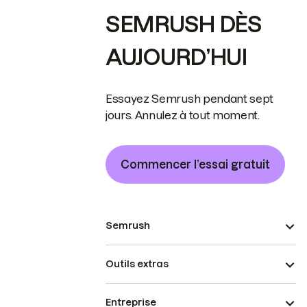
SEMRUSH DÈS
AUJOURD’HUI
Essayez Semrush pendant sept
jours. Annulez à tout moment.
Commencer l’essai gratuit
Semrush
Outils extras
Entreprise