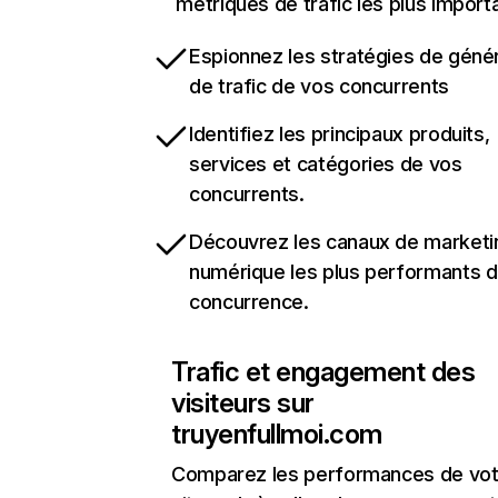
métriques de trafic les plus import
Espionnez les stratégies de géné
de trafic de vos concurrents
Identifiez les principaux produits,
services et catégories de vos
concurrents.
Découvrez les canaux de marketi
numérique les plus performants d
concurrence.
Trafic et engagement des
visiteurs sur
truyenfullmoi.com
Comparez les performances de vot