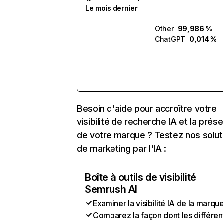
Le mois dernier
Other
99,986 %
ChatGPT
0,014 %
Besoin d'aide pour accroître votre
visibilité de recherche IA et la prés
de votre marque ? Testez nos solut
de marketing par l'IA :
Boîte à outils de visibilité
Semrush AI
Examiner la visibilité IA de la marqu
Comparez la façon dont les différen