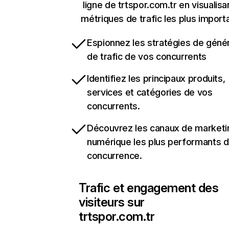
ligne de trtspor.com.tr en visualisa
métriques de trafic les plus import
Espionnez les stratégies de géné
de trafic de vos concurrents
Identifiez les principaux produits,
services et catégories de vos
concurrents.
Découvrez les canaux de marketi
numérique les plus performants d
concurrence.
Trafic et engagement des
visiteurs sur
trtspor.com.tr