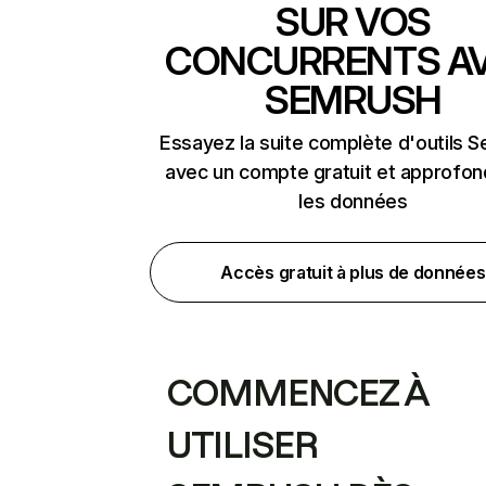
SUR VOS
CONCURRENTS A
SEMRUSH
Essayez la suite complète d'outils 
avec un compte gratuit et approfon
les données
Accès gratuit à plus de données
COMMENCEZ À
UTILISER