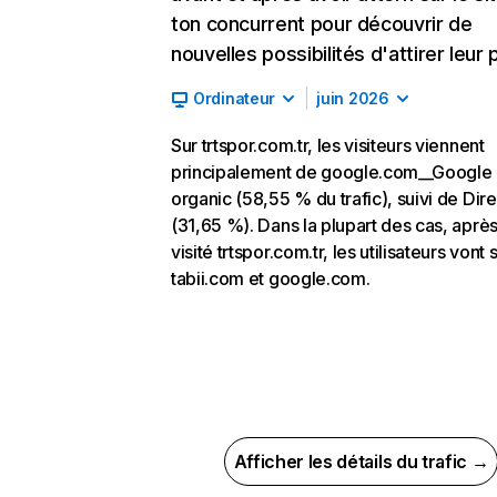
ton concurrent pour découvrir de
nouvelles possibilités d'attirer leur p
Ordinateur
juin 2026
Sur trtspor.com.tr, les visiteurs viennent
principalement de google.com__Google
organic (58,55 % du trafic), suivi de Dire
(31,65 %). Dans la plupart des cas, après
visité trtspor.com.tr, les utilisateurs vont 
tabii.com et google.com.
Afficher les détails du trafic →