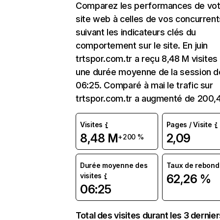
Comparez les performances de vot
site web à celles de vos concurrent
suivant les indicateurs clés du
comportement sur le site. En juin
trtspor.com.tr a reçu 8,48 M visites
une durée moyenne de la session d
06:25. Comparé à mai le trafic sur
trtspor.com.tr a augmenté de 200,
Visites
Pages / Visite
8,48 M
2,09
+200 %
Durée moyenne des
Taux de rebond
visites
62,26 %
06:25
Total des visites durant les 3 dernie