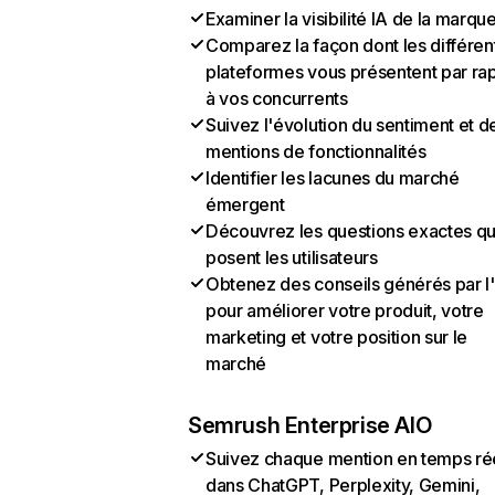
Examiner la visibilité IA de la marqu
Comparez la façon dont les différen
plateformes vous présentent par ra
à vos concurrents
Suivez l'évolution du sentiment et d
mentions de fonctionnalités
Identifier les lacunes du marché
émergent
Découvrez les questions exactes q
posent les utilisateurs
Obtenez des conseils générés par l
pour améliorer votre produit, votre
marketing et votre position sur le
marché
Semrush Enterprise AIO
Suivez chaque mention en temps ré
dans ChatGPT, Perplexity, Gemini,