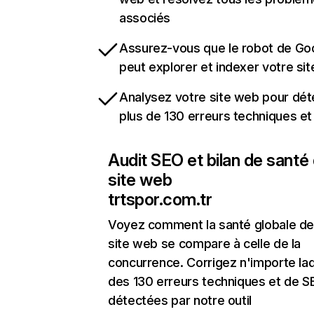
associés
Assurez-vous que le robot de Go
peut explorer et indexer votre si
Analysez votre site web pour dét
plus de 130 erreurs techniques e
Audit SEO et bilan de santé
site web
trtspor.com.tr
Voyez comment la santé globale de
site web se compare à celle de la
concurrence. Corrigez n'importe laq
des 130 erreurs techniques et de 
détectées par notre outil