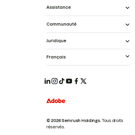
Assistance
Communauté
Juridique
Français
© 2026 Semrush Holdings.
Tous droits
réservés.