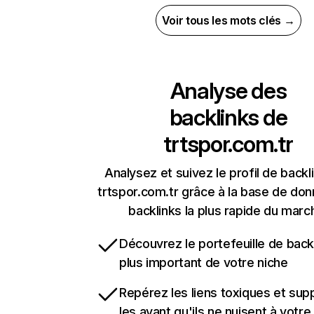
Voir tous les mots clés →
Analyse des
backlinks de
trtspor.com.tr
Analysez et suivez le profil de backl
trtspor.com.tr grâce à la base de do
backlinks la plus rapide du marc
Découvrez le portefeuille de backl
plus important de votre niche
Repérez les liens toxiques et sup
les avant qu'ils ne nuisent à votre 