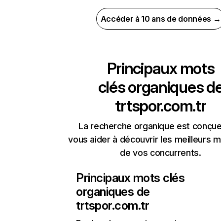
Accéder à 10 ans de données →
Principaux mots
clés organiques d
trtspor.com.tr
La recherche organique est conçue
vous aider à découvrir les meilleurs m
de vos concurrents.
Principaux mots clés
organiques de
trtspor.com.tr