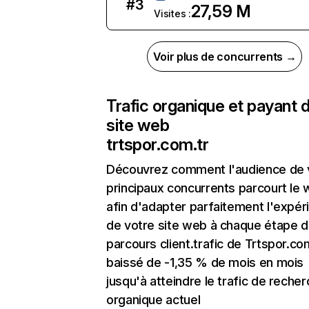
#
3
27,59 M
Visites :
Voir plus de concurrents →
Trafic organique et payant 
site web
trtspor.com.tr
Découvrez comment l'audience de 
principaux concurrents parcourt le
afin d'adapter parfaitement l'expér
de votre site web à chaque étape d
parcours client.trafic de Trtspor.co
baissé de -1,35 % de mois en mois
jusqu'à atteindre le trafic de reche
organique actuel