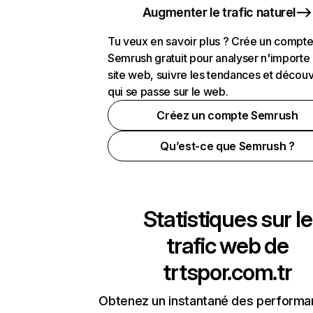
Augmenter le trafic naturel
Tu veux en savoir plus ? Crée un compt
Semrush gratuit pour analyser n'importe
site web, suivre les tendances et découv
qui se passe sur le web.
Créez un compte Semrush
Qu’est-ce que Semrush ?
Statistiques sur le
trafic web de
trtspor.com.tr
Obtenez un instantané des performa