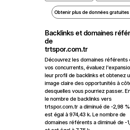
Obtenir plus de données gratuite
Backlinks et domaines réfé
de
trtspor.com.tr
Découvrez les domaines référents
vos concurrents, évaluez l'expansi
leur profil de backlinks et obtenez 
image claire des opportunités à côt
desquelles vous pourriez passer. En
le nombre de backlinks vers
trtspor.com.tr a diminué de -2,98 %
est égal à 974,43 k. Le nombre de
domaines référents a diminué de -