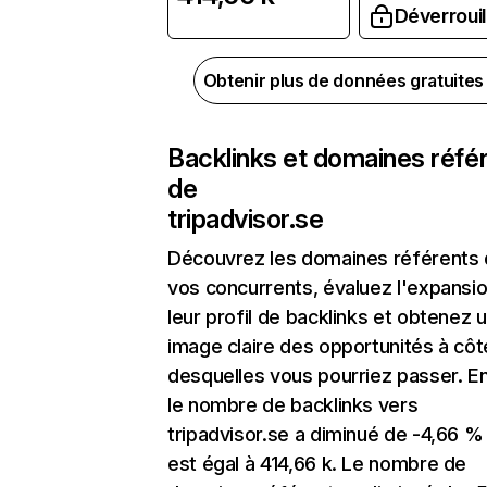
Déverrouil
Obtenir plus de données gratuite
Backlinks et domaines réfé
de
tripadvisor.se
Découvrez les domaines référents
vos concurrents, évaluez l'expansi
leur profil de backlinks et obtenez 
image claire des opportunités à côt
desquelles vous pourriez passer. En
le nombre de backlinks vers
tripadvisor.se a diminué de -4,66 %
est égal à 414,66 k. Le nombre de