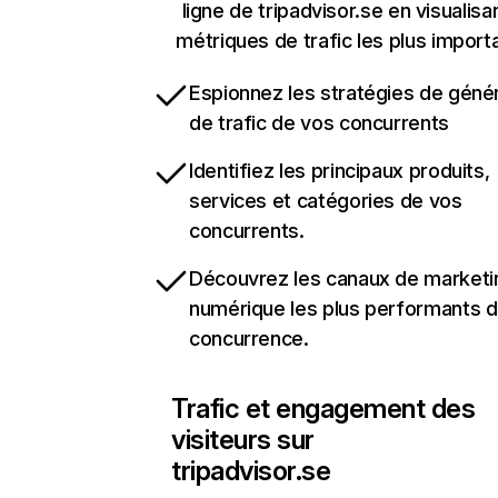
ligne de tripadvisor.se en visualisa
métriques de trafic les plus import
Espionnez les stratégies de géné
de trafic de vos concurrents
Identifiez les principaux produits,
services et catégories de vos
concurrents.
Découvrez les canaux de marketi
numérique les plus performants d
concurrence.
Trafic et engagement des
visiteurs sur
tripadvisor.se