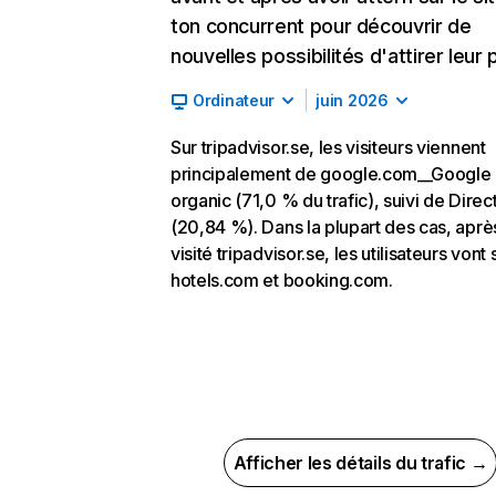
ton concurrent pour découvrir de
nouvelles possibilités d'attirer leur p
Ordinateur
juin 2026
Sur tripadvisor.se, les visiteurs viennent
principalement de google.com__Google
organic (71,0 % du trafic), suivi de Direc
(20,84 %). Dans la plupart des cas, aprè
visité tripadvisor.se, les utilisateurs vont 
hotels.com et booking.com.
Afficher les détails du trafic →