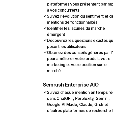
plateformes vous présentent par ra
à vos concurrents
Suivez l'évolution du sentiment et d
mentions de fonctionnalités
Identifier les lacunes du marché
émergent
Découvrez les questions exactes q
posent les utilisateurs
Obtenez des conseils générés par l
pour améliorer votre produit, votre
marketing et votre position sur le
marché
Semrush Enterprise AIO
Suivez chaque mention en temps ré
dans ChatGPT, Perplexity, Gemini,
Google AI Mode, Claude, Grok et
d'autres plateformes de recherche 