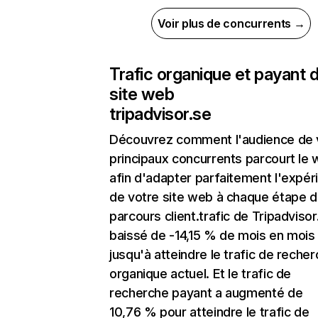
Voir plus de concurrents →
Trafic organique et payant 
site web
tripadvisor.se
Découvrez comment l'audience de 
principaux concurrents parcourt le
afin d'adapter parfaitement l'expér
de votre site web à chaque étape d
parcours client.trafic de Tripadvisor
baissé de -14,15 % de mois en mois
jusqu'à atteindre le trafic de reche
organique actuel. Et le trafic de
recherche payant a augmenté de
10,76 % pour atteindre le trafic de