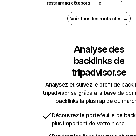
restaurang göteborg
1
C
Voir tous les mots clés →
Analyse des
backlinks de
tripadvisor.se
Analysez et suivez le profil de backl
tripadvisor.se grâce à la base de do
backlinks la plus rapide du marc
Découvrez le portefeuille de backl
plus important de votre niche