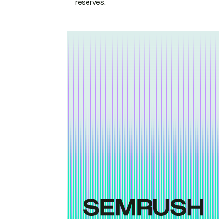
réservés.