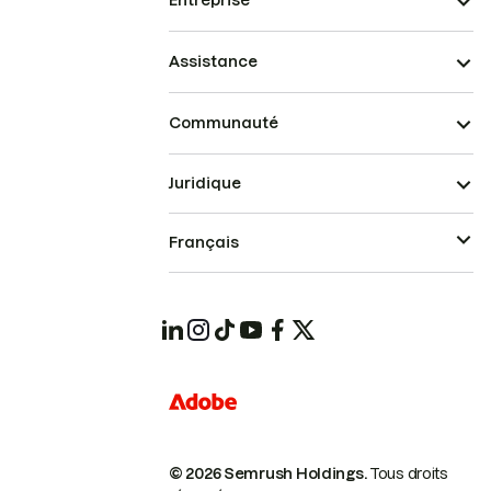
Entreprise
Assistance
Communauté
Juridique
Français
© 2026 Semrush Holdings.
Tous droits