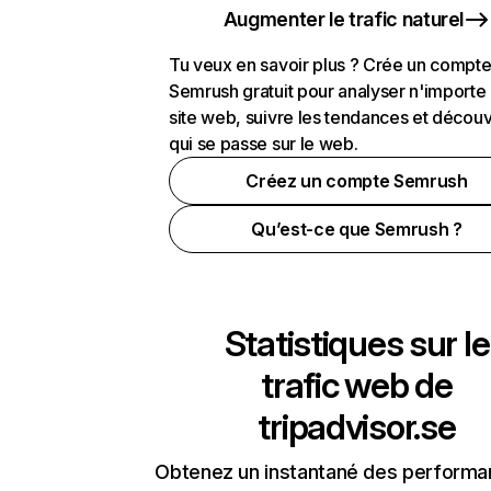
Augmenter le trafic naturel
Tu veux en savoir plus ? Crée un compt
Semrush gratuit pour analyser n'importe
site web, suivre les tendances et découv
qui se passe sur le web.
Créez un compte Semrush
Qu’est-ce que Semrush ?
Statistiques sur le
trafic web de
tripadvisor.se
Obtenez un instantané des performa