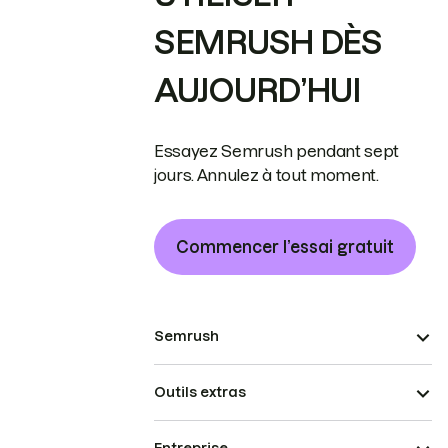
SEMRUSH DÈS
AUJOURD’HUI
Essayez Semrush pendant sept
jours. Annulez à tout moment.
Commencer l’essai gratuit
Semrush
Outils extras