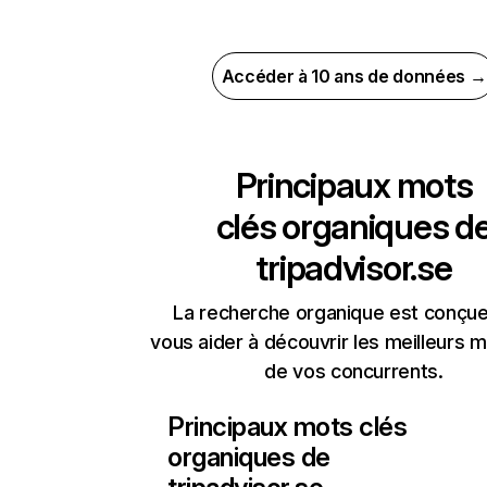
Accéder à 10 ans de données →
Principaux mots
clés organiques d
tripadvisor.se
La recherche organique est conçue
vous aider à découvrir les meilleurs m
de vos concurrents.
Principaux mots clés
organiques de