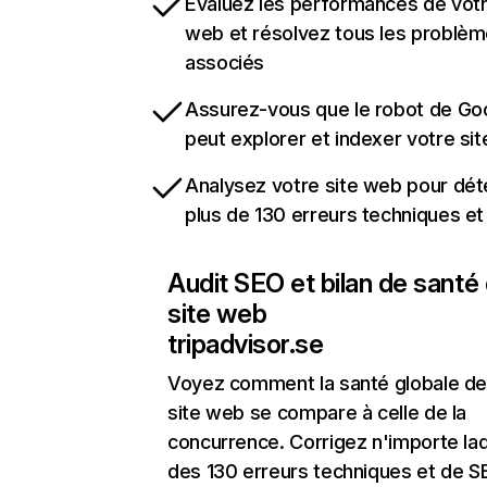
Évaluez les performances de votr
web et résolvez tous les problè
associés
Assurez-vous que le robot de Go
peut explorer et indexer votre si
Analysez votre site web pour dét
plus de 130 erreurs techniques e
Audit SEO et bilan de santé
site web
tripadvisor.se
Voyez comment la santé globale de
site web se compare à celle de la
concurrence. Corrigez n'importe laq
des 130 erreurs techniques et de 