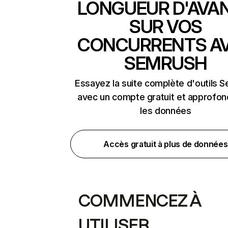
LONGUEUR D'AVA
SUR VOS
CONCURRENTS A
SEMRUSH
Essayez la suite complète d'outils 
avec un compte gratuit et approfon
les données
Accès gratuit à plus de données
COMMENCEZ À
UTILISER