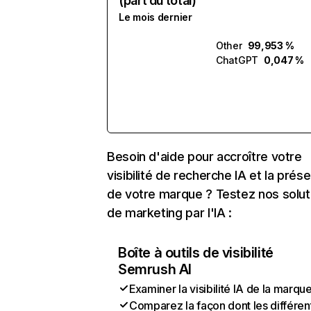
(part du total)
Le mois dernier
Other
99,953 %
ChatGPT
0,047 %
Besoin d'aide pour accroître votre
visibilité de recherche IA et la prés
de votre marque ? Testez nos solut
de marketing par l'IA :
Boîte à outils de visibilité
Semrush AI
Examiner la visibilité IA de la marqu
Comparez la façon dont les différen