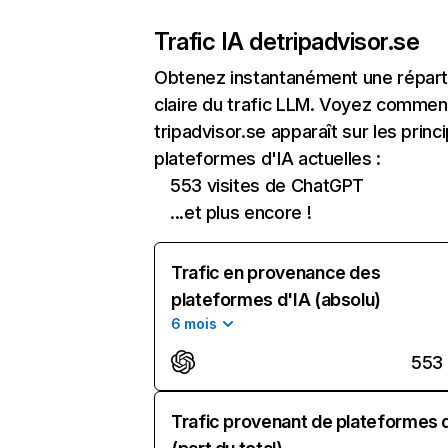
Trafic IA de
tripadvisor.se
Obtenez instantanément une réparti
claire du trafic LLM. Voyez commen
tripadvisor.se apparaît sur les princ
plateformes d'IA actuelles :
553 visites de ChatGPT
...et plus encore !
Trafic en provenance des
plateformes d'IA (absolu)
6 mois
553
Trafic provenant de plateformes 