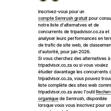
Inscrivez-vous pour un
compte Semrush gratuit
pour consu
notre liste d'alternatves et de
concurrents de tripadvisor.co.za et
analyser leurs performances en te
de trafic de site web, de classemen
d'autorité, pour juin 2026.
Si vous cherchez des alternatives à
tripadvisor.co.za ou si vous voulez
étudier davantage les concurrents 
tripadvisor.co.za, vous pouvez trouv
liste complète des sites web com
tripadvisor.co.za avec l'outil
Recher
organique
de Semrush, disponible
lorsque vous vous inscrivez pour un