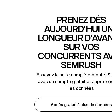
PRENEZ DÈS
AUJOURD'HUI U
LONGUEUR D'AVA
SUR VOS
CONCURRENTS A
SEMRUSH
Essayez la suite complète d'outils 
avec un compte gratuit et approfon
les données
Accès gratuit à plus de données