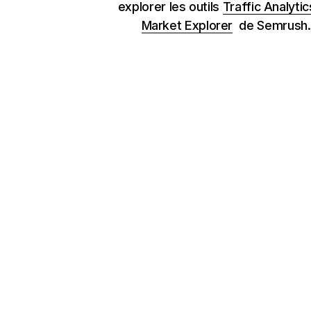
explorer les outils
Traffic Analytic
Market Explorer
de Semrush.