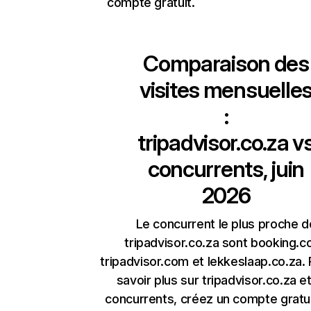
compte gratuit.
Comparaison des
visites mensuelle
:
tripadvisor.co.za
v
concurrents, juin
2026
Le concurrent le plus proche d
tripadvisor.co.za sont booking.c
tripadvisor.com et lekkeslaap.co.za.
savoir plus sur tripadvisor.co.za e
concurrents, créez un compte gratu