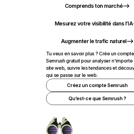
Comprends ton marché
Mesurez votre visibilité dans l’IA
Augmenter le trafic naturel
Tu veux en savoir plus ? Crée un compt
Semrush gratuit pour analyser n'importe
site web, suivre les tendances et découv
qui se passe sur le web.
Créez un compte Semrush
Qu’est-ce que Semrush ?