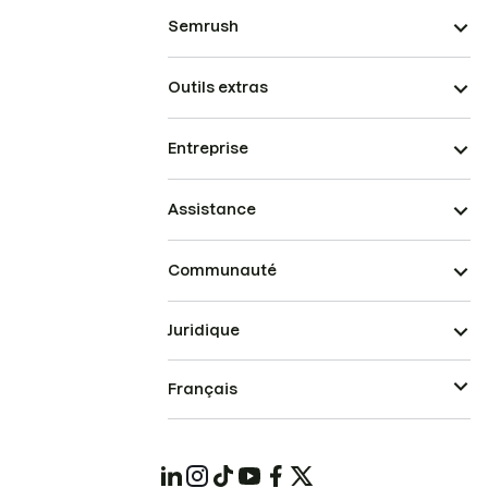
Semrush
Outils extras
Entreprise
Assistance
Communauté
Juridique
Français