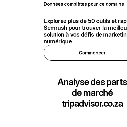
Données complètes pour ce domaine
Explorez plus de 50 outils et ra
Semrush pour trouver la meilleu
solution à vos défis de marketi
numérique
Commencer
Analyse des parts
de marché
tripadvisor.co.za